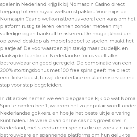
speler in Nederland krijg ik bij Nomaspin Casino direct
toegang tot een royaal welkomstpakket. Voor mij is de
Nomaspin Casino welkomstbonus vooral een kans om het
platform rustig te leren kennen zonder meteen mijn
volledige eigen bankroll te riskeren. De mogelijkheid om
op zowel desktop als mobiel soepel te spelen, maakt het
plaatje af. De voorwaarden zijn stevig maar duidelijk, en
dankzij de licentie en Nederlandse focus voelt alles
betrouwbaar en goed geregeld. De combinatie van een
200% stortingsbonus met 100 free spins geeft me direct
een flinke boost, terwijl de interface en klantenservice me
stap voor stap begeleiden.
In dit artikel nemen we een diepgaande kijk op wat Noma
Spin te bieden heeft, waarom het zo populair wordt onder
Nederlandse gokkers, en hoe je het beste uit je ervaring
kunt halen. De wereld van online casino’s groeit snel in
Nederland, met steeds meer spelers die op zoek zijn naar
betrouwbare en spannende platforms om hun geluk te