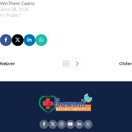
WinThere Casino
June 28, 2026
In "Public"
Newer
Older