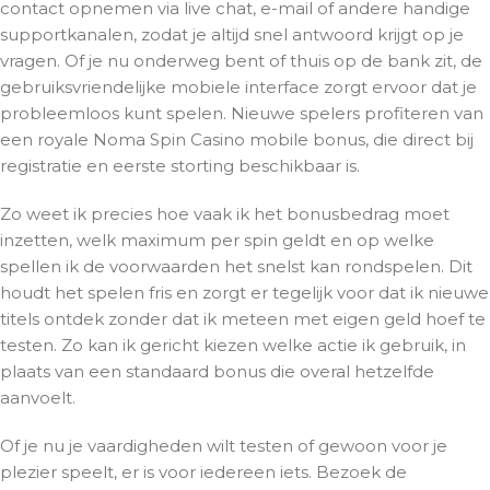
contact opnemen via live chat, e-mail of andere handige
supportkanalen, zodat je altijd snel antwoord krijgt op je
vragen. Of je nu onderweg bent of thuis op de bank zit, de
gebruiksvriendelijke mobiele interface zorgt ervoor dat je
probleemloos kunt spelen. Nieuwe spelers profiteren van
een royale Noma Spin Casino mobile bonus, die direct bij
registratie en eerste storting beschikbaar is.
Zo weet ik precies hoe vaak ik het bonusbedrag moet
inzetten, welk maximum per spin geldt en op welke
spellen ik de voorwaarden het snelst kan rondspelen. Dit
houdt het spelen fris en zorgt er tegelijk voor dat ik nieuwe
titels ontdek zonder dat ik meteen met eigen geld hoef te
testen. Zo kan ik gericht kiezen welke actie ik gebruik, in
plaats van een standaard bonus die overal hetzelfde
aanvoelt.
Of je nu je vaardigheden wilt testen of gewoon voor je
plezier speelt, er is voor iedereen iets. Bezoek de