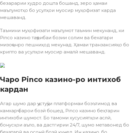
безарарии худро дошта бошанд, зеро ҳамаи
маълумотҳо бо усулҳои муосир муҳофизат карда
мешаванд.
Таъмини муҳофизати маълумот таъмин мекунанд, ки
Pinco казино таҷрибаи бозии солим ва бехатари
мизоҷонро пешниҳод мекунад. Ҳамаи транзаксияҳо бо
крипто ва усулҳои муосир амалӣ мешаванд.
Чаро Pinco казино-ро интихоб
кардан
Агар шумо дар ҷустуҷӯи платформаи боэътимод ва
камхарҷ барои бозӣ бошед, Pinco казино беҳтарин
интихоби шумост. Бо тамоми хусусиятҳои аслӣ,
бонусҳои аъло, ва дастгирии 24/7, шумо метавонед бо
бехатарӣ ва осонӣ бозӣ кунед. Ин казино, бо