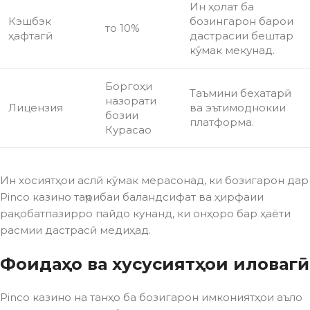
Ин ҳолат ба
Кэшбэк
бозингарон барои
то 10%
ҳафтагӣ
дастрасии бештар
кӯмак мекунад.
Боргоҳи
Таъмини бехатарӣ
назорати
Лицензия
ва эътимоднокии
бозии
платформа.
Курасао
Ин хосиятҳои аслӣ кӯмак мерасонад, ки бозигарон дар
Pinco казино таҷрибаи баландсифат ва ҳирфаии
рақобатпазирро пайдо кунанд, ки онҳоро бар ҳаёти
расмии дастрасӣ медиҳад.
Фоидаҳо ва хусусиятҳои иловагӣ
Pinco казино на танҳо ба бозигарон имкониятҳои аъло