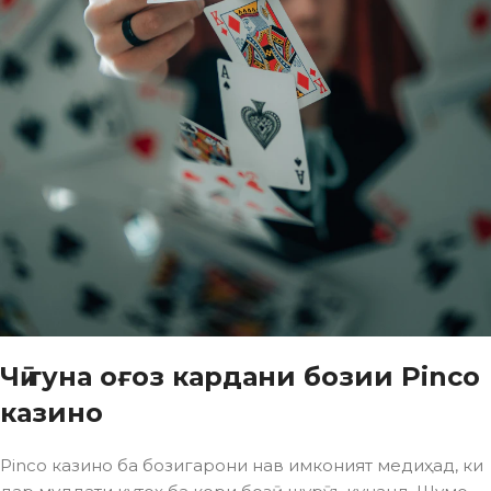
Чӣ гуна оғоз кардани бозии Pinco
казино
Pinco казино ба бозигарони нав имконият медиҳад, ки