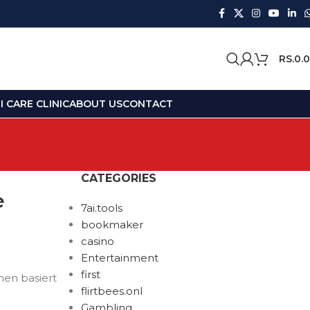
RS.
0.
 CARE CLINIC
ABOUT US
CONTACT
CATEGORIES
e
7ai.tools
bookmaker
casino
Entertainment
first
nen basiert
flirtbees.onl
Gambling