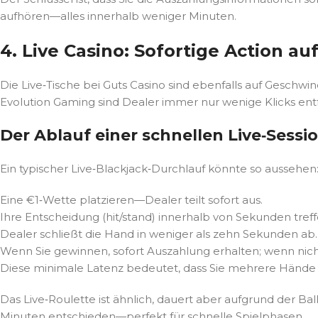
aufhören—alles innerhalb weniger Minuten.
4. Live Casino: Sofortige Action a
Die Live‑Tische bei Guts Casino sind ebenfalls auf Gesch
Evolution Gaming sind Dealer immer nur wenige Klicks entfe
Der Ablauf einer schnellen Live‑Sessi
Ein typischer Live‑Blackjack‑Durchlauf könnte so aussehen
Eine €1‑Wette platzieren—Dealer teilt sofort aus.
Ihre Entscheidung (hit/stand) innerhalb von Sekunden treff
Dealer schließt die Hand in weniger als zehn Sekunden ab.
Wenn Sie gewinnen, sofort Auszahlung erhalten; wenn nich
Diese minimale Latenz bedeutet, dass Sie mehrere Hände 
Das Live‑Roulette ist ähnlich, dauert aber aufgrund der Ba
Minuten entschieden—perfekt für schnelle Spielphasen.