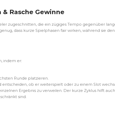
en & Rasche Gewinne
pieler zugeschnitten, die ein zügiges Tempo gegenüber lan
 genug, dass kurze Spielphasen fair wirken, während sie de
n, indem er:
ächsten Runde platzieren.
tscheiden, ob er weiterspielt oder zu einem Slot wechse
nzelnen Ergebnis zu verweilen. Der kurze Zyklus hilft auch,
schränkt sind.