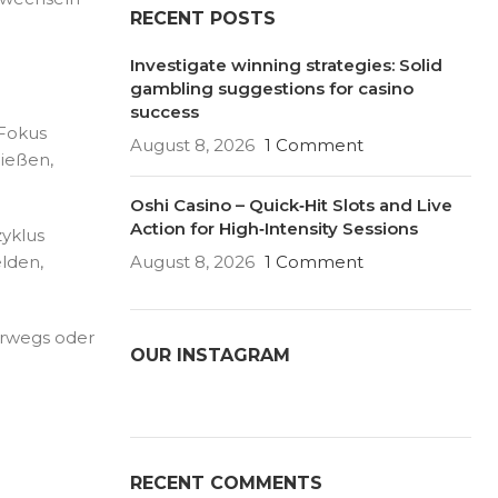
RECENT POSTS
Investigate winning strategies: Solid
gambling suggestions for casino
success
 Fokus
August 8, 2026
1 Comment
ließen,
Oshi Casino – Quick‑Hit Slots and Live
Action for High‑Intensity Sessions
zyklus
August 8, 2026
1 Comment
elden,
terwegs oder
OUR INSTAGRAM
RECENT COMMENTS