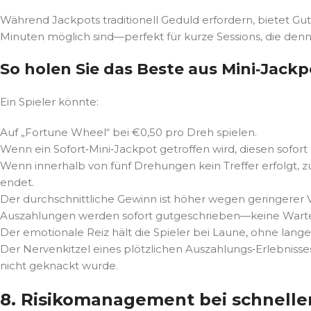
Während Jackpots traditionell Geduld erfordern, bietet Gu
Minuten möglich sind—perfekt für kurze Sessions, die denn
So holen Sie das Beste aus Mini‑Jack
Ein Spieler könnte:
Auf „Fortune Wheel“ bei €0,50 pro Dreh spielen.
Wenn ein Sofort‑Mini‑Jackpot getroffen wird, diesen sofor
Wenn innerhalb von fünf Drehungen kein Treffer erfolgt, z
endet.
Der durchschnittliche Gewinn ist höher wegen geringerer Vol
Auszahlungen werden sofort gutgeschrieben—keine Wart
Der emotionale Reiz hält die Spieler bei Laune, ohne lang
Der Nervenkitzel eines plötzlichen Auszahlungs‑Erlebnisse
nicht geknackt wurde.
8. Risikomanagement bei schnelle