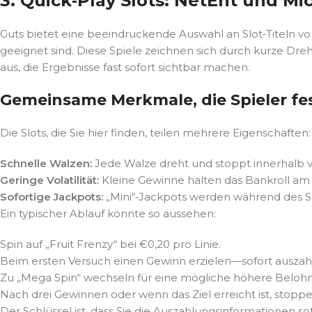
3. Quick‑Play Slots: NetEnt und M
Guts bietet eine beeindruckende Auswahl an Slot‑Titeln vo
geeignet sind. Diese Spiele zeichnen sich durch kurze Dre
aus, die Ergebnisse fast sofort sichtbar machen.
Gemeinsame Merkmale, die Spieler fe
Die Slots, die Sie hier finden, teilen mehrere Eigenschaften:
Schnelle Walzen:
Jede Walze dreht und stoppt innerhalb 
Geringe Volatilität:
Kleine Gewinne halten das Bankroll am
Sofortige Jackpots:
„Mini“‑Jackpots werden während des Sp
Ein typischer Ablauf könnte so aussehen:
Spin auf „Fruit Frenzy“ bei €0,20 pro Linie.
Beim ersten Versuch einen Gewinn erzielen—sofort auszah
Zu „Mega Spin“ wechseln für eine mögliche höhere Beloh
Nach drei Gewinnen oder wenn das Ziel erreicht ist, stoppe
Der Schlüssel ist, dass Sie die Auszahlungsinformationen s