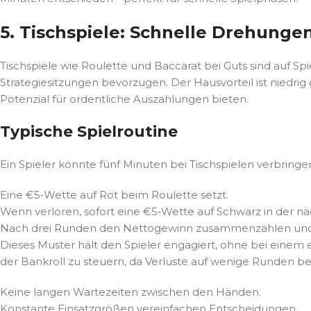
5. Tischspiele: Schnelle Drehung
Tischspiele wie Roulette und Baccarat bei Guts sind auf S
Strategiesitzungen bevorzugen. Der Hausvorteil ist niedrig
Potenzial für ordentliche Auszahlungen bieten.
Typische Spielroutine
Ein Spieler könnte fünf Minuten bei Tischspielen verbringe
Eine €5‑Wette auf Rot beim Roulette setzt.
Wenn verloren, sofort eine €5‑Wette auf Schwarz in der n
Nach drei Runden den Nettogewinn zusammenzählen und en
Dieses Muster hält den Spieler engagiert, ohne bei einem ei
der Bankroll zu steuern, da Verluste auf wenige Runden be
Keine langen Wartezeiten zwischen den Händen.
Konstante Einsatzgrößen vereinfachen Entscheidungen.