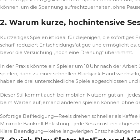
können, um die Spannung aufrechtzuerhalten, ohne Paus
2. Warum kurze, hochintensive Se
Kurzzeitiges Spielen ist ideal für diejenigen, die sofortig
scharf, reduziert Entscheidungsfatigue und ermöglicht es,
bevor die Versuchung „noch eine Drehung“ übernimmt.
In der Praxis könnte ein Spieler um 18 Uhr nach der Arbei
spielen, dann zu einer schnellen Blackjack‑Hand wechseln,
haben sie drei unterschiedliche Spiele abgeschlossen und
Dieser Stil kommt auch bei mobilen Nutzern gut an—jedes Sp
beim Warten auf jemand anderen spielen können, ohne de
Sofortige Befriedigung—Reels drehen schneller als Kaffee 
Minimale Bankroll‑Belastung—jede Session ist ein abgesch
Klare Beendigung—keine langwierigen Entscheidungen nac