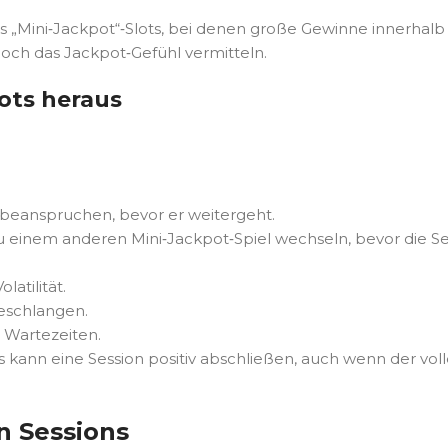
ts „Mini‑Jackpot“‑Slots, bei denen große Gewinne innerhal
och das Jackpot‑Gefühl vermitteln.
pots heraus
t beanspruchen, bevor er weitergeht.
u einem anderen Mini‑Jackpot‑Spiel wechseln, bevor die Se
atilität.
eschlangen.
e Wartezeiten.
s kann eine Session positiv abschließen, auch wenn der vol
n Sessions