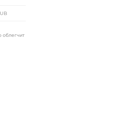
RUB
о облегчит