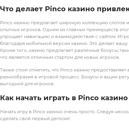
Что делает Pinco казино привле
Pinco казино предлагает широкую коллекцию слотов и
опытных игроков. Одним из главных преимуществ этог
упрощает навигацию и взаимодействие с сайтом. Игро
благодаря мобильной версии казино. Это делает вашу и
Кроме того, казино предлагает различные бонусы, так
что является отличным стартом для новых игроков.
Также стоит отметить, что Pinco казино предоставляет
разнообразия в игровой процесс. Бонусы и акции рег
выгодной для игроков.
Как начать играть в Pinco казино
Начать игру в Pinco казино очень просто. Следуя нес
сделать свой первый депозит.