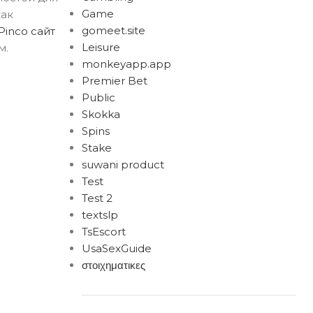
Game
как
gomeet.site
Pinco сайт
Leisure
м.
monkeyapp.app
Premier Bet
Public
Skokka
Spins
Stake
suwani product
Test
Test 2
textslp
TsEscort
UsaSexGuide
στοιχηματικες