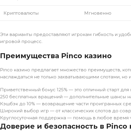
Криптовалюты
Мгновенно
Эти варианты предоставляют игрокам гибкость и удоб
игровой процесс.
Преимущества Pinco казино
Pinco казино предлагает множество преимуществ, кот
наслаждаться не только захватывающими слотами, но 
Приветственный бонус 125% — это отличный старт для 
250 бесплатных вращений — дополнительные шансы н
Кэшбэк до 10% — возвращение части проигранных сре
Широкий выбор игр — от классических слотов до сов
Круглосуточная поддержка — помощь в любое время че
Доверие и безопасность в Pinco