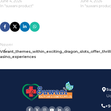
June 4, 2026
June 4, 2026
In "suwani product"
In "suwani produc
Newer
Vibrant_themes_within_exciting_dragon_slots_offer_thrill
asino_experiences
Su
Ud
+9