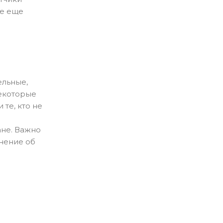
ее еще
ельные,
екоторые
те, кто не
ане. Важно
мнение об