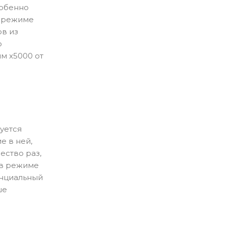
собенно
в режиме
в из
ю
м x5000 от
уется
е в ней,
ество раз,
 в режиме
енциальный
ше