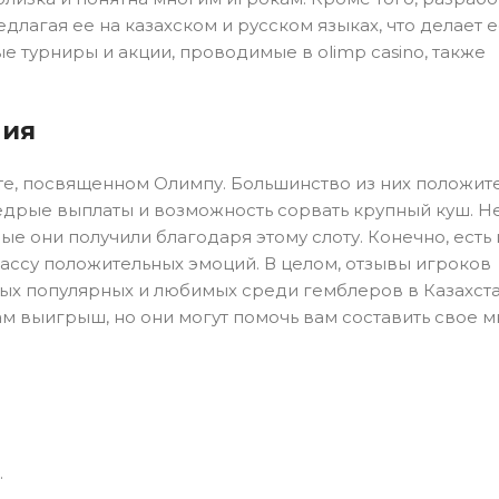
длагая ее на казахском и русском языках, что делает 
ные турниры и акции, проводимые в
olimp casino
, также
ния
те, посвященном Олимпу. Большинство из них положит
дрые выплаты и возможность сорвать крупный куш. Н
 они получили благодаря этому слоту. Конечно, есть и 
 массу положительных эмоций. В целом, отзывы игроков
амых популярных и любимых среди гемблеров в Казахст
ам выигрыш, но они могут помочь вам составить свое 
.
.