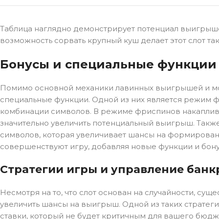
Таблица наглядно демонстрирует потенциал выигрыше
возможность сорвать крупный куш делает этот слот т
Бонусы и специальные функции 
Помимо основной механики лавинных выигрышей и мол
специальные функции. Одной из них является режим 
комбинации символов. В режиме фриспинов накаплив
значительно увеличить потенциальный выигрыш. Такж
символов, которая увеличивает шансы на формирова
совершенствуют игру, добавляя новые функции и бон
Стратегии игры и управление бан
Несмотря на то, что слот основан на случайности, су
увеличить шансы на выигрыш. Одной из таких стратег
ставки, который не будет критичным для вашего бюдж