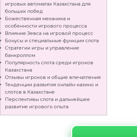
игровых автоматах Казахстана для
больших побед
Божественная механика и
особенности игрового процесса
Влияние Зевса на игровой процесс
Бонусы и специальные функции слота
Стратегии игры и управление
банкроллом
Популярность слота среди игроков
Казахстана
Отзывы игроков и общие впечатления
Тенденции развития онлайн-казино и
слотов в Казахстане
Перспективы слота и дальнейшее
развитие игрового опыта