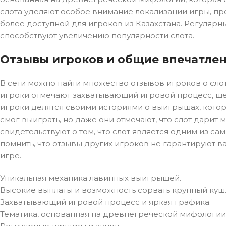
слота уделяют особое внимание локализации игры, пре
более доступной для игроков из Казахстана. Регуляр
способствуют увеличению популярности слота.
Отзывы игроков и общие впечатле
В сети можно найти множество отзывов игроков о сло
игроки отмечают захватывающий игровой процесс, ще
игроки делятся своими историями о выигрышах, которые
смог выиграть, но даже они отмечают, что слот дарит
свидетельствуют о том, что слот является одним из с
помнить, что отзывы других игроков не гарантируют в
игре.
Уникальная механика лавинных выигрышей.
Высокие выплаты и возможность сорвать крупный куш
Захватывающий игровой процесс и яркая графика.
Тематика, основанная на древнегреческой мифологии