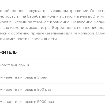
игровой процесс ощущается в каждом вращении. Он не 
гре, посылая на барабаны молнии с множителями. Эти 
ичивая выигрыш за текущее вращение. Появление молни
льно изменить исход игры. Вероятность появления мо
 режим особенно привлекательным для гемблеров. Виз
 динамичности и зрелищности.
ЖИТЕЛЬ
ивает выигрыш
ичивает выигрыш в 5 раз
ичивает выигрыш в 500 раз
ичивает выигрыш в 5000 раз