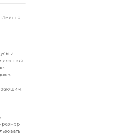
. Именно
усы и
еделенной
яет
щихся
тывающим.
ь
ь размер
льзовать