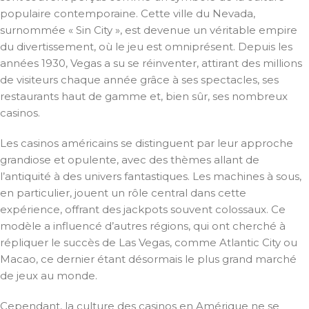
populaire contemporaine. Cette ville du Nevada,
surnommée « Sin City », est devenue un véritable empire
du divertissement, où le jeu est omniprésent. Depuis les
années 1930, Vegas a su se réinventer, attirant des millions
de visiteurs chaque année grâce à ses spectacles, ses
restaurants haut de gamme et, bien sûr, ses nombreux
casinos.
Les casinos américains se distinguent par leur approche
grandiose et opulente, avec des thèmes allant de
l’antiquité à des univers fantastiques. Les machines à sous,
en particulier, jouent un rôle central dans cette
expérience, offrant des jackpots souvent colossaux. Ce
modèle a influencé d’autres régions, qui ont cherché à
répliquer le succès de Las Vegas, comme Atlantic City ou
Macao, ce dernier étant désormais le plus grand marché
de jeux au monde.
Cependant, la culture des casinos en Amérique ne se