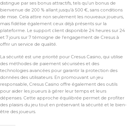
distingue par ses bonus attractifs, tels qu’un bonus de
bienvenue de 200 % allant jusqu’à 500 €, sans conditions
de mise. Cela attire non seulement les nouveaux joueurs,
mais fidélise également ceux déjà présents sur la
plateforme. Le support client disponible 24 heures sur 24
et 7 jours sur 7 témoigne de l’engagement de Cresus à
offrir un service de qualité.
La sécurité est une priorité pour Cresus Casino, qui utilise
des méthodes de paiement sécurisées et des
technologies avancées pour garantir la protection des
données des utilisateurs. En promouvant un jeu
responsable, Cresus Casino offre également des outils
pour aider les joueurs à gérer leur temps et leurs
dépenses. Cette approche équilibrée permet de profiter
des plaisirs du jeu tout en préservant la sécurité et le bien-
être des joueurs.