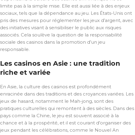
limite pas à la simple mise. Elle est aussi liée à des enjeux
sociaux, tels que la dépendance au jeu. Les États-Unis ont
pris des mesures pour réglementer les jeux d’argent, avec
des initiatives visant à sensibiliser le public aux risques
associés. Cela soulève la question de la responsabilité
sociale des casinos dans la promotion d’un jeu
responsable.
Les casinos en Asie : une tradition
riche et variée
En Asie, la culture des casinos est profondément
enracinée dans des traditions et des croyances variées. Les
jeux de hasard, notamment le Mah-jong, sont des
pratiques culturelles qui remontent à des siècles. Dans des
pays comme la Chine, le jeu est souvent associé à la
chance et à la prospérité, et il est courant d’organiser des
jeux pendant les célébrations, comme le Nouvel An