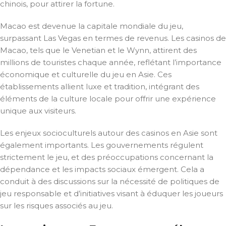
chinois, pour attirer la fortune.
Macao est devenue la capitale mondiale du jeu,
surpassant Las Vegas en termes de revenus. Les casinos de
Macao, tels que le Venetian et le Wynn, attirent des
millions de touristes chaque année, reflétant l’importance
économique et culturelle du jeu en Asie. Ces
établissements allient luxe et tradition, intégrant des
éléments de la culture locale pour offrir une expérience
unique aux visiteurs.
Les enjeux socioculturels autour des casinos en Asie sont
également importants. Les gouvernements régulent
strictement le jeu, et des préoccupations concernant la
dépendance et les impacts sociaux émergent. Cela a
conduit à des discussions sur la nécessité de politiques de
jeu responsable et d’initiatives visant à éduquer les joueurs
sur les risques associés au jeu.