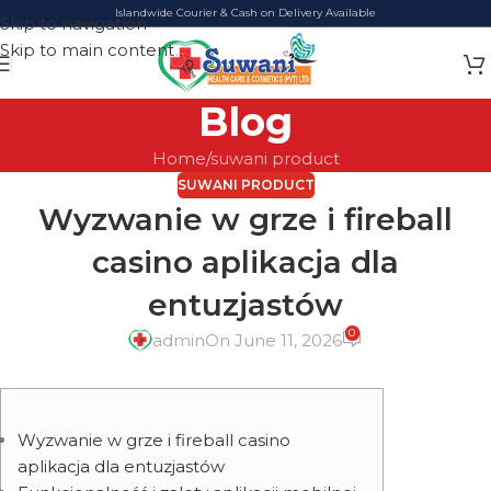
Islandwide Courier & Cash on Delivery Available
Skip to navigation
Skip to main content
Blog
Home
suwani product
SUWANI PRODUCT
Wyzwanie w grze i fireball
casino aplikacja dla
entuzjastów
0
admin
On June 11, 2026
Wyzwanie w grze i fireball casino
aplikacja dla entuzjastów