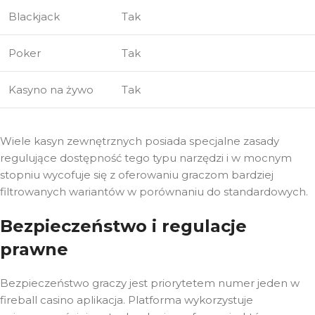
Blackjack
Tak
Poker
Tak
Kasyno na żywo
Tak
Wiele kasyn zewnętrznych posiada specjalne zasady
regulujące dostępność tego typu narzędzi i w mocnym
stopniu wycofuje się z oferowaniu graczom bardziej
filtrowanych wariantów w porównaniu do standardowych.
Bezpieczeństwo i regulacje
prawne
Bezpieczeństwo graczy jest priorytetem numer jeden w
fireball casino aplikacja. Platforma wykorzystuje