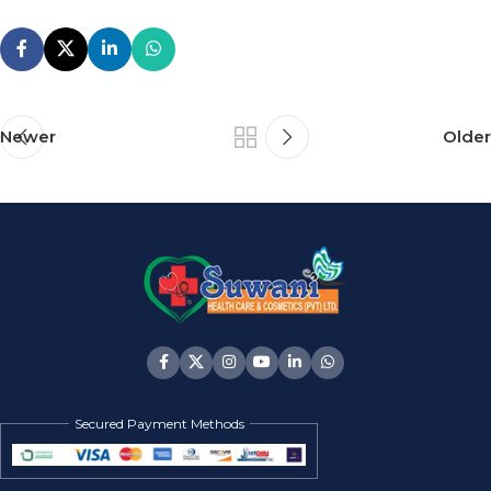
Newer
Older
Secured Payment Methods