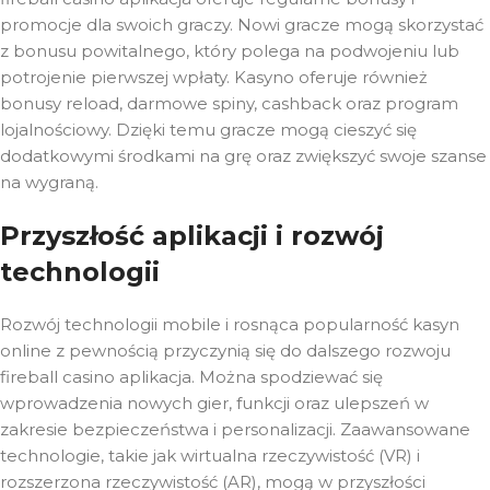
promocje dla swoich graczy. Nowi gracze mogą skorzystać
z bonusu powitalnego, który polega na podwojeniu lub
potrojenie pierwszej wpłaty. Kasyno oferuje również
bonusy reload, darmowe spiny, cashback oraz program
lojalnościowy. Dzięki temu gracze mogą cieszyć się
dodatkowymi środkami na grę oraz zwiększyć swoje szanse
na wygraną.
Przyszłość aplikacji i rozwój
technologii
Rozwój technologii mobile i rosnąca popularność kasyn
online z pewnością przyczynią się do dalszego rozwoju
fireball casino aplikacja. Można spodziewać się
wprowadzenia nowych gier, funkcji oraz ulepszeń w
zakresie bezpieczeństwa i personalizacji. Zaawansowane
technologie, takie jak wirtualna rzeczywistość (VR) i
rozszerzona rzeczywistość (AR), mogą w przyszłości