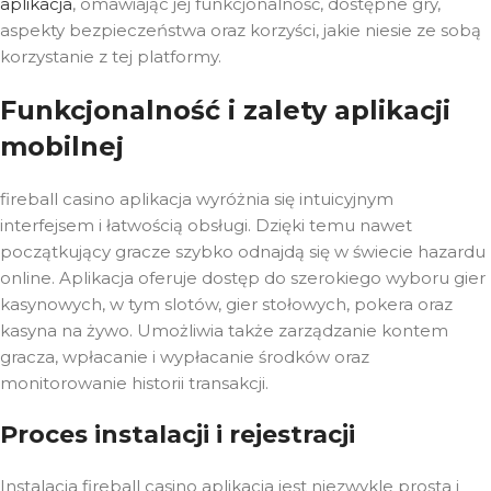
aplikacja
, omawiając jej funkcjonalność, dostępne gry,
aspekty bezpieczeństwa oraz korzyści, jakie niesie ze sobą
korzystanie z tej platformy.
Funkcjonalność i zalety aplikacji
mobilnej
fireball casino aplikacja wyróżnia się intuicyjnym
interfejsem i łatwością obsługi. Dzięki temu nawet
początkujący gracze szybko odnajdą się w świecie hazardu
online. Aplikacja oferuje dostęp do szerokiego wyboru gier
kasynowych, w tym slotów, gier stołowych, pokera oraz
kasyna na żywo. Umożliwia także zarządzanie kontem
gracza, wpłacanie i wypłacanie środków oraz
monitorowanie historii transakcji.
Proces instalacji i rejestracji
Instalacja fireball casino aplikacja jest niezwykle prosta i