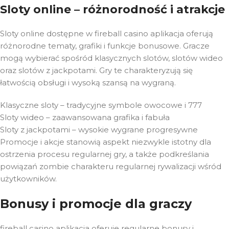
Sloty online – różnorodność i atrakcje
Sloty online dostępne w fireball casino aplikacja oferują
różnorodne tematy, grafiki i funkcje bonusowe. Gracze
mogą wybierać spośród klasycznych slotów, slotów wideo
oraz slotów z jackpotami. Gry te charakteryzują się
łatwością obsługi i wysoką szansą na wygraną.
Klasyczne sloty – tradycyjne symbole owocowe i 777
Sloty wideo – zaawansowana grafika i fabuła
Sloty z jackpotami – wysokie wygrane progresywne
Promocje i akcje stanowią aspekt niezwykle istotny dla
ostrzenia procesu regularnej gry, a także podkreślania
powiązań zombie charakteru regularnej rywalizacji wśród
użytkowników.
Bonusy i promocje dla graczy
fireball casino aplikacja oferuje regularne bonusy i