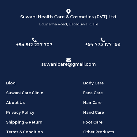
Suwani Health Care & Cosmetics (PVT) Ltd.
Udugama Road, Bataduwa, Galle
+94 773 177 199
+94 912 227 707
suwanicare@gmail.com
Blog
Body Care
Suwani Care Clinic
Face Care
About Us
Hair Care
Privacy Policy
Hand Care
Shipping & Return
Foot Care
Terms & Condition
Other Products