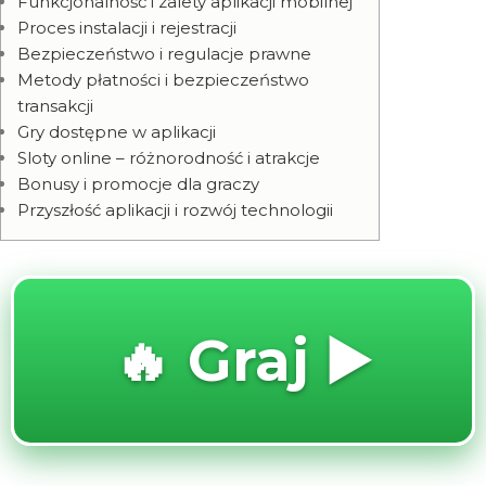
Funkcjonalność i zalety aplikacji mobilnej
Proces instalacji i rejestracji
Bezpieczeństwo i regulacje prawne
Metody płatności i bezpieczeństwo
transakcji
Gry dostępne w aplikacji
Sloty online – różnorodność i atrakcje
Bonusy i promocje dla graczy
Przyszłość aplikacji i rozwój technologii
🔥 Graj ▶️