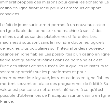
immersif propose des missions pour gravir les échelons. Le
casino en ligne fiable idéal pour les amateurs de sport
canadiens.
Le fait de jouer sur internet permet à un nouveau casino
en ligne fiable de connecter une machine à sous à des
milliers d’autres sur des plateformes différentes. Les
machines à sous sont sans le moindre doute les logiciels
de jeux les plus populaires sur l’intégralité des nouveaux
casinos en ligne fiables. Les possibilités d’un casino en ligne
fiable sont quasiment infinies dans ce domaine et c’est
l’une des raisons de son succès. Pour que les utilisateurs se
sentent appréciés sur les plateformes et pour
récompenser leur loyauté, les sites casinos en ligne fiables
mettent souvent en place des programmes de fidélité. Sa
valeur est par contre nettement inférieure à ce qu’il est
possible d’obtenir lors de l’inscription sur un casino en ligne
France.