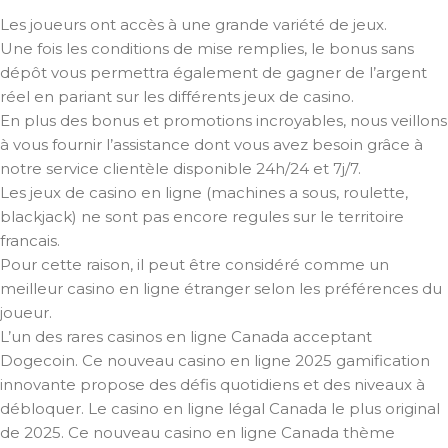
Les joueurs ont accès à une grande variété de jeux.
Une fois les conditions de mise remplies, le bonus sans
dépôt vous permettra également de gagner de l’argent
réel en pariant sur les différents jeux de casino.
En plus des bonus et promotions incroyables, nous veillons
à vous fournir l’assistance dont vous avez besoin grâce à
notre service clientèle disponible 24h/24 et 7j/7.
Les jeux de casino en ligne (machines a sous, roulette,
blackjack) ne sont pas encore regules sur le territoire
francais.
Pour cette raison, il peut être considéré comme un
meilleur casino en ligne étranger selon les préférences du
joueur.
L’un des rares casinos en ligne Canada acceptant
Dogecoin. Ce nouveau casino en ligne 2025 gamification
innovante propose des défis quotidiens et des niveaux à
débloquer. Le casino en ligne légal Canada le plus original
de 2025. Ce nouveau casino en ligne Canada thème