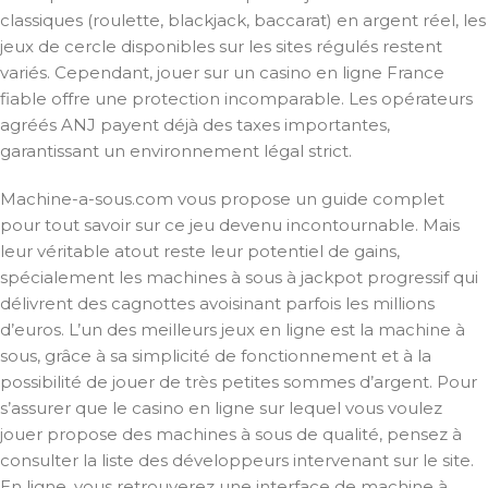
classiques (roulette, blackjack, baccarat) en argent réel, les
jeux de cercle disponibles sur les sites régulés restent
variés. Cependant, jouer sur un casino en ligne France
fiable offre une protection incomparable. Les opérateurs
agréés ANJ payent déjà des taxes importantes,
garantissant un environnement légal strict.
Machine-a-sous.com vous propose un guide complet
pour tout savoir sur ce jeu devenu incontournable. Mais
leur véritable atout reste leur potentiel de gains,
spécialement les machines à sous à jackpot progressif qui
délivrent des cagnottes avoisinant parfois les millions
d’euros. L’un des meilleurs jeux en ligne est la machine à
sous, grâce à sa simplicité de fonctionnement et à la
possibilité de jouer de très petites sommes d’argent. Pour
s’assurer que le casino en ligne sur lequel vous voulez
jouer propose des machines à sous de qualité, pensez à
consulter la liste des développeurs intervenant sur le site.
En ligne, vous retrouverez une interface de machine à