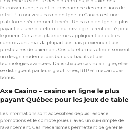
Il examine la stabilité des plateformes, la qualité des
fournisseurs de jeux et la transparence des conditions de
retrait. Un nouveau casino en ligne au Canada est une
plateforme récemment lancée. Un casino en ligne le plus
payant est une plateforme qui privilégie la rentabilité pour
le joueur. Certaines plateformes appliquent de petites
commissions, mais la plupart des frais proviennent des
prestataires de paiement. Ces plateformes offrent souvent
un design moderne, des bonus attractifs et des
technologies avancées. Dans chaque casino en ligne, elles
se distinguent par leurs graphismes, RTP et mécaniques
bonus.
Axe Casino – casino en ligne le plus
payant Québec pour les jeux de table
Les informations sont accessibles depuis l’espace
promotions et le compte joueur, avec un suivi simple de
l’avancement. Ces mécanismes permettent de gérer le