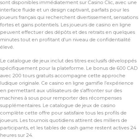
sont disponibles immédiatement sur Casino Clic, avec une
interface fluide et un design captivant, parfaits pour les
joueurs français qui recherchent divertissement, sensations
fortes et gains potentiels. Les joueurs de casino en ligne
peuvent effectuer des dépôts et des retraits en quelques
minutes tout en profitant d’un niveau de confidentialité
élevé.
Le catalogue de jeux inclut des titres exclusifs développés
spécifiquement pour la plateforme. Le bonus de 600 CAD
avec 200 tours gratuits accompagne cette approche
ludique originale. Ce casino en ligne gamifie l’expérience
en permettant aux utilisateurs de s’affronter sur des
machines à sous pour remporter des récompenses
supplémentaires. Le catalogue de jeux de casino
complète cette offre pour satisfaire tous les profils de
joueurs. Les tournois quotidiens attirent des milliers de
participants, et les tables de cash game restent actives 24
heures sur 24.