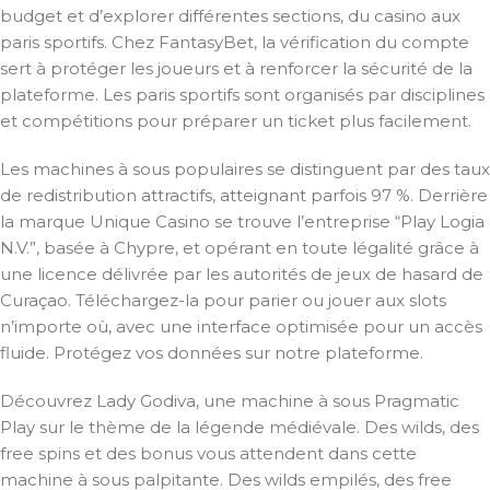
budget et d’explorer différentes sections, du casino aux
paris sportifs. Chez FantasyBet, la vérification du compte
sert à protéger les joueurs et à renforcer la sécurité de la
plateforme. Les paris sportifs sont organisés par disciplines
et compétitions pour préparer un ticket plus facilement.
Les machines à sous populaires se distinguent par des taux
de redistribution attractifs, atteignant parfois 97 %. Derrière
la marque Unique Casino se trouve l’entreprise “Play Logia
N.V.”, basée à Chypre, et opérant en toute légalité grâce à
une licence délivrée par les autorités de jeux de hasard de
Curaçao. Téléchargez-la pour parier ou jouer aux slots
n’importe où, avec une interface optimisée pour un accès
fluide. Protégez vos données sur notre plateforme.
Découvrez Lady Godiva, une machine à sous Pragmatic
Play sur le thème de la légende médiévale. Des wilds, des
free spins et des bonus vous attendent dans cette
machine à sous palpitante. Des wilds empilés, des free