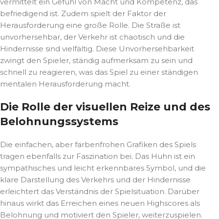
vermittelt ein Gefühl von Macht und Kompetenz, das
befriedigend ist. Zudem spielt der Faktor der
Herausforderung eine große Rolle. Die Straße ist
unvorhersehbar, der Verkehr ist chaotisch und die
Hindernisse sind vielfältig. Diese Unvorhersehbarkeit
zwingt den Spieler, ständig aufmerksam zu sein und
schnell zu reagieren, was das Spiel zu einer ständigen
mentalen Herausforderung macht.
Die Rolle der visuellen Reize und des
Belohnungssystems
Die einfachen, aber farbenfrohen Grafiken des Spiels
tragen ebenfalls zur Faszination bei. Das Huhn ist ein
sympathisches und leicht erkennbares Symbol, und die
klare Darstellung des Verkehrs und der Hindernisse
erleichtert das Verständnis der Spielsituation. Darüber
hinaus wirkt das Erreichen eines neuen Highscores als
Belohnung und motiviert den Spieler, weiterzuspielen.