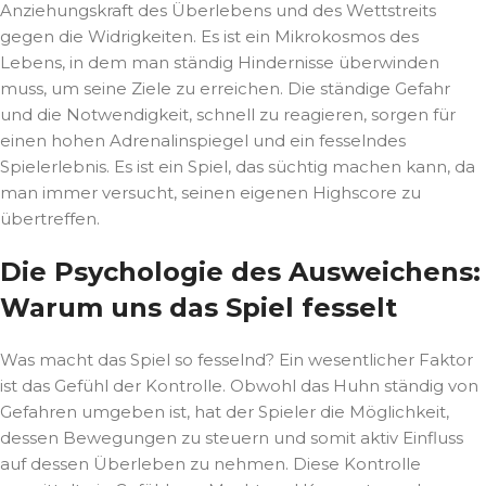
Anziehungskraft des Überlebens und des Wettstreits
gegen die Widrigkeiten. Es ist ein Mikrokosmos des
Lebens, in dem man ständig Hindernisse überwinden
muss, um seine Ziele zu erreichen. Die ständige Gefahr
und die Notwendigkeit, schnell zu reagieren, sorgen für
einen hohen Adrenalinspiegel und ein fesselndes
Spielerlebnis. Es ist ein Spiel, das süchtig machen kann, da
man immer versucht, seinen eigenen Highscore zu
übertreffen.
Die Psychologie des Ausweichens:
Warum uns das Spiel fesselt
Was macht das Spiel so fesselnd? Ein wesentlicher Faktor
ist das Gefühl der Kontrolle. Obwohl das Huhn ständig von
Gefahren umgeben ist, hat der Spieler die Möglichkeit,
dessen Bewegungen zu steuern und somit aktiv Einfluss
auf dessen Überleben zu nehmen. Diese Kontrolle