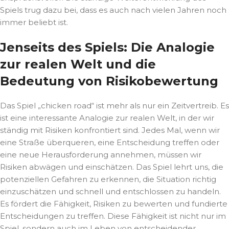
Spiels trug dazu bei, dass es auch nach vielen Jahren noch
immer beliebt ist.
Jenseits des Spiels: Die Analogie
zur realen Welt und die
Bedeutung von Risikobewertung
Das Spiel „chicken road“ ist mehr als nur ein Zeitvertreib. Es
ist eine interessante Analogie zur realen Welt, in der wir
ständig mit Risiken konfrontiert sind. Jedes Mal, wenn wir
eine Straße überqueren, eine Entscheidung treffen oder
eine neue Herausforderung annehmen, müssen wir
Risiken abwägen und einschätzen. Das Spiel lehrt uns, die
potenziellen Gefahren zu erkennen, die Situation richtig
einzuschätzen und schnell und entschlossen zu handeln.
Es fördert die Fähigkeit, Risiken zu bewerten und fundierte
Entscheidungen zu treffen. Diese Fähigkeit ist nicht nur im
Spiel, sondern auch im Leben von entscheidender