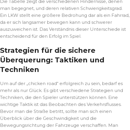
Die Tabelle zeigt die verschiedenen Hindernisse, denen
man begegnet, und deren relativen Schwierigkeitsgrad.
Ein LKW stellt eine größere Bedrohung dar als ein Fahrrad,
da er sich langsamer bewegen kann und schwerer
auszuweichen ist. Das Verständnis dieser Unterschiede ist
entscheidend für den Erfolg im Spiel.
Strategien für die sichere
Überquerung: Taktiken und
Techniken
Um auf der „chicken road“ erfolgreich zu sein, bedarf es
mehr als nur Glück. Es gibt verschiedene Strategien und
Techniken, die den Spieler unterstützen können. Eine
wichtige Taktik ist das Beobachten des Verkehrsflusses.
Bevor man die Straße betritt, sollte man sich einen
Überblick über die Geschwindigkeit und die
Bewegungsrichtung der Fahrzeuge verschaffen. Man