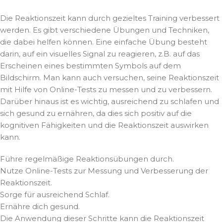
Die Reaktionszeit kann durch gezieltes Training verbessert
werden. Es gibt verschiedene Übungen und Techniken,
die dabei helfen können. Eine einfache Übung besteht
darin, auf ein visuelles Signal zu reagieren, z.B. auf das
Erscheinen eines bestimmten Symbols auf dem
Bildschirm. Man kann auch versuchen, seine Reaktionszeit
mit Hilfe von Online-Tests zu messen und zu verbessern.
Darüber hinaus ist es wichtig, ausreichend zu schlafen und
sich gesund zu ernähren, da dies sich positiv auf die
kognitiven Fähigkeiten und die Reaktionszeit auswirken
kann.
Führe regelmäßige Reaktionsübungen durch.
Nutze Online-Tests zur Messung und Verbesserung der
Reaktionszeit.
Sorge für ausreichend Schlaf.
Ernähre dich gesund.
Die Anwendung dieser Schritte kann die Reaktionszeit