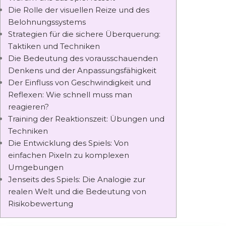
Die Rolle der visuellen Reize und des
Belohnungssystems
Strategien für die sichere Überquerung:
Taktiken und Techniken
Die Bedeutung des vorausschauenden
Denkens und der Anpassungsfähigkeit
Der Einfluss von Geschwindigkeit und
Reflexen: Wie schnell muss man
reagieren?
Training der Reaktionszeit: Übungen und
Techniken
Die Entwicklung des Spiels: Von
einfachen Pixeln zu komplexen
Umgebungen
Jenseits des Spiels: Die Analogie zur
realen Welt und die Bedeutung von
Risikobewertung