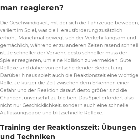
man reagieren?
Die Geschwindigkeit, mit der sich die Fahrzeuge bewegen,
variiert im Spiel, was die Herausforderung zusätzlich
erhöht. Manchmal bewegt sich der Verkehr langsam und
gemächlich, während er zu anderen Zeiten rasend schnell
ist. Je schneller der Verkehr, desto schneller muss der
Spieler reagieren, um eine Kollision zu vermeiden. Gute
Reflexe sind daher von entscheidender Bedeutung.
Darüber hinaus spielt auch die Reaktionszeit eine wichtige
Rolle. Je kürzer die Zeit zwischen dem Erkennen einer
Gefahr und der Reaktion darauf, desto größer sind die
Chancen, unversehrt zu bleiben. Das Spiel erfordert also
nicht nur Geschicklichkeit, sondern auch eine schnelle
Auffassungsgabe und blitzschnelle Reflexe.
Training der Reaktionszeit: Übungen
und Techniken