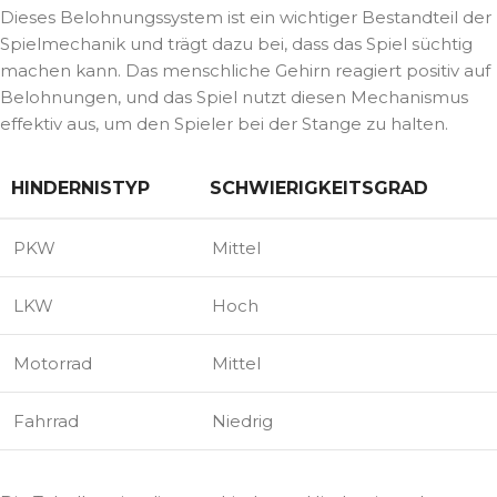
Dieses Belohnungssystem ist ein wichtiger Bestandteil der
Spielmechanik und trägt dazu bei, dass das Spiel süchtig
machen kann. Das menschliche Gehirn reagiert positiv auf
Belohnungen, und das Spiel nutzt diesen Mechanismus
effektiv aus, um den Spieler bei der Stange zu halten.
HINDERNISTYP
SCHWIERIGKEITSGRAD
PKW
Mittel
LKW
Hoch
Motorrad
Mittel
Fahrrad
Niedrig