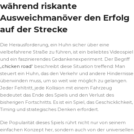
während riskante
Ausweichmanöver den Erfolg
auf der Strecke
Die Herausforderung, ein Huhn sicher über eine
vielbefahrene Straße zu führen, ist ein beliebtes Videospiel
und ein faszinierendes Gedankenexperiment. Der Begriff
„
chicken road
“ beschreibt diese Situation treffend: Man
steuert ein Huhn, das den Verkehr und andere Hindernisse
überwinden muss, um so weit wie möglich zu gelangen.
Jeder Fehltritt, jede Kollision mit einem Fahrzeug
bedeutet das Ende des Spiels und den Verlust des
bisherigen Fortschritts. Es ist ein Spiel, das Geschicklichkeit,
Timing und strategisches Denken erfordert.
Die Popularität dieses Spiels rührt nicht nur von seinem
einfachen Konzept her, sondern auch von der universellen