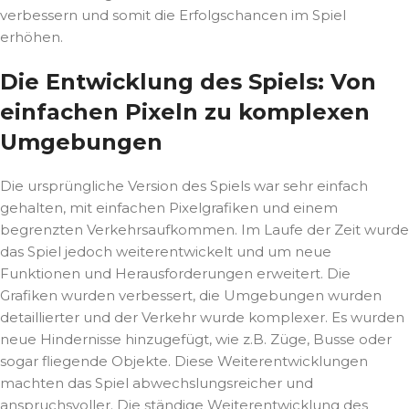
verbessern und somit die Erfolgschancen im Spiel
erhöhen.
Die Entwicklung des Spiels: Von
einfachen Pixeln zu komplexen
Umgebungen
Die ursprüngliche Version des Spiels war sehr einfach
gehalten, mit einfachen Pixelgrafiken und einem
begrenzten Verkehrsaufkommen. Im Laufe der Zeit wurde
das Spiel jedoch weiterentwickelt und um neue
Funktionen und Herausforderungen erweitert. Die
Grafiken wurden verbessert, die Umgebungen wurden
detaillierter und der Verkehr wurde komplexer. Es wurden
neue Hindernisse hinzugefügt, wie z.B. Züge, Busse oder
sogar fliegende Objekte. Diese Weiterentwicklungen
machten das Spiel abwechslungsreicher und
anspruchsvoller. Die ständige Weiterentwicklung des