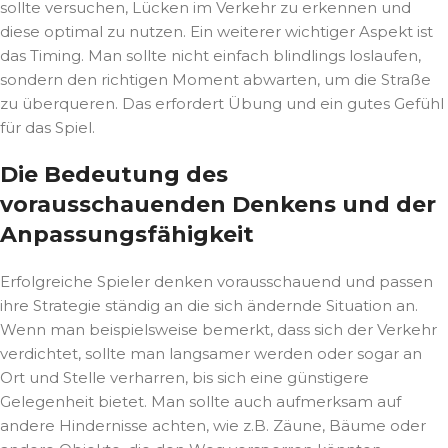
sollte versuchen, Lücken im Verkehr zu erkennen und
diese optimal zu nutzen. Ein weiterer wichtiger Aspekt ist
das Timing. Man sollte nicht einfach blindlings loslaufen,
sondern den richtigen Moment abwarten, um die Straße
zu überqueren. Das erfordert Übung und ein gutes Gefühl
für das Spiel.
Die Bedeutung des
vorausschauenden Denkens und der
Anpassungsfähigkeit
Erfolgreiche Spieler denken vorausschauend und passen
ihre Strategie ständig an die sich ändernde Situation an.
Wenn man beispielsweise bemerkt, dass sich der Verkehr
verdichtet, sollte man langsamer werden oder sogar an
Ort und Stelle verharren, bis sich eine günstigere
Gelegenheit bietet. Man sollte auch aufmerksam auf
andere Hindernisse achten, wie z.B. Zäune, Bäume oder