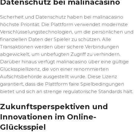
Datenschutz bei malinacasino
Sicherheit und Datenschutz haben bei malinacasino
höchste Priorität. Die Plattform verwendet modernste
Verschlüsselungstechnologien, um die persönlichen und
finanziellen Daten der Spieler zu schützen. Alle
Transaktionen werden über sichere Verbindungen
abgewickelt, um unbefugten Zugriff zu verhindern.
Darüber hinaus verfügt malinacasino über eine gültige
Glücksspiellizenz, die von einer renommierten
Aufsichtsbehörde ausgestellt wurde. Diese Lizenz
garantiert, dass die Plattform faire Spielbedingungen
bietet und sich an strenge regulatorische Standards hält.
Zukunftsperspektiven und
Innovationen im Online-
Glücksspiel