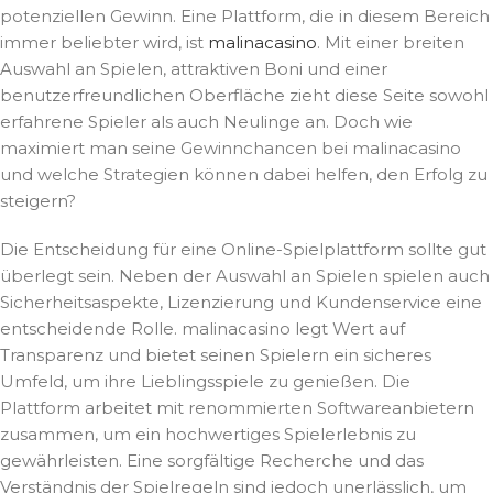
potenziellen Gewinn. Eine Plattform, die in diesem Bereich
immer beliebter wird, ist
malinacasino
. Mit einer breiten
Auswahl an Spielen, attraktiven Boni und einer
benutzerfreundlichen Oberfläche zieht diese Seite sowohl
erfahrene Spieler als auch Neulinge an. Doch wie
maximiert man seine Gewinnchancen bei malinacasino
und welche Strategien können dabei helfen, den Erfolg zu
steigern?
Die Entscheidung für eine Online-Spielplattform sollte gut
überlegt sein. Neben der Auswahl an Spielen spielen auch
Sicherheitsaspekte, Lizenzierung und Kundenservice eine
entscheidende Rolle. malinacasino legt Wert auf
Transparenz und bietet seinen Spielern ein sicheres
Umfeld, um ihre Lieblingsspiele zu genießen. Die
Plattform arbeitet mit renommierten Softwareanbietern
zusammen, um ein hochwertiges Spielerlebnis zu
gewährleisten. Eine sorgfältige Recherche und das
Verständnis der Spielregeln sind jedoch unerlässlich, um