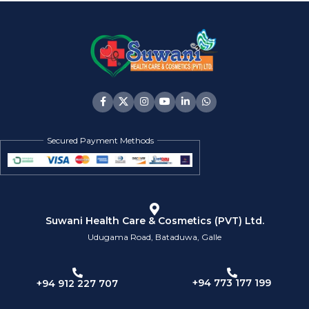
Secured Payment Methods
Suwani Health Care & Cosmetics (PVT) Ltd.
Udugama Road, Bataduwa, Galle
+94 773 177 199
+94 912 227 707