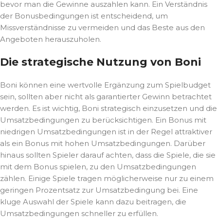
bevor man die Gewinne auszahlen kann. Ein Verständnis
der Bonusbedingungen ist entscheidend, um
Missverständnisse zu vermeiden und das Beste aus den
Angeboten herauszuholen.
Die strategische Nutzung von Boni
Boni können eine wertvolle Ergänzung zum Spielbudget
sein, sollten aber nicht als garantierter Gewinn betrachtet
werden. Es ist wichtig, Boni strategisch einzusetzen und die
Umsatzbedingungen zu berücksichtigen. Ein Bonus mit
niedrigen Umsatzbedingungen ist in der Regel attraktiver
als ein Bonus mit hohen Umsatzbedingungen. Darüber
hinaus sollten Spieler darauf achten, dass die Spiele, die sie
mit dem Bonus spielen, zu den Umsatzbedingungen
zählen. Einige Spiele tragen möglicherweise nur zu einem
geringen Prozentsatz zur Umsatzbedingung bei. Eine
kluge Auswahl der Spiele kann dazu beitragen, die
Umsatzbedingungen schneller zu erfüllen.