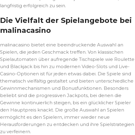
langfristig erfolgreich zu sein.
Die Vielfalt der Spielangebote bei
malinacasino
malinacasino bietet eine beeindruckende Auswahl an
Spielen, die jeden Geschmack treffen. Von klassischen
Spielautomaten über aufregende Tischspiele wie Roulette
und Blackjack bis hin zu modernen Video-Slots und Live-
Casino-Optionen ist für jeden etwas dabei. Die Spiele sind
thematisch vielfältig gestaltet und bieten unterschiedliche
Gewinnmechanismen und Bonusfunktionen. Besonders
beliebt sind die progressiven Jackpots, bei denen die
Gewinne kontinuierlich steigen, bis ein glücklicher Spieler
den Hauptpreis knackt. Die große Auswahl an Spielen
ermöglicht es den Spielern, immer wieder neue
Herausforderungen zu entdecken und ihre Spielstrategien
zu verfeinern.