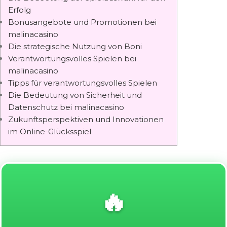
Erfolg
Bonusangebote und Promotionen bei
malinacasino
Die strategische Nutzung von Boni
Verantwortungsvolles Spielen bei
malinacasino
Tipps für verantwortungsvolles Spielen
Die Bedeutung von Sicherheit und
Datenschutz bei malinacasino
Zukunftsperspektiven und Innovationen
im Online-Glücksspiel
🔥