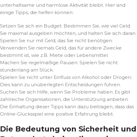
unterhaltsame und harmlose Aktivität bleibt. Hier sind
einige Tipps, die helfen können:
Setzen Sie sich ein Budget: Bestimmen Sie, wie viel Geld
Sie maximal ausgeben möchten, und halten Sie sich daran.
Spielen Sie nur mit Geld, das Sie nicht benötigen:
Verwenden Sie niemals Geld, das für andere Zwecke
bestimmt ist, wie z.B. Miete oder Lebensmittel.
Machen Sie regelmäßige Pausen: Spielen Sie nicht
stundenlang am Stück.
Spielen Sie nicht unter Einfluss von Alkohol oder Drogen:
Dies kann zu unüberlegten Entscheidungen führen.
Suchen Sie sich Hilfe, wenn Sie Probleme haben: Es gibt
zahlreiche Organisationen, die Unterstützung anbieten.
Die Einhaltung dieser Tipps kann dazu beitragen, dass das
Online-Glücksspiel eine positive Erfahrung bleibt.
Die Bedeutung von Sicherheit und