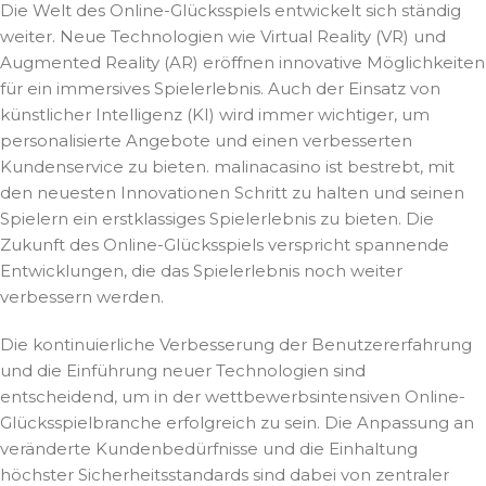
Die Welt des Online-Glücksspiels entwickelt sich ständig
weiter. Neue Technologien wie Virtual Reality (VR) und
Augmented Reality (AR) eröffnen innovative Möglichkeiten
für ein immersives Spielerlebnis. Auch der Einsatz von
künstlicher Intelligenz (KI) wird immer wichtiger, um
personalisierte Angebote und einen verbesserten
Kundenservice zu bieten. malinacasino ist bestrebt, mit
den neuesten Innovationen Schritt zu halten und seinen
Spielern ein erstklassiges Spielerlebnis zu bieten. Die
Zukunft des Online-Glücksspiels verspricht spannende
Entwicklungen, die das Spielerlebnis noch weiter
verbessern werden.
Die kontinuierliche Verbesserung der Benutzererfahrung
und die Einführung neuer Technologien sind
entscheidend, um in der wettbewerbsintensiven Online-
Glücksspielbranche erfolgreich zu sein. Die Anpassung an
veränderte Kundenbedürfnisse und die Einhaltung
höchster Sicherheitsstandards sind dabei von zentraler