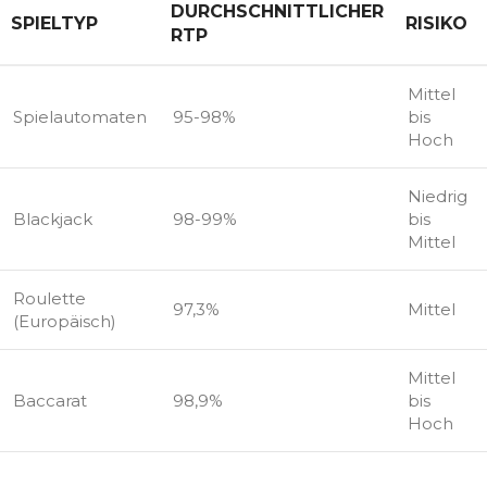
DURCHSCHNITTLICHER
SPIELTYP
RISIKO
RTP
Mittel
Spielautomaten
95-98%
bis
Hoch
Niedrig
Blackjack
98-99%
bis
Mittel
Roulette
97,3%
Mittel
(Europäisch)
Mittel
Baccarat
98,9%
bis
Hoch