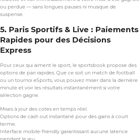
ou perdue — sans longues pauses ni musique de
suspense.
5. Paris Sportifs & Live : Paiements
Rapides pour des Décisions
Express
Pour ceux qui aiment le sport, le sportsbook propose des
options de pari rapides. Que ce soit un match de football
ou un tournoi eSports, vous pouvez miser dans la dernière
minute et voir les résultats instantanément si votre
sélection gagne.
Mises à jour des cotes en temps réel.
Options de cash out instantané pour des gains à court
terme.
Interface mobile-friendly garantissant aucune latence
pendant le jeu.