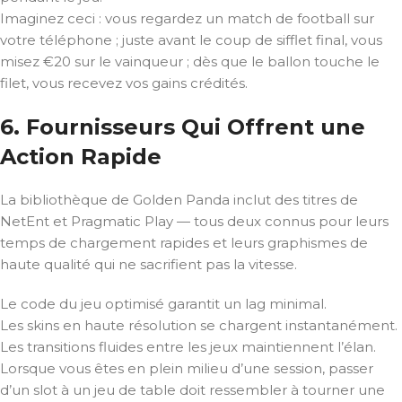
Imaginez ceci : vous regardez un match de football sur
votre téléphone ; juste avant le coup de sifflet final, vous
misez €20 sur le vainqueur ; dès que le ballon touche le
filet, vous recevez vos gains crédités.
6. Fournisseurs Qui Offrent une
Action Rapide
La bibliothèque de Golden Panda inclut des titres de
NetEnt et Pragmatic Play — tous deux connus pour leurs
temps de chargement rapides et leurs graphismes de
haute qualité qui ne sacrifient pas la vitesse.
Le code du jeu optimisé garantit un lag minimal.
Les skins en haute résolution se chargent instantanément.
Les transitions fluides entre les jeux maintiennent l’élan.
Lorsque vous êtes en plein milieu d’une session, passer
d’un slot à un jeu de table doit ressembler à tourner une