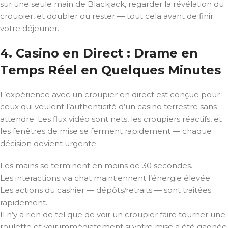
sur une seule main de Blackjack, regarder la révélation du
croupier, et doubler ou rester — tout cela avant de finir
votre déjeuner.
4. Casino en Direct : Drame en
Temps Réel en Quelques Minutes
L’expérience avec un croupier en direct est conçue pour
ceux qui veulent l’authenticité d’un casino terrestre sans
attendre. Les flux vidéo sont nets, les croupiers réactifs, et
les fenêtres de mise se ferment rapidement — chaque
décision devient urgente.
Les mains se terminent en moins de 30 secondes.
Les interactions via chat maintiennent l’énergie élevée.
Les actions du cashier — dépôts/retraits — sont traitées
rapidement.
Il n’y a rien de tel que de voir un croupier faire tourner une
roulette et voir immédiatement si votre mise a été gagnée