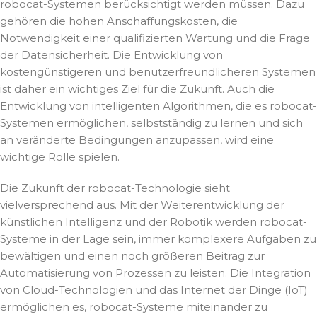
robocat-Systemen berücksichtigt werden müssen. Dazu
gehören die hohen Anschaffungskosten, die
Notwendigkeit einer qualifizierten Wartung und die Frage
der Datensicherheit. Die Entwicklung von
kostengünstigeren und benutzerfreundlicheren Systemen
ist daher ein wichtiges Ziel für die Zukunft. Auch die
Entwicklung von intelligenten Algorithmen, die es robocat-
Systemen ermöglichen, selbstständig zu lernen und sich
an veränderte Bedingungen anzupassen, wird eine
wichtige Rolle spielen.
Die Zukunft der robocat-Technologie sieht
vielversprechend aus. Mit der Weiterentwicklung der
künstlichen Intelligenz und der Robotik werden robocat-
Systeme in der Lage sein, immer komplexere Aufgaben zu
bewältigen und einen noch größeren Beitrag zur
Automatisierung von Prozessen zu leisten. Die Integration
von Cloud-Technologien und das Internet der Dinge (IoT)
ermöglichen es, robocat-Systeme miteinander zu