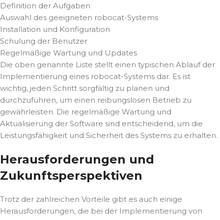
Definition der Aufgaben
Auswahl des geeigneten robocat-Systems
Installation und Konfiguration
Schulung der Benutzer
Regelmäßige Wartung und Updates
Die oben genannte Liste stellt einen typischen Ablauf der
Implementierung eines robocat-Systems dar. Es ist
wichtig, jeden Schritt sorgfältig zu planen und
durchzuführen, um einen reibungslosen Betrieb zu
gewährleisten. Die regelmäßige Wartung und
Aktualisierung der Software sind entscheidend, um die
Leistungsfähigkeit und Sicherheit des Systems zu erhalten.
Herausforderungen und
Zukunftsperspektiven
Trotz der zahlreichen Vorteile gibt es auch einige
Herausforderungen, die bei der Implementierung von