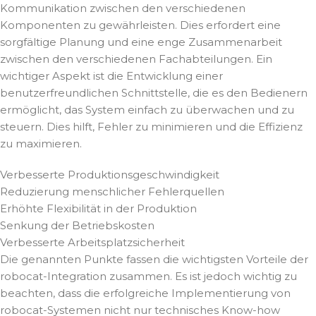
Kommunikation zwischen den verschiedenen
Komponenten zu gewährleisten. Dies erfordert eine
sorgfältige Planung und eine enge Zusammenarbeit
zwischen den verschiedenen Fachabteilungen. Ein
wichtiger Aspekt ist die Entwicklung einer
benutzerfreundlichen Schnittstelle, die es den Bedienern
ermöglicht, das System einfach zu überwachen und zu
steuern. Dies hilft, Fehler zu minimieren und die Effizienz
zu maximieren.
Verbesserte Produktionsgeschwindigkeit
Reduzierung menschlicher Fehlerquellen
Erhöhte Flexibilität in der Produktion
Senkung der Betriebskosten
Verbesserte Arbeitsplatzsicherheit
Die genannten Punkte fassen die wichtigsten Vorteile der
robocat-Integration zusammen. Es ist jedoch wichtig zu
beachten, dass die erfolgreiche Implementierung von
robocat-Systemen nicht nur technisches Know-how