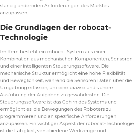
ständig ändernden Anforderungen des Marktes
anzupassen.
Die Grundlagen der robocat-
Technologie
Im Kern besteht ein robocat-System aus einer
Kombination aus mechanischen Komponenten, Sensoren
und einer intelligenten Steuerungssoftware. Die
mechanische Struktur ermöglicht eine hohe Flexibilität
und Beweglichkeit, während die Sensoren Daten über die
Umgebung erfassen, um eine präzise und sichere
Ausführung der Aufgaben zu gewährleisten. Die
Steuerungssoftware ist das Gehirn des Systems und
ermöglicht es, die Bewegungen des Roboters zu
programmieren und an spezifische Anforderungen
anzupassen. Ein wichtiger Aspekt der robocat-Technologie
ist die Fähigkeit, verschiedene Werkzeuge und