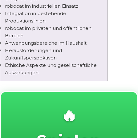
robocat im industriellen Einsatz
Integration in bestehende
Produktionslinien
robocat im privaten und öffentlichen
Bereich
Anwendungsbereiche im Haushalt
Herausforderungen und
Zukunftsperspektiven
Ethische Aspekte und gesellschaftliche
Auswirkungen
🔥