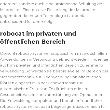
erfordert, sondern auch eine umfassende Schulung der
Mitarbeiter. Eine positive Einstellung der Mitarbeiter
gegenüber der neuen Technologie ist ebenfalls
entscheidend für den Erfolg.
robocat im privaten und
öffentlichen Bereich
Obwohl robocat-Systeme hauptsächlich mit industriellen
Anwendungen in Verbindung gebracht werden, finden sie
auch im privaten und öffentlichen Bereich zunehmend
Verwendung. So werden sie beispielsweise im Bereich der
Sicherheitstechnik zur Überwachung von öffentlichen
Plätzen eingesetzt, in der Landwirtschaft zur
automatischen Ernte von Feldfrüchten oder im
Gesundheitswesen zur Unterstützung von Operationen.
Die Entwicklung kompakter und benutzerfreundlicher
robocat-Systeme hat dazu beigetragen, dass sie auch für