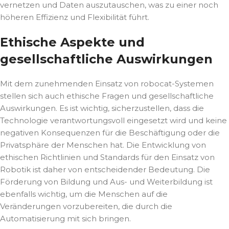
vernetzen und Daten auszutauschen, was zu einer noch
höheren Effizienz und Flexibilität führt.
Ethische Aspekte und
gesellschaftliche Auswirkungen
Mit dem zunehmenden Einsatz von robocat-Systemen
stellen sich auch ethische Fragen und gesellschaftliche
Auswirkungen. Es ist wichtig, sicherzustellen, dass die
Technologie verantwortungsvoll eingesetzt wird und keine
negativen Konsequenzen für die Beschäftigung oder die
Privatsphäre der Menschen hat. Die Entwicklung von
ethischen Richtlinien und Standards für den Einsatz von
Robotik ist daher von entscheidender Bedeutung. Die
Förderung von Bildung und Aus- und Weiterbildung ist
ebenfalls wichtig, um die Menschen auf die
Veränderungen vorzubereiten, die durch die
Automatisierung mit sich bringen.