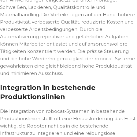
Schweißen, Lackieren, Qualitätskontrolle und
Materialhandling. Die Vorteile liegen auf der Hand: höhere
Produktivität, verbesserte Qualität, reduzierte Kosten und
verbesserte Arbeitsbedingungen. Durch die
Automatisierung repetitiver und gefährlicher Aufgaben
können Mitarbeiter entlastet und auf anspruchsvollere
Tätigkeiten konzentriert werden. Die präzise Steuerung
und die hohe Wiederholgenauigkeit der robocat-Systeme
gewährleisten eine gleichbleibend hohe Produktqualität
und minimieren Ausschuss.
Integration in bestehende
Produktionslinien
Die Integration von robocat-Systemen in bestehende
Produktionslinien stellt oft eine Herausforderung dar. Es ist
wichtig, die Roboter nahtlos in die bestehende
Infrastruktur zu integrieren und eine reibungslose