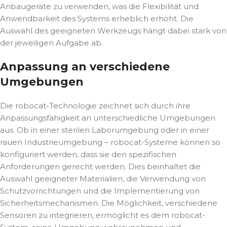
Anbaugeräte zu verwenden, was die Flexibilität und
Anwendbarkeit des Systems erheblich erhöht. Die
Auswahl des geeigneten Werkzeugs hängt dabei stark von
der jeweiligen Aufgabe ab.
Anpassung an verschiedene
Umgebungen
Die robocat-Technologie zeichnet sich durch ihre
Anpassungsfähigkeit an unterschiedliche Umgebungen
aus. Ob in einer sterilen Laborumgebung oder in einer
rauen Industrieumgebung – robocat-Systeme können so
konfiguriert werden, dass sie den spezifischen
Anforderungen gerecht werden. Dies beinhaltet die
Auswahl geeigneter Materialien, die Verwendung von
Schutzvorrichtungen und die Implementierung von
Sicherheitsmechanismen. Die Möglichkeit, verschiedene
Sensoren zu integrieren, ermöglicht es dem robocat-