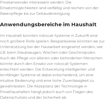
Privatanwender interessant werden. Die
Einsatzmöglichkeiten sind vielfältig und reichen von der
Rasenpflege bis zur Gebäudereinigung.
Anwendungsbereiche im Haushalt
Im Haushalt könnten robocat-Systeme in Zukunft eine
noch größere Rolle spielen. Beispielsweise könnten sie zur
Unterstützung bei der Hausarbeit eingesetzt werden, wie
z.B. beim Staubsaugen, Wischen oder Geschirrspülen.
Auch die Pflege von älteren oder behinderten Menschen
könnte durch den Einsatz von robocat-Systemen
erleichtert werden. Die Entwicklung intelligenter und
lernfähiger Systeme ist dabei entscheidend, um eine
intuitive Bedienung und eine hohe Zuverlässigkeit zu
gewährleisten. Die Akzeptanz der Technologie in
Privathaushalten hängt jedoch auch von Fragen des
Datenschutzes und der Sicherheit ab.