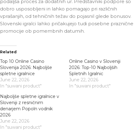
podaljša proces za dodatnih ur. Predstavniki podpore so
dobro usposobljeni in lahko pomagajo pri različnih
vprašanjih, od tehničnih težav do pojasnil glede bonusov.
Slovenski igralci lahko pričakujejo tudi posebne praznične
promocije ob pomembnih datumih.
Related
Top 10 Online Casino
Online Casino v Sloveniji
Slovenija 2026: Najboljše
2026: Top-10 Najboljših
spletne igralnice
Spletnih Igralnic
June 22, 2026
June 22, 2026
In "suwani product"
In "suwani product"
Najboljše spletne igralnice v
Sloveniji z resničnim
denarjem Popoln vodnik
2026
June 22, 2026
In "suwani product"