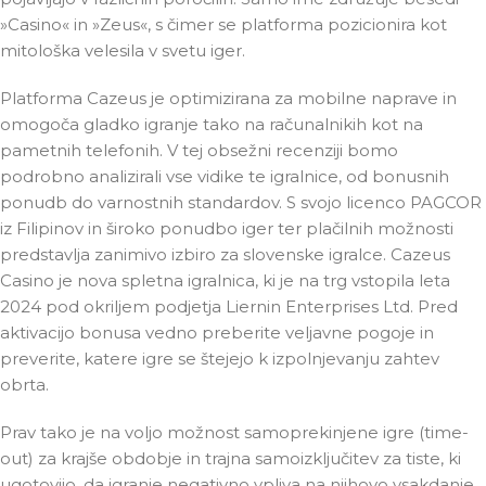
»Casino« in »Zeus«, s čimer se platforma pozicionira kot
mitološka velesila v svetu iger.
Platforma Cazeus je optimizirana za mobilne naprave in
omogoča gladko igranje tako na računalnikih kot na
pametnih telefonih. V tej obsežni recenziji bomo
podrobno analizirali vse vidike te igralnice, od bonusnih
ponudb do varnostnih standardov. S svojo licenco PAGCOR
iz Filipinov in široko ponudbo iger ter plačilnih možnosti
predstavlja zanimivo izbiro za slovenske igralce. Cazeus
Casino je nova spletna igralnica, ki je na trg vstopila leta
2024 pod okriljem podjetja Liernin Enterprises Ltd. Pred
aktivacijo bonusa vedno preberite veljavne pogoje in
preverite, katere igre se štejejo k izpolnjevanju zahtev
obrta.
Prav tako je na voljo možnost samoprekinjene igre (time-
out) za krajše obdobje in trajna samoizključitev za tiste, ki
ugotovijo, da igranje negativno vpliva na njihovo vsakdanje