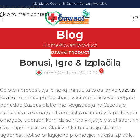
Islandwide Courier & Cash on Delivery Available
Skip to navigation
Skip to main content
Blog
Home
suwani product
SUWANI PRODUCT
Bonusi, Igre & Izplačila
0
admin
On June 22, 2026
Celoten proces traja le nekaj minut, tako da lahko
cazeus
kazino
že kmalu po registraciji začnete raziskovati bogato
ponudbo Cazeus platforme. Registracija na Cazeus je
zasnovana tako, da je hitra, enostavna in brez zapletov, kar
omogoča uporabnikom, da se hitro vključijo v svet športnih
stav in iger na srečo. Člani VIP kluba uživajo številne
ugodnosti, kot so prilagojene promocije, hitrejša izplačila,