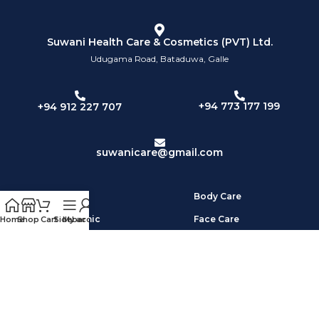
Suwani Health Care & Cosmetics (PVT) Ltd.
Udugama Road, Bataduwa, Galle
+94 773 177 199
+94 912 227 707
suwanicare@gmail.com
Blog
Body Care
Suwani Care Clinic
Face Care
Home
Shop
Cart
Sidebar
My account
About Us
Hair Care
Privacy Policy
Hand Care
Shipping & Return
Foot Care
Terms & Condition
Other Products