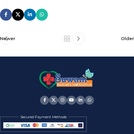
Newer
Older
Secured Payment Methods