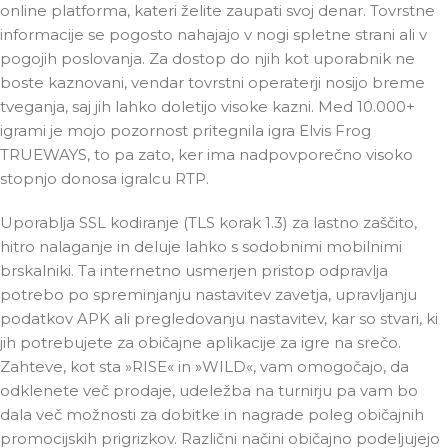
online platforma, kateri želite zaupati svoj denar. Tovrstne
informacije se pogosto nahajajo v nogi spletne strani ali v
pogojih poslovanja. Za dostop do njih kot uporabnik ne
boste kaznovani, vendar tovrstni operaterji nosijo breme
tveganja, saj jih lahko doletijo visoke kazni. Med 10.000+
igrami je mojo pozornost pritegnila igra Elvis Frog
TRUEWAYS, to pa zato, ker ima nadpovporečno visoko
stopnjo donosa igralcu RTP.
Uporablja SSL kodiranje (TLS korak 1.3) za lastno zaščito,
hitro nalaganje in deluje lahko s sodobnimi mobilnimi
brskalniki. Ta internetno usmerjen pristop odpravlja
potrebo po spreminjanju nastavitev zavetja, upravljanju
podatkov APK ali pregledovanju nastavitev, kar so stvari, ki
jih potrebujete za običajne aplikacije za igre na srečo.
Zahteve, kot sta »RISE« in »WILD«, vam omogočajo, da
odklenete več prodaje, udeležba na turnirju pa vam bo
dala več možnosti za dobitke in nagrade poleg običajnih
promocijskih prigrizkov. Različni načini običajno podeljujejo