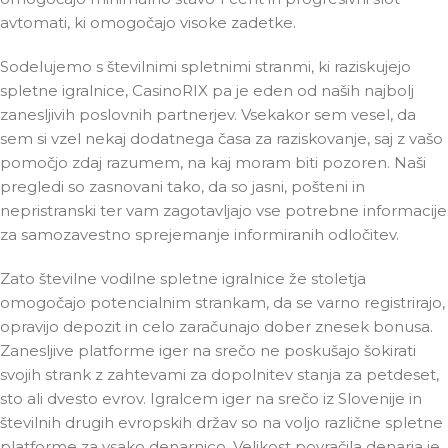
avtomati, ki omogočajo visoke zadetke.
Sodelujemo s številnimi spletnimi stranmi, ki raziskujejo
spletne igralnice, CasinoRIX pa je eden od naših najbolj
zanesljivih poslovnih partnerjev. Vsekakor sem vesel, da
sem si vzel nekaj dodatnega časa za raziskovanje, saj z vašo
pomočjo zdaj razumem, na kaj moram biti pozoren. Naši
pregledi so zasnovani tako, da so jasni, pošteni in
nepristranski ter vam zagotavljajo vse potrebne informacije
za samozavestno sprejemanje informiranih odločitev.
Zato številne vodilne spletne igralnice že stoletja
omogočajo potencialnim strankam, da se varno registrirajo,
opravijo depozit in celo zaračunajo dober znesek bonusa.
Zanesljive platforme iger na srečo ne poskušajo šokirati
svojih strank z zahtevami za dopolnitev stanja za petdeset,
sto ali dvesto evrov. Igralcem iger na srečo iz Slovenije in
številnih drugih evropskih držav so na voljo različne spletne
platforme za vsako denarnico. Velikost povračila denarja je