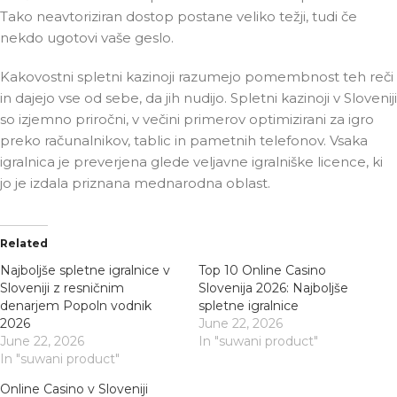
Tako neavtoriziran dostop postane veliko težji, tudi če
nekdo ugotovi vaše geslo.
Kakovostni spletni kazinoji razumejo pomembnost teh reči
in dajejo vse od sebe, da jih nudijo. Spletni kazinoji v Sloveniji
so izjemno priročni, v večini primerov optimizirani za igro
preko računalnikov, tablic in pametnih telefonov. Vsaka
igralnica je preverjena glede veljavne igralniške licence, ki
jo je izdala priznana mednarodna oblast.
Related
Najboljše spletne igralnice v
Top 10 Online Casino
Sloveniji z resničnim
Slovenija 2026: Najboljše
denarjem Popoln vodnik
spletne igralnice
2026
June 22, 2026
June 22, 2026
In "suwani product"
In "suwani product"
Online Casino v Sloveniji