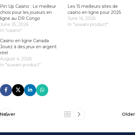
Pin Up Casino : Le meilleur
Les 15 meilleurs sites de
choix pour les joueurs en
casino en ligne pour 2025
ligne au DR Congo
June 16, 2026
June 25, 2026
In "suwani product"
In "casino"
Casino en ligne Canada
Jouez à des jeux en argent
réel
August 4, 2026
In "suwani product"
Newer
Older