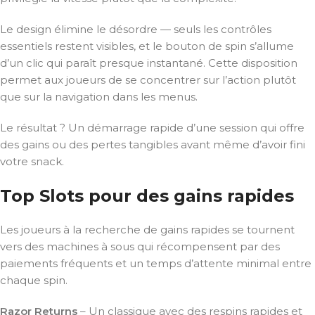
Le design élimine le désordre — seuls les contrôles
essentiels restent visibles, et le bouton de spin s’allume
d’un clic qui paraît presque instantané. Cette disposition
permet aux joueurs de se concentrer sur l’action plutôt
que sur la navigation dans les menus.
Le résultat ? Un démarrage rapide d’une session qui offre
des gains ou des pertes tangibles avant même d’avoir fini
votre snack.
Top Slots pour des gains rapides
Les joueurs à la recherche de gains rapides se tournent
vers des machines à sous qui récompensent par des
paiements fréquents et un temps d’attente minimal entre
chaque spin.
Razor Returns
– Un classique avec des respins rapides et