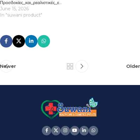
Προσδοκίες_και_ρεαλιστικές_ευκαιρίες_κέρδο
June 15, 2026
In "suwani product"
Newer
Older