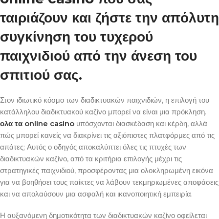
ταιριάζουν και ζήστε την απόλυτη
συγκίνηση του τυχερού
παιχνιδιού από την άνεση του
σπιτιού σας.
Στον ιδιωτικό κόσμο των διαδικτυακών παιχνιδιών, η επιλογή του
κατάλληλου διαδικτυακού καζίνο μπορεί να είναι μια πρόκληση.
ολα τα online casino
υπόσχονται διασκέδαση και κέρδη, αλλά
πώς μπορεί κανείς να διακρίνει τις αξιόπιστες πλατφόρμες από τις
απάτες; Αυτός ο οδηγός αποκαλύπτει όλες τις πτυχές των
διαδικτυακών καζίνο, από τα κριτήρια επιλογής μέχρι τις
στρατηγικές παιχνιδιού, προσφέροντας μια ολοκληρωμένη εικόνα
για να βοηθήσει τους παίκτες να λάβουν τεκμηριωμένες αποφάσεις
και να απολαύσουν μια ασφαλή και ικανοποιητική εμπειρία.
Η αυξανόμενη δημοτικότητα των διαδικτυακών καζίνο οφείλεται