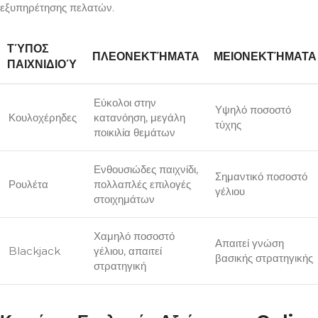
εξυπηρέτησης πελατών.
ΤΎΠΟΣ
ΠΛΕΟΝΕΚΤΉΜΑΤΑ
ΜΕΙΟΝΕΚΤΉΜΑΤΑ
ΠΑΙΧΝΙΔΙΟΎ
Εύκολοι στην
Υψηλό ποσοστό
Κουλοχέρηδες
κατανόηση, μεγάλη
τύχης
ποικιλία θεμάτων
Ενθουσιώδες παιχνίδι,
Σημαντικό ποσοστό
Ρουλέτα
πολλαπλές επιλογές
γέλιου
στοιχημάτων
Χαμηλό ποσοστό
Απαιτεί γνώση
Blackjack
γέλιου, απαιτεί
βασικής στρατηγικής
στρατηγική