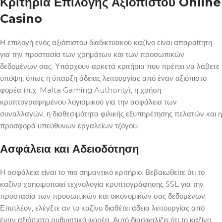
Κριτήρια Επιλογής Αξιόπιστου Online
Casino
Η επιλογή ενός αξιόπιστου διαδικτυακού καζίνο είναι απαραίτητη
για την προστασία των χρημάτων και των προσωπικών
δεδομένων σας. Υπάρχουν αρκετά κριτήρια που πρέπει να λάβετε
υπόψη, όπως η ύπαρξη άδειας λειτουργίας από έναν αξιόπιστο
φορέα (π.χ. Malta Gaming Authority), η χρήση
κρυπτογραφημένου λογισμικού για την ασφάλεια των
συναλλαγών, η διαθεσιμότητα φιλικής εξυπηρέτησης πελατών και η
προσφορά υπεύθυνων εργαλείων τζόγου.
Ασφάλεια και Αδειοδότηση
Η ασφάλεια είναι το πιο σημαντικό κριτήριο. Βεβαιωθείτε ότι το
καζίνο χρησιμοποιεί τεχνολογία κρυπτογράφησης SSL για την
προστασία των προσωπικών και οικονομικών σας δεδομένων.
Επιπλέον, ελέγξτε αν το καζίνο διαθέτει άδεια λειτουργίας από
έναν αξιόπιστο ρυθμιστικό φορέα. Αυτό διασφαλίζει ότι το καζίνο