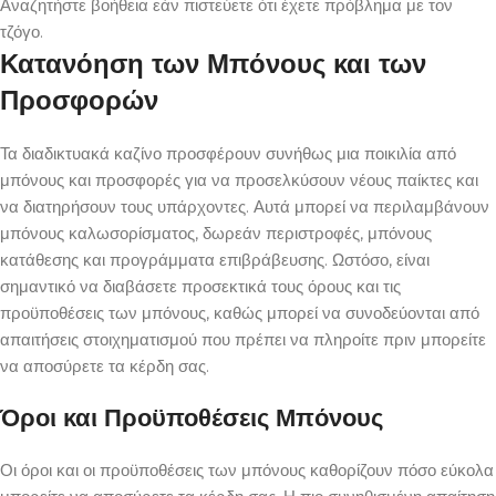
Αναζητήστε βοήθεια εάν πιστεύετε ότι έχετε πρόβλημα με τον
τζόγο.
Κατανόηση των Μπόνους και των
Προσφορών
Τα διαδικτυακά καζίνο προσφέρουν συνήθως μια ποικιλία από
μπόνους και προσφορές για να προσελκύσουν νέους παίκτες και
να διατηρήσουν τους υπάρχοντες. Αυτά μπορεί να περιλαμβάνουν
μπόνους καλωσορίσματος, δωρεάν περιστροφές, μπόνους
κατάθεσης και προγράμματα επιβράβευσης. Ωστόσο, είναι
σημαντικό να διαβάσετε προσεκτικά τους όρους και τις
προϋποθέσεις των μπόνους, καθώς μπορεί να συνοδεύονται από
απαιτήσεις στοιχηματισμού που πρέπει να πληροίτε πριν μπορείτε
να αποσύρετε τα κέρδη σας.
Όροι και Προϋποθέσεις Μπόνους
Οι όροι και οι προϋποθέσεις των μπόνους καθορίζουν πόσο εύκολα