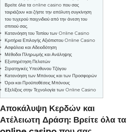
Βρείτε όλα τα online casino που σας
ταιριάζουν και ζήστε την απόλυτη συγκίνηση
του τυχερού παιχνιδιού από την άνεση του
σπιτιού σας.
Κατανόηση του Τοπίου των Online Casino
Κριτήρια Επιλογής Αξιόπιστου Online Casino
Ασφάλεια και Αδειοδότηση
Μέθοδοι Πληρωμής και Ανάληψης
Εξυπηρέτηση Πελατών
Στρατηγικές Υπεύθυνου Τζόγου
Κατανόηση των Μπόνους και των Προσφορών
Όροι και Προϋποθέσεις Μπόνους
Εξελίξεις στην Τεχνολογία των Online Casino
Αποκάλυψη Κερδών και
Ατέλειωτη Δράση: Βρείτε όλα τα
online casino που σας