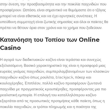
στην άνεση, την προσβασιμότητα και την ποικιλία παιχνιδιών που
προσφέρουν. Ωστόσο, είναι σημαντικό να θυμόμαστε ότι ο τζόγος
μπορεί να είναι εθιστικός και να έχει αρνητικές συνέπειες. Η
υπεύθυνη συμμετοχή είναι ζωτικής σημασίας και όλοι οι παίκτες θα
πρέπει να θέτουν όρια στον χρόνο και το χρήμα που ξοδεύουν.
Κατανόηση του Τοπίου των Online
Casino
Η αγορά των διαδικτυακών καζίνο είναι τεράστια και συνεχώς
εξελισσόμενη. Βασικό χαρακτηριστικό της είναι η προσφορά μιας
ευρείας γκάμας παιχνιδιών, συμπεριλαμβανομένων των κλασικών
παιχνιδιών καζίνο όπως ρουλέτα, blackjack, πόκερ και
κουλοχέρηδες. Επιπλέον, πολλά καζίνο προσφέρουν ζωντανά
παιχνίδια με πραγματικούς κρουπιέρηδες, προσφέροντας μια πιο
ρεαλιστική εμπειρία. Η επιλογή του καταλληλότερου καζίνο
εξαρτάται από τις προσωπικές προτιμήσεις κάθε παίκτη, όπως η
ποικιλία παιχνιδιών, οι τρόποι πληρωμής και η ποιότητα της