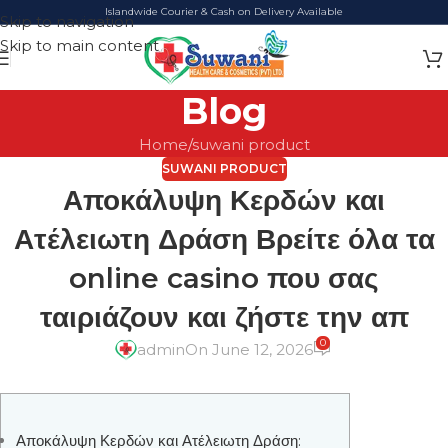
Islandwide Courier & Cash on Delivery Available
Skip to navigation
Skip to main content
Blog
Home
suwani product
SUWANI PRODUCT
Αποκάλυψη Κερδών και
Ατέλειωτη Δράση Βρείτε όλα τα
online casino που σας
ταιριάζουν και ζήστε την απ
0
admin
On June 12, 2026
Αποκάλυψη Κερδών και Ατέλειωτη Δράση: