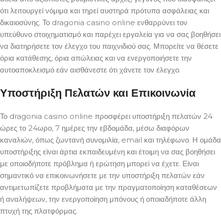
ότι λειτουργεί νόμιμα και τηρεί αυστηρά πρότυπα ασφάλειας και
δικαιοσύνης. Το dragonia casino online ενθαρρύνει τον
υπεύθυνο στοιχηματισμό και παρέχει εργαλεία για να σας βοηθήσει
να διατηρήσετε τον έλεγχο του παιχνιδιού σας. Μπορείτε να θέσετε
όρια κατάθεσης, όρια απώλειας και να ενεργοποιήσετε την
αυτοαποκλεισμό εάν αισθάνεστε ότι χάνετε τον έλεγχο.
Υποστήριξη Πελατών και Επικοινωνία
Το dragonia casino online προσφέρει υποστήριξη πελατών 24
ώρες το 24ωρο, 7 ημέρες την εβδομάδα, μέσω διαφόρων
καναλιών, όπως ζωντανή συνομιλία, email και τηλέφωνο. Η ομάδα
υποστήριξης είναι άρτια εκπαιδευμένη και έτοιμη να σας βοηθήσει
με οποιοδήποτε πρόβλημα ή ερώτηση μπορεί να έχετε. Είναι
σημαντικό να επικοινωνήσετε με την υποστήριξη πελατών εάν
αντιμετωπίζετε προβλήματα με την πραγματοποίηση καταθέσεων
ή αναλήψεων, την ενεργοποίηση μπόνους ή οποιαδήποτε άλλη
πτυχή της πλατφόρμας.