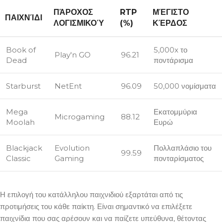
ΠΆΡΟΧΟΣ
RTP
ΜΈΓΙΣΤΟ
ΠΑΙΧΝΊΔΙ
ΛΟΓΙΣΜΙΚΟΎ
(%)
ΚΈΡΔΟΣ
Book of
5,000x το
Play'n GO
96.21
Dead
ποντάρισμα
Starburst
NetEnt
96.09
50,000 νομίσματα
Mega
Εκατομμύρια
Microgaming
88.12
Moolah
Ευρώ
Blackjack
Evolution
Πολλαπλάσιο του
99.59
Classic
Gaming
πονταρίσματος
Η επιλογή του κατάλληλου παιχνιδιού εξαρτάται από τις
προτιμήσεις του κάθε παίκτη. Είναι σημαντικό να επιλέξετε
παιχνίδια που σας αρέσουν και να παίζετε υπεύθυνα, θέτοντας