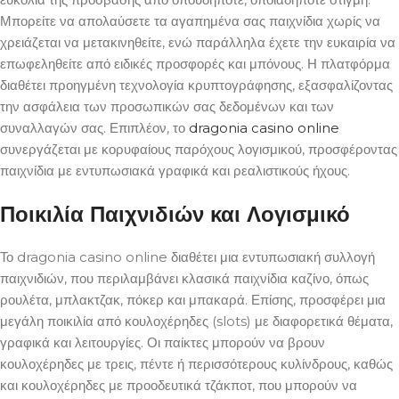
Μπορείτε να απολαύσετε τα αγαπημένα σας παιχνίδια χωρίς να
χρειάζεται να μετακινηθείτε, ενώ παράλληλα έχετε την ευκαιρία να
επωφεληθείτε από ειδικές προσφορές και μπόνους. Η πλατφόρμα
διαθέτει προηγμένη τεχνολογία κρυπτογράφησης, εξασφαλίζοντας
την ασφάλεια των προσωπικών σας δεδομένων και των
συναλλαγών σας. Επιπλέον, το
dragonia casino online
συνεργάζεται με κορυφαίους παρόχους λογισμικού, προσφέροντας
παιχνίδια με εντυπωσιακά γραφικά και ρεαλιστικούς ήχους.
Ποικιλία Παιχνιδιών και Λογισμικό
Το dragonia casino online διαθέτει μια εντυπωσιακή συλλογή
παιχνιδιών, που περιλαμβάνει κλασικά παιχνίδια καζίνο, όπως
ρουλέτα, μπλακτζακ, πόκερ και μπακαρά. Επίσης, προσφέρει μια
μεγάλη ποικιλία από κουλοχέρηδες (slots) με διαφορετικά θέματα,
γραφικά και λειτουργίες. Οι παίκτες μπορούν να βρουν
κουλοχέρηδες με τρεις, πέντε ή περισσότερους κυλίνδρους, καθώς
και κουλοχέρηδες με προοδευτικά τζάκποτ, που μπορούν να