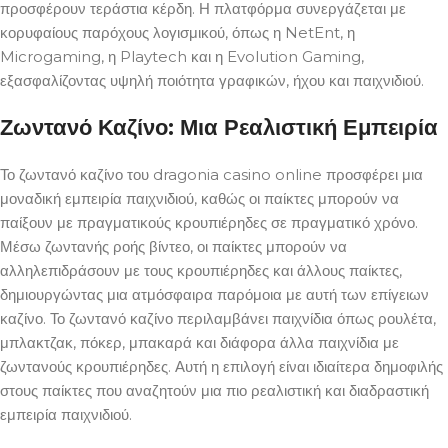
προσφέρουν τεράστια κέρδη. Η πλατφόρμα συνεργάζεται με
κορυφαίους παρόχους λογισμικού, όπως η NetEnt, η
Microgaming, η Playtech και η Evolution Gaming,
εξασφαλίζοντας υψηλή ποιότητα γραφικών, ήχου και παιχνιδιού.
Ζωντανό Καζίνο: Μια Ρεαλιστική Εμπειρία
Το ζωντανό καζίνο του dragonia casino online προσφέρει μια
μοναδική εμπειρία παιχνιδιού, καθώς οι παίκτες μπορούν να
παίξουν με πραγματικούς κρουπιέρηδες σε πραγματικό χρόνο.
Μέσω ζωντανής ροής βίντεο, οι παίκτες μπορούν να
αλληλεπιδράσουν με τους κρουπιέρηδες και άλλους παίκτες,
δημιουργώντας μια ατμόσφαιρα παρόμοια με αυτή των επίγειων
καζίνο. Το ζωντανό καζίνο περιλαμβάνει παιχνίδια όπως ρουλέτα,
μπλακτζακ, πόκερ, μπακαρά και διάφορα άλλα παιχνίδια με
ζωντανούς κρουπιέρηδες. Αυτή η επιλογή είναι ιδιαίτερα δημοφιλής
στους παίκτες που αναζητούν μια πιο ρεαλιστική και διαδραστική
εμπειρία παιχνιδιού.