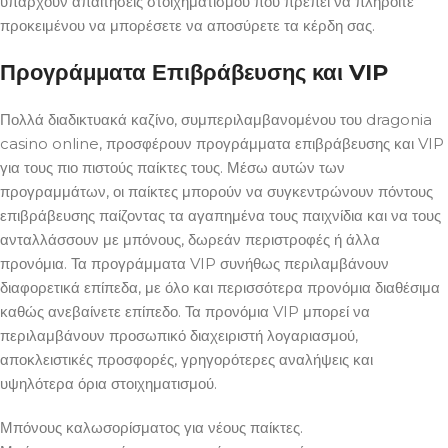
υπάρχουν απαιτήσεις στοιχηματισμού που πρέπει να πληροίτε
προκειμένου να μπορέσετε να αποσύρετε τα κέρδη σας.
Προγράμματα Επιβράβευσης και VIP
Πολλά διαδικτυακά καζίνο, συμπεριλαμβανομένου του dragonia
casino online, προσφέρουν προγράμματα επιβράβευσης και VIP
για τους πιο πιστούς παίκτες τους. Μέσω αυτών των
προγραμμάτων, οι παίκτες μπορούν να συγκεντρώνουν πόντους
επιβράβευσης παίζοντας τα αγαπημένα τους παιχνίδια και να τους
ανταλλάσσουν με μπόνους, δωρεάν περιστροφές ή άλλα
προνόμια. Τα προγράμματα VIP συνήθως περιλαμβάνουν
διαφορετικά επίπεδα, με όλο και περισσότερα προνόμια διαθέσιμα
καθώς ανεβαίνετε επίπεδο. Τα προνόμια VIP μπορεί να
περιλαμβάνουν προσωπικό διαχειριστή λογαριασμού,
αποκλειστικές προσφορές, γρηγορότερες αναλήψεις και
υψηλότερα όρια στοιχηματισμού.
Μπόνους καλωσορίσματος για νέους παίκτες.