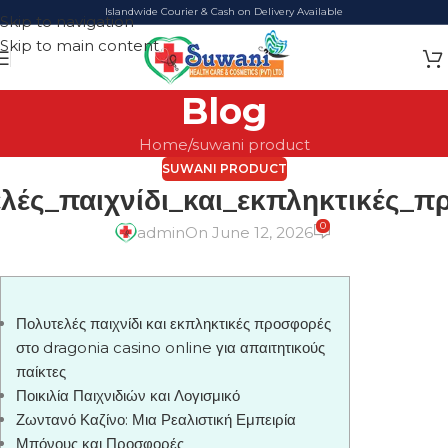
Islandwide Courier & Cash on Delivery Available
Skip to navigation
Skip to main content
Blog
Home
suwani product
SUWANI PRODUCT
λές_παιχνίδι_και_εκπληκτικές_
0
admin
On June 12, 2026
Πολυτελές παιχνίδι και εκπληκτικές προσφορές
στο dragonia casino online για απαιτητικούς
παίκτες
Ποικιλία Παιχνιδιών και Λογισμικό
Ζωντανό Καζίνο: Μια Ρεαλιστική Εμπειρία
Μπόνους και Προσφορές