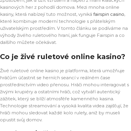
způsobem, jak si užít vzrušení a napětí z hraní klasických
kasinových her z pohodlí domova. Mezi mnoha online
kasiny, která nabízejí tuto možnost, vyniká
fairspin casino
,
které kombinuje moderní technologie s přátelským
uživatelským prostředím. V tomto článku se podíváme na
výhody živého ruletového hraní, jak funguje Fairspin a co
dalšího můžete očekávat.
Co je živé ruletové online kasino?
Živé ruletové online kasino je platforma, která umožňuje
hráčům účastnit se herních seancí v reálném čase
prostřednictvím video přenosu. Hráči mohou interagovat s
živými krupiéry a ostatními hráči, což vytváří autentický
zážitek, který se blíží atmosféře kamenného kasina.
Technologie streamování a vysoká kvalita videa zajišťují, že
hráči mohou sledovat každé kolo rulety, aniž by museli
opustit svůj domov.