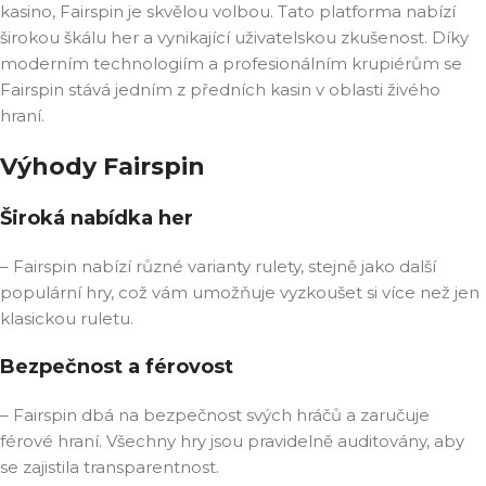
kasino, Fairspin je skvělou volbou. Tato platforma nabízí
širokou škálu her a vynikající uživatelskou zkušenost. Díky
moderním technologiím a profesionálním krupiérům se
Fairspin stává jedním z předních kasin v oblasti živého
hraní.
Výhody Fairspin
Široká nabídka her
– Fairspin nabízí různé varianty rulety, stejně jako další
populární hry, což vám umožňuje vyzkoušet si více než jen
klasickou ruletu.
Bezpečnost a férovost
– Fairspin dbá na bezpečnost svých hráčů a zaručuje
férové hraní. Všechny hry jsou pravidelně auditovány, aby
se zajistila transparentnost.