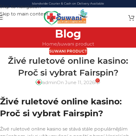
Islandwide Courier & Cash on Delivery Available
Skip to navigation
Skip to main content
Blog
Home
suwani product
SUWANI PRODUCT
Živé ruletové online kasino:
Proč si vybrat Fairspin?
0
admin
On June 11, 2026
Živé ruletové online kasino:
Proč si vybrat Fairspin?
Živé ruletové online kasino se stává stále populárnějším