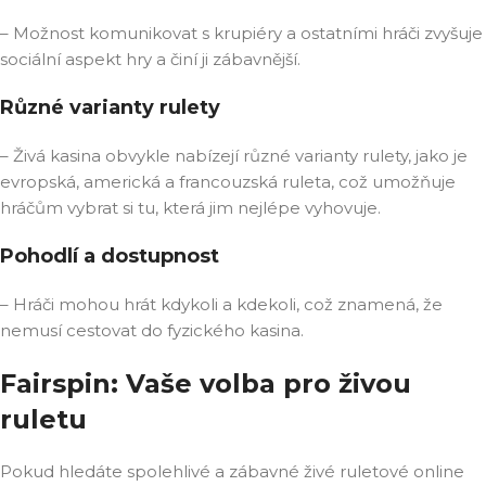
– Možnost komunikovat s krupiéry a ostatními hráči zvyšuje
sociální aspekt hry a činí ji zábavnější.
Různé varianty rulety
– Živá kasina obvykle nabízejí různé varianty rulety, jako je
evropská, americká a francouzská ruleta, což umožňuje
hráčům vybrat si tu, která jim nejlépe vyhovuje.
Pohodlí a dostupnost
– Hráči mohou hrát kdykoli a kdekoli, což znamená, že
nemusí cestovat do fyzického kasina.
Fairspin: Vaše volba pro živou
ruletu
Pokud hledáte spolehlivé a zábavné živé ruletové online