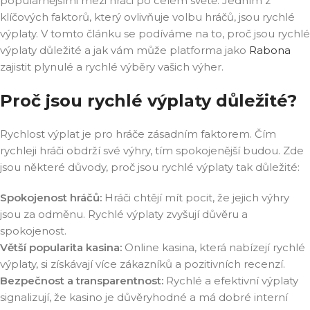
populárnějšími mezi hráči po celém světě. Jedním z
klíčových faktorů, který ovlivňuje volbu hráčů, jsou rychlé
výplaty. V tomto článku se podíváme na to, proč jsou rychlé
výplaty důležité a jak vám může platforma jako
Rabona
zajistit plynulé a rychlé výběry vašich výher.
Proč jsou rychlé výplaty důležité?
Rychlost výplat je pro hráče zásadním faktorem. Čím
rychleji hráči obdrží své výhry, tím spokojenější budou. Zde
jsou některé důvody, proč jsou rychlé výplaty tak důležité:
Spokojenost hráčů:
Hráči chtějí mít pocit, že jejich výhry
jsou za odměnu. Rychlé výplaty zvyšují důvěru a
spokojenost.
Větší popularita kasina:
Online kasina, která nabízejí rychlé
výplaty, si získávají více zákazníků a pozitivních recenzí.
Bezpečnost a transparentnost:
Rychlé a efektivní výplaty
signalizují, že kasino je důvěryhodné a má dobré interní