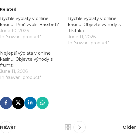
Related
Rychlé výplaty v online
Rychlé výplaty v online
kasinu: Proč zvolit Bassbet?
kasinu: Objevte výhody s
June 10, 2026
Tikitaka
In "suwani product"
June 11, 2026
In "suwani product"
Nejlepší výplata v online
kasinu: Objevte výhody s
frumzi
June 11, 2026
In "suwani product"
Newer
Older