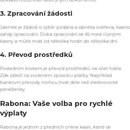
3. Zpracování žádosti
Jakmile je žádost o výběr podána a identita ověřena, kasino
zahájí zpracování. Doba zpracování se liší mezi různými
kasiny a může trvat od několika hodin do několika dní.
4. Převod prostředků
Posledním krokem je převod prostředků na účet hráče.
Zde záleží na zvoleném způsobu platby. Například
bankovní převody mohou trvat déle než elektronické
peněženky.
Rabona: Vaše volba pro rychlé
výplaty
Rabona je jedním z předních online kasin, které se