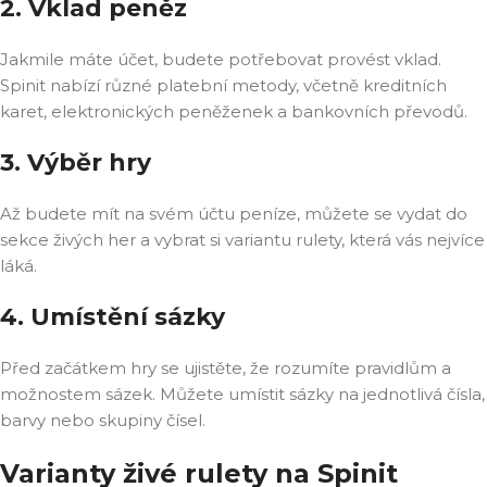
2. Vklad peněz
Jakmile máte účet, budete potřebovat provést vklad.
Spinit nabízí různé platební metody, včetně kreditních
karet, elektronických peněženek a bankovních převodů.
3. Výběr hry
Až budete mít na svém účtu peníze, můžete se vydat do
sekce živých her a vybrat si variantu rulety, která vás nejvíce
láká.
4. Umístění sázky
Před začátkem hry se ujistěte, že rozumíte pravidlům a
možnostem sázek. Můžete umístit sázky na jednotlivá čísla,
barvy nebo skupiny čísel.
Varianty živé rulety na Spinit