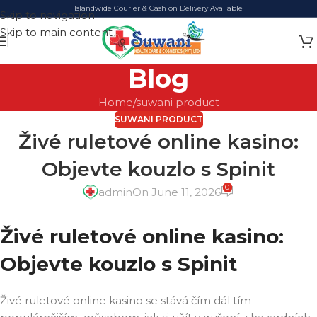
Islandwide Courier & Cash on Delivery Available
Skip to navigation
Skip to main content
Blog
Home
suwani product
SUWANI PRODUCT
Živé ruletové online kasino:
Objevte kouzlo s Spinit
0
admin
On June 11, 2026
Živé ruletové online kasino:
Objevte kouzlo s Spinit
Živé ruletové online kasino se stává čím dál tím