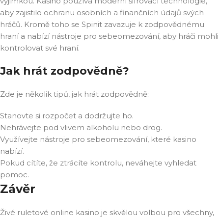
výjimkou. Kasino používá moderní šifrovací technologie,
aby zajistilo ochranu osobních a finančních údajů svých
hráčů. Kromě toho se Spinit zavazuje k zodpovědnému
hraní a nabízí nástroje pro sebeomezování, aby hráči mohli
kontrolovat své hraní.
Jak hrát zodpovědně?
Zde je několik tipů, jak hrát zodpovědně:
Stanovte si rozpočet a dodržujte ho.
Nehrávejte pod vlivem alkoholu nebo drog.
Využívejte nástroje pro sebeomezování, které kasino
nabízí.
Pokud cítíte, že ztrácíte kontrolu, neváhejte vyhledat
pomoc.
Závěr
Živé ruletové online kasino je skvělou volbou pro všechny,