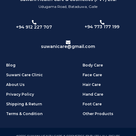
Udugama Road, Bataduwa, Galle
+94 773 177 199
+94 912 227 707
suwanicare@gmail.com
Blog
Body Care
Suwani Care Clinic
Face Care
About Us
Hair Care
Privacy Policy
Hand Care
Shipping & Return
Foot Care
Terms & Condition
Other Products