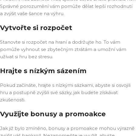
Správné porozumění vám pomůže dělat lepší rozhodnutí
a zvýšit vaše šance na výhru.
Vytvořte si rozpočet
Stanovte si rozpočet na hraní a dodržujte ho. To vám
pomůže vyhnout se zbytečným ztrátám a umožní vám
užívat si hru bez stresu.
Hrajte s nízkým sázením
Pokud začínáte, hrajte s nízkými sázkami, abyste si osvojili
hru a postupně zvýšili své sázky, jak budete získávat
zkušenosti.
Využijte bonusy a promoakce
Jak již bylo zmíněno, bonusy a promoakce mohou výrazně
zvýšit váš bankroll. Nezapomeňte je využít, abyste