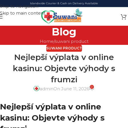
Islandwide Courier & Cash on Delivery Available
Skip to navigation
Skip to main content
Blog
Home
suwani product
SUWANI PRODUCT
Nejlepší výplata v online
kasinu: Objevte výhody s
frumzi
0
admin
On June 11, 2026
Nejlepší výplata v online
kasinu: Objevte výhody s