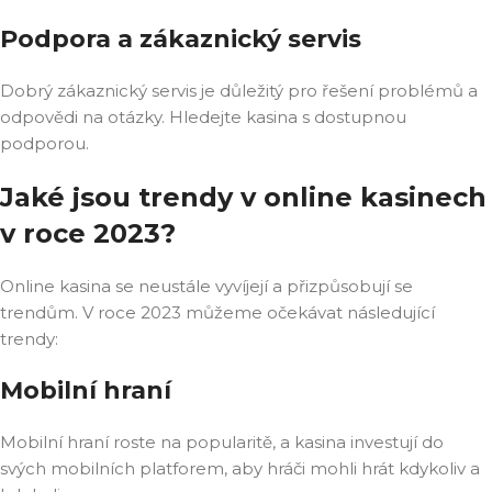
Podpora a zákaznický servis
Dobrý zákaznický servis je důležitý pro řešení problémů a
odpovědi na otázky. Hledejte kasina s dostupnou
podporou.
Jaké jsou trendy v online kasinech
v roce 2023?
Online kasina se neustále vyvíjejí a přizpůsobují se
trendům. V roce 2023 můžeme očekávat následující
trendy:
Mobilní hraní
Mobilní hraní roste na popularitě, a kasina investují do
svých mobilních platforem, aby hráči mohli hrát kdykoliv a