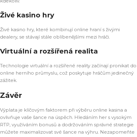
kdekoliv.
Živé kasino hry
Živé kasino hry, které kombinují online hraní s živými
dealery, se stávají stále oblíbenějšími mezi hráči.
Virtuální a rozšířená realita
Technologie virtuální a rozšířené reality začínají pronikat do
online herního průmyslu, což poskytuje hráčům jedinečný
zážitek.
Závěr
Výplata je klíčovým faktorem při výběru online kasina a
ovlivňuje vaše šance na úspěch. Hledáním her s vysokým
RTP, využíváním bonusů a dodržováním správné strategie
můžete maximalizovat své šance na výhru. Nezapomeňte