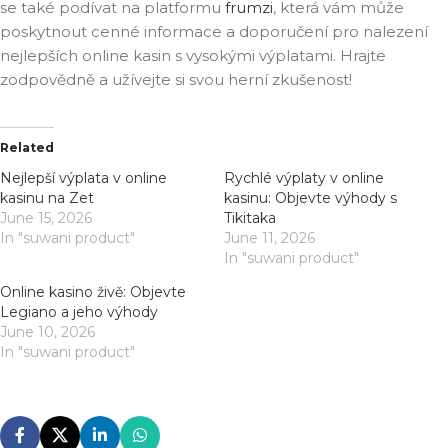
se také podívat na platformu
frumzi
, která vám může
poskytnout cenné informace a doporučení pro nalezení
nejlepších online kasin s vysokými výplatami. Hrajte
zodpovědně a užívejte si svou herní zkušenost!
Related
Nejlepší výplata v online
Rychlé výplaty v online
kasinu na Zet
kasinu: Objevte výhody s
June 15, 2026
Tikitaka
In "suwani product"
June 11, 2026
In "suwani product"
Online kasino živě: Objevte
Legiano a jeho výhody
June 10, 2026
In "suwani product"