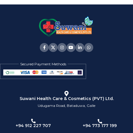
Secured Payment Methods
Suwani Health Care & Cosmetics (PVT) Ltd.
Udugama Road, Bataduwa, Galle
+94 773 177 199
+94 912 227 707