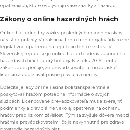
opatreniach, ktoré ovplyvňujú vaše zážitky z hazardu.
Zákony o online hazardných hrách
Online hazardné hry zažili v posledných rokoch masívny
nárast popularity. V reakcii na tento trend prijali vlády rôzne
legislatívne opatrenia na reguláciu tohto sektora. V
Slovenskej republike je online hazard riadený zákonom o
hazardných hrách, ktorý bol prijatý v roku 2019. Tento
zákon zabezpečuje, že prevádzkovatelia musia získať
licenciu a dodržiavať prísne pravidlá a normy.
Dôležité je, aby online kasína boli transparentné a
poskytovali hráčom potrebné informácie o svojich
službách. Licencované prevádzkovateľa musia zverejniť
podmienky a pravidlá hier, ako aj opatrenia na ochranu
hráčov pred rizikom závislosti. Tým sa zvyšuje dôvera medzi
hráčmi a prevádzkovateľmi, čo je nevyhnutné pre zdravé
prostredie hazardných hier.