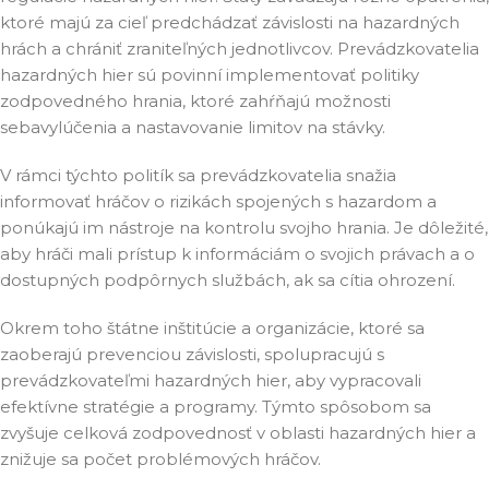
ktoré majú za cieľ predchádzať závislosti na hazardných
hrách a chrániť zraniteľných jednotlivcov. Prevádzkovatelia
hazardných hier sú povinní implementovať politiky
zodpovedného hrania, ktoré zahŕňajú možnosti
sebavylúčenia a nastavovanie limitov na stávky.
V rámci týchto politík sa prevádzkovatelia snažia
informovať hráčov o rizikách spojených s hazardom a
ponúkajú im nástroje na kontrolu svojho hrania. Je dôležité,
aby hráči mali prístup k informáciám o svojich právach a o
dostupných podpôrnych službách, ak sa cítia ohrození.
Okrem toho štátne inštitúcie a organizácie, ktoré sa
zaoberajú prevenciou závislosti, spolupracujú s
prevádzkovateľmi hazardných hier, aby vypracovali
efektívne stratégie a programy. Týmto spôsobom sa
zvyšuje celková zodpovednosť v oblasti hazardných hier a
znižuje sa počet problémových hráčov.