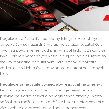
Regulácie sa často líšia od krajiny k krajine. V niektorých
jurisdikciách sú hazardné hry úplne zakázané, zatiaľ čo v
iných sú povolené len pod prísnym dohľadom. Zákony sa
týkajú nie len kamenných kasín, ale aj online hier, ktoré sa
stali mimoriadne populárnymi. Pre hráčov je dôležité
vedieť, aké sú ich práva a povinnosti pri hraní hazardných
hier.
Regulácie sa neustále vyvíjajú, aby reagovali na zmeny v
technológii a správaní hráčov. Preto je nevyhnutné
pravidelne sledovať aktuálne legislatívne zmeny. Týmto
spôsobom môžete zabezpečiť, že budete informovaní o
všetkých relevantných pravidlách a ochranných