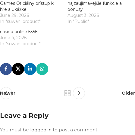
Games Oficiálny prístup k
najzaujímavejšie funkcie a
hre a ukážke
bonusy
June 29, 2026
August 3, 2026
In "suwani product"
In "Public"
casino online 5356
June 4, 2026
In "suwani product"
Newer
Older
Leave a Reply
You must be
logged in
to post a comment.