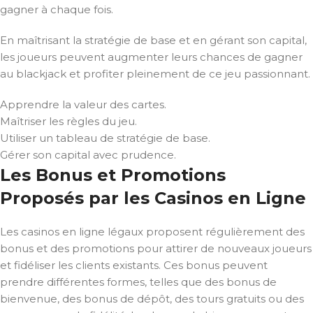
gagner à chaque fois.
En maîtrisant la stratégie de base et en gérant son capital,
les joueurs peuvent augmenter leurs chances de gagner
au blackjack et profiter pleinement de ce jeu passionnant.
Apprendre la valeur des cartes.
Maîtriser les règles du jeu.
Utiliser un tableau de stratégie de base.
Gérer son capital avec prudence.
Les Bonus et Promotions
Proposés par les Casinos en Ligne
Les casinos en ligne légaux proposent régulièrement des
bonus et des promotions pour attirer de nouveaux joueurs
et fidéliser les clients existants. Ces bonus peuvent
prendre différentes formes, telles que des bonus de
bienvenue, des bonus de dépôt, des tours gratuits ou des