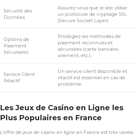
Assurez-vous que le site utilise
Sécurité des
un protocole de cryptage SSL
Données
(Secure Socket Layer).
Privilégiez les méthodes de
Options de
paiement reconnues et
Paiement
sécurisées (carte bancaire,
Sécurisées
virement, etc.).
Un service client disponible et
Service Client
réactif est essentiel en cas de
Réactif
problème.
Les Jeux de Casino en Ligne les
Plus Populaires en France
L’offre de jeux de casino en ligne en France est très variée,