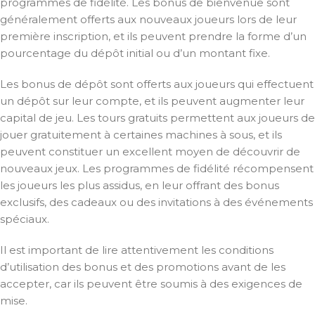
programmes de fidélité. Les bonus de bienvenue sont
généralement offerts aux nouveaux joueurs lors de leur
première inscription, et ils peuvent prendre la forme d’un
pourcentage du dépôt initial ou d’un montant fixe.
Les bonus de dépôt sont offerts aux joueurs qui effectuent
un dépôt sur leur compte, et ils peuvent augmenter leur
capital de jeu. Les tours gratuits permettent aux joueurs de
jouer gratuitement à certaines machines à sous, et ils
peuvent constituer un excellent moyen de découvrir de
nouveaux jeux. Les programmes de fidélité récompensent
les joueurs les plus assidus, en leur offrant des bonus
exclusifs, des cadeaux ou des invitations à des événements
spéciaux.
Il est important de lire attentivement les conditions
d’utilisation des bonus et des promotions avant de les
accepter, car ils peuvent être soumis à des exigences de
mise.