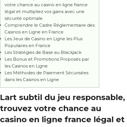
votre chance au casino en ligne france
légal et multipliez vos gains avec une
sécurité optimale.
Comprendre le Cadre Réglementaire des
Casinos en Ligne en France
Les Jeux de Casino en Ligne les Plus
Populaires en France
Les Stratégies de Base au Blackjack
Les Bonus et Promotions Proposés par
les Casinos en Ligne
Les Méthodes de Paiement Sécurisées
dans les Casinos en Ligne
Lart subtil du jeu responsable,
trouvez votre chance au
casino en ligne france légal et