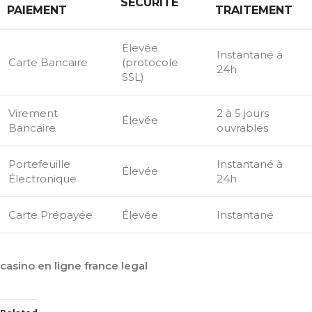
SÉCURITÉ
PAIEMENT
TRAITEMENT
Élevée
Instantané à
Carte Bancaire
(protocole
24h
SSL)
Virement
2 à 5 jours
Élevée
Bancaire
ouvrables
Portefeuille
Instantané à
Élevée
Électronique
24h
Carte Prépayée
Élevée
Instantané
casino en ligne france legal