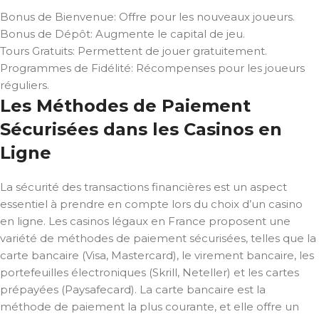
Bonus de Bienvenue: Offre pour les nouveaux joueurs.
Bonus de Dépôt: Augmente le capital de jeu.
Tours Gratuits: Permettent de jouer gratuitement.
Programmes de Fidélité: Récompenses pour les joueurs
réguliers.
Les Méthodes de Paiement
Sécurisées dans les Casinos en
Ligne
La sécurité des transactions financières est un aspect
essentiel à prendre en compte lors du choix d’un casino
en ligne. Les casinos légaux en France proposent une
variété de méthodes de paiement sécurisées, telles que la
carte bancaire (Visa, Mastercard), le virement bancaire, les
portefeuilles électroniques (Skrill, Neteller) et les cartes
prépayées (Paysafecard). La carte bancaire est la
méthode de paiement la plus courante, et elle offre un