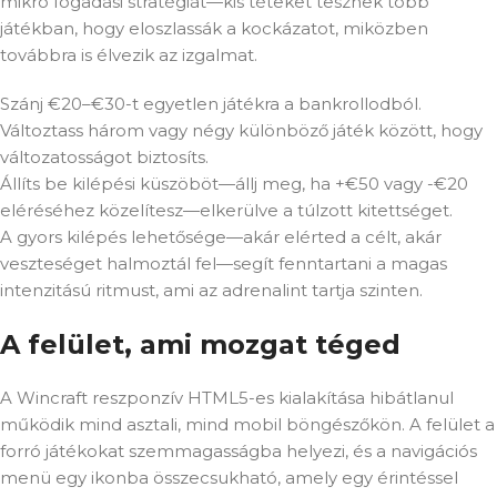
mikro fogadási stratégiát—kis téteket tesznek több
játékban, hogy eloszlassák a kockázatot, miközben
továbbra is élvezik az izgalmat.
Szánj €20–€30-t egyetlen játékra a bankrollodból.
Változtass három vagy négy különböző játék között, hogy
változatosságot biztosíts.
Állíts be kilépési küszöböt—állj meg, ha +€50 vagy -€20
eléréséhez közelítesz—elkerülve a túlzott kitettséget.
A gyors kilépés lehetősége—akár elérted a célt, akár
veszteséget halmoztál fel—segít fenntartani a magas
intenzitású ritmust, ami az adrenalint tartja szinten.
A felület, ami mozgat téged
A Wincraft reszponzív HTML5-es kialakítása hibátlanul
működik mind asztali, mind mobil böngészőkön. A felület a
forró játékokat szemmagasságba helyezi, és a navigációs
menü egy ikonba összecsukható, amely egy érintéssel