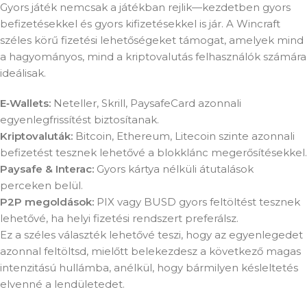
Gyors játék nemcsak a játékban rejlik—kezdetben gyors
befizetésekkel és gyors kifizetésekkel is jár. A Wincraft
széles körű fizetési lehetőségeket támogat, amelyek mind
a hagyományos, mind a kriptovalutás felhasználók számára
ideálisak.
E‑Wallets:
Neteller, Skrill, PaysafeCard azonnali
egyenlegfrissítést biztosítanak.
Kriptovaluták:
Bitcoin, Ethereum, Litecoin szinte azonnali
befizetést tesznek lehetővé a blokklánc megerősítésekkel.
Paysafe & Interac:
Gyors kártya nélküli átutalások
perceken belül.
P2P megoldások:
PIX vagy BUSD gyors feltöltést tesznek
lehetővé, ha helyi fizetési rendszert preferálsz.
Ez a széles választék lehetővé teszi, hogy az egyenlegedet
azonnal feltöltsd, mielőtt belekezdesz a következő magas
intenzitású hullámba, anélkül, hogy bármilyen késleltetés
elvenné a lendületedet.