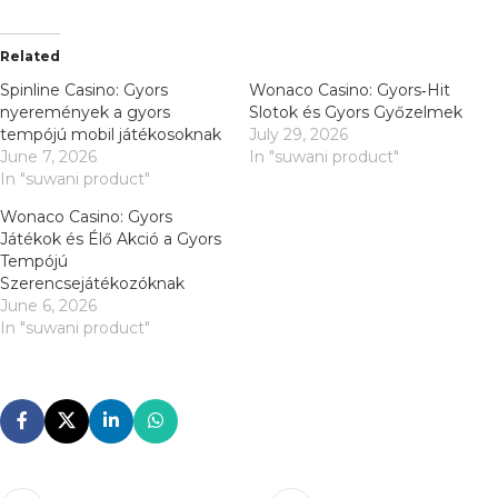
Related
Spinline Casino: Gyors
Wonaco Casino: Gyors‑Hit
nyeremények a gyors
Slotok és Gyors Győzelmek
tempójú mobil játékosoknak
July 29, 2026
June 7, 2026
In "suwani product"
In "suwani product"
Wonaco Casino: Gyors
Játékok és Élő Akció a Gyors
Tempójú
Szerencsejátékozóknak
June 6, 2026
In "suwani product"