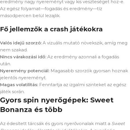
eredmény nagy nyereményt vagy kis veszteséget hoz-e.
Az egész folyamat—fogadás és eredmény—tíz
másodpercen belül lezajlik.
Fő jellemzők a crash játékokra
Valós idejű szorzó:
A vizuális mutató növekszik, amíg meg
nem szakad.
Nincs várakozási idő:
Az eredmény azonnali a fogadás
után.
Nyeremény potenciál:
Magasabb szorzók gyorsan hoznak
jelentős nyereményt.
Magas volatilitás:
Fenntartja az izgalmi szinteket az egész
játék során.
Gyors spin nyerőgépek: Sweet
Bonanza és több
Az édesített tárcsák és gyors nyerővonalak miatt a
Sweet