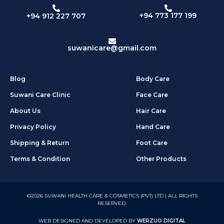
+94 773 177 199
+94 912 227 707
suwanicare@gmail.com
Blog
Body Care
Suwani Care Clinic
Face Care
About Us
Hair Care
Privacy Policy
Hand Care
Shipping & Return
Foot Care
Terms & Condition
Other Products
©2026 SUWANI HEALTH CARE & COSMETICS (PVT) LTD | ALL RIGHTS
RESERVED.
WEB DESIGNED AND DEVELOPED BY
WERZUO DIGITAL