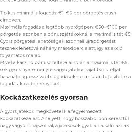
Tipikus minimális fogadás: €1–€5 per pörgetés crash
címeken.
Maximális fogadás a legtöbb nyerőgépen: €50–€100 per
pörgetés; azonban a bónusz játékoknál a maximális tét €5.
Gyors pörgetési lehetőségek azonnali újrapörgetést
tesznek lehetővé néhány másodperc alatt, így az akció
folyamatos marad.
Mivel a kaszinó bónusz feltételei során a maximális tét €5,
sok gyors nyereményre vágyó játékos saját bankrollját
használja agresszívabb fogadásokhoz, miután teljesítette a
fogadási követelményeket.
Kockázatkezelés gyorsan
A gyors játékok megkövetelik a fegyelmezett
kockázatkezelést. Ahelyett, hogy hosszabb időn keresztül
nagy vagyont hajszolnál, a játékosok gyakran alkalmaznak