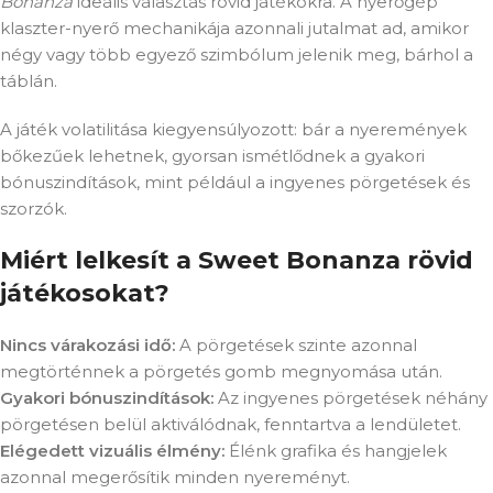
Bonanza
ideális választás rövid játékokra. A nyerőgép
klaszter-nyerő mechanikája azonnali jutalmat ad, amikor
négy vagy több egyező szimbólum jelenik meg, bárhol a
táblán.
A játék volatilitása kiegyensúlyozott: bár a nyeremények
bőkezűek lehetnek, gyorsan ismétlődnek a gyakori
bónuszindítások, mint például a ingyenes pörgetések és
szorzók.
Miért lelkesít a Sweet Bonanza rövid
játékosokat?
Nincs várakozási idő:
A pörgetések szinte azonnal
megtörténnek a pörgetés gomb megnyomása után.
Gyakori bónuszindítások:
Az ingyenes pörgetések néhány
pörgetésen belül aktiválódnak, fenntartva a lendületet.
Elégedett vizuális élmény:
Élénk grafika és hangjelek
azonnal megerősítik minden nyereményt.