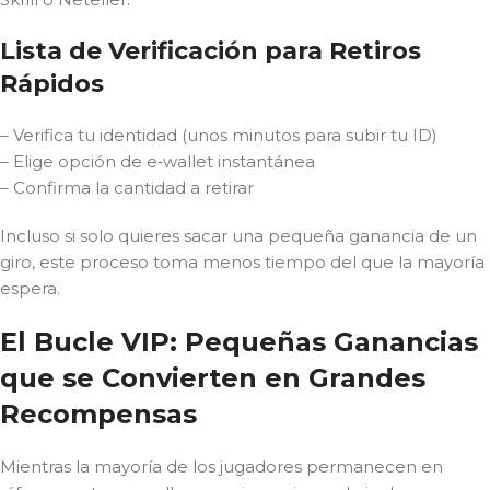
Lista de Verificación para Retiros
Rápidos
– Verifica tu identidad (unos minutos para subir tu ID)
– Elige opción de e‑wallet instantánea
– Confirma la cantidad a retirar
Incluso si solo quieres sacar una pequeña ganancia de un
giro, este proceso toma menos tiempo del que la mayoría
espera.
El Bucle VIP: Pequeñas Ganancias
que se Convierten en Grandes
Recompensas
Mientras la mayoría de los jugadores permanecen en