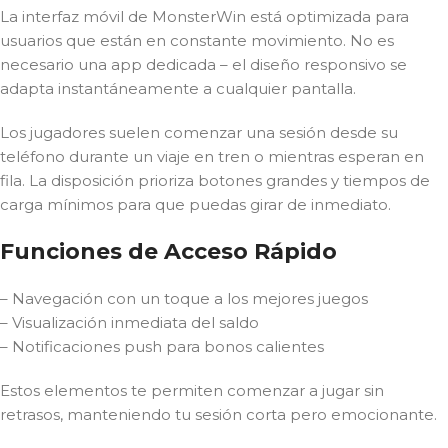
La interfaz móvil de MonsterWin está optimizada para
usuarios que están en constante movimiento. No es
necesario una app dedicada – el diseño responsivo se
adapta instantáneamente a cualquier pantalla.
Los jugadores suelen comenzar una sesión desde su
teléfono durante un viaje en tren o mientras esperan en
fila. La disposición prioriza botones grandes y tiempos de
carga mínimos para que puedas girar de inmediato.
Funciones de Acceso Rápido
– Navegación con un toque a los mejores juegos
– Visualización inmediata del saldo
– Notificaciones push para bonos calientes
Estos elementos te permiten comenzar a jugar sin
retrasos, manteniendo tu sesión corta pero emocionante.