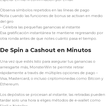
Observa símbolos repetidos en las líneas de pago
Nota cuando las funciones de bonus se activan en medio
del giro
– Celebra las pequeñas ganancias al instante
Esa gratificación instantánea te mantiene regresando por
otra ronda antes de que notes cuánto pasa el tiempo.
De Spin a Cashout en Minutos
Una vez que estés listo para asegurar tus ganancias o
arriesgarte más, MonsterWin te permite retirar
rápidamente a través de múltiples opciones de pago –
Visa, Mastercard, o incluso criptomonedas como Bitcoin y
Ethereum.
Los depósitos se procesan al instante; las retiradas pueden
tardar solo una hora si eliges métodos de e‑wallet como
Skrill o Neteller.