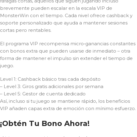
ráfagas cortas, aquellos que siguen jugando incluso
brevemente pueden escalar en la escala VIP de
MonsterWin con el tiempo. Cada nivel ofrece cashback y
soporte personalizado que ayuda a mantener sesiones
cortas pero rentables.
El programa VIP recompensa micro‑ganancias constantes
con bonos extra que pueden usarse de inmediato – otra
forma de mantener el impulso sin extender el tiempo de
juego.
Level 1: Cashback básico tras cada depósito
– Level 3: Giros gratis adicionales por semana
– Level 5: Gestor de cuenta dedicado
Así, incluso si tu juego se mantiene rápido, los beneficios
VIP añaden capas extra de emoción con mínimo esfuerzo.
¡Obtén Tu Bono Ahora!