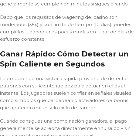
generalmente se cumplen en minutos si sigues girando
Dado que los requisitos de wagering del casino son
moderados (35x) y con límite de tiempo (10 días), puedes
cumplirlos jugando unas pocas rondas en lugar de días de
esfuerzo constante.
Ganar Rápido: Cómo Detectar un
Spin Caliente en Segundos
La emoción de una victoria rápida proviene de detectar
patrones con suficiente rapidez para actuar en ellos al
instante. Los jugadores suelen confiar en señales visuales
como símbolos que parpadean o activadores de bonus
que aparecen en un solo ciclo de carrete.
Cuando consigues una combinación ganadora, el pago
generalmente se acredita directamente en tu saldo – sin
esperar en fila ni confirmación por email.