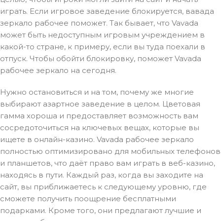
играть. Если игровое заведение блокируется, вавада
зеркало рабочее поможет. Так бывает, что Vavada
может быть недоступным игровым учреждением в
какой-то стране, к примеру, если вы туда поехали в
отпуск. Чтобы обойти блокировку, поможет Vavada
рабочее зеркало на сегодня.
Нужно остановиться и на том, почему же многие
выбирают азартное заведение в целом. Цветовая
гамма хороша и предоставляет возможность вам
сосредоточиться на ключевых вещах, которые вы
ищете в онлайн-казино. Vavada рабочее зеркало
полностью оптимизировано для мобильных телефонов
и планшетов, что даёт право вам играть в веб-казино,
находясь в пути. Каждый раз, когда вы заходите на
сайт, вы приближаетесь к следующему уровню, где
сможете получить поощрение бесплатными
подарками. Кроме того, они предлагают лучшие и