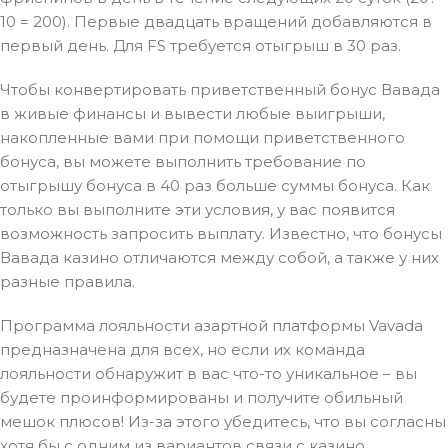
10 = 200). Первые двадцать вращений добавляются в
первый день. Для FS требуется отыгрыш в 30 раз.
Чтобы конвертировать приветственный бонус Вавада
в живые финансы и вывести любые выигрыши,
накопленные вами при помощи приветственного
бонуса, вы можете выполнить требование по
отыгрышу бонуса в 40 раз больше суммы бонуса. Как
только вы выполните эти условия, у вас появится
возможность запросить выплату. Известно, что бонусы
Вавада казино отличаются между собой, а также у них
разные правила.
Программа лояльности азартной платформы Vavada
предназначена для всех, но если их команда
лояльности обнаружит в вас что-то уникальное – вы
будете проинформированы и получите обильный
мешок плюсов! Из-за этого убедитесь, что вы согласны
хотя бы с одним из вариантов связи с казино.