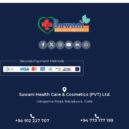
Secured Payment Methods
Suwani Health Care & Cosmetics (PVT) Ltd.
Udugama Road, Bataduwa, Galle
+94 773 177 199
+94 912 227 707