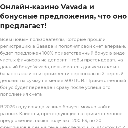
Онлайн-казино Vavada и
бонусные предложения, что оно
предлагает!
Всем новым пользователям, которые прошли
регистрацию в Вавада и пополнят свой счет впервые,
будет предложен 100% приветственный бонус в виде
чистых финансов на депозит. Чтобы претендовать на
данный бонус Vavada, пользователь должен открыть
баланс в казино и произвести персональный первый
депозит на сумму не менее 500 RUB. Приветственный
бонус будет переведён сразу после успешного
пополнения счета.
В 2026 году вавада казино бонусы можно найти
разные. Клиенты, претендующие на приветственное
предложение, также получают 200 FS, по 20
фриспинов в день в течение следующих 20 суток (20?