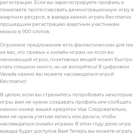
регистрации. Если вы зарегистрируете профиль и
пожелаете протестировать демонстрационную игру в
азартном ресурсе, в вавада казино играть бесплатно
прошедшим регистрацию азартным участникам
можно в 900 слотов.
Огромное предложение есть фантастическим для тех
из вас, кто привык к онлайн-играм, но если вы
начинающий игрок, позитивных вещей может быстро
стать слишком много, но не волнуйтесь! В цифровом
Vavada казино вы можете наслаждаться игрой
бесплатно!
В целом, если вы стремитесь попробовать некоторые
игры, вам не нужно создавать профиль или сообщать
казино номер вашей кредитки Visa. Следовательно,
вам не нужна учетная запись или деньги, чтобы
наслаждаться онлайн-играми. В этом году демо игра
вавада будет доступна Вам! Теперь вы можете играть