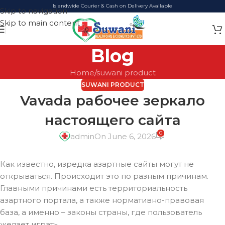
Islandwide Courier & Cash on Delivery Available
Skip to navigation
Skip to main content
Blog
Home
suwani product
SUWANI PRODUCT
Vavada рабочее зеркало
настоящего сайта
0
admin
On June 6, 2026
Как известно, изредка азартные сайты могут не
открываться. Происходит это по разным причинам.
Главными причинами есть территориальность
азартного портала, а также нормативно-правовая
база, а именно – законы страны, где пользователь
желает играть.