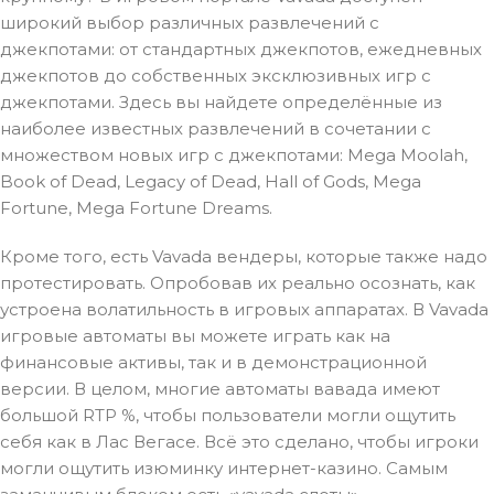
широкий выбор различных развлечений с
джекпотами: от стандартных джекпотов, ежедневных
джекпотов до собственных эксклюзивных игр с
джекпотами. Здесь вы найдете определённые из
наиболее известных развлечений в сочетании с
множеством новых игр с джекпотами: Mega Moolah,
Book of Dead, Legacy of Dead, Hall of Gods, Mega
Fortune, Mega Fortune Dreams.
Кроме того, есть Vavada вендеры, которые также надо
протестировать. Опробовав их реально осознать, как
устроена волатильность в игровых аппаратах. В Vavada
игровые автоматы вы можете играть как на
финансовые активы, так и в демонстрационной
версии. В целом, многие автоматы вавада имеют
большой RTP %, чтобы пользователи могли ощутить
себя как в Лас Вегасе. Всё это сделано, чтобы игроки
могли ощутить изюминку интернет-казино. Самым