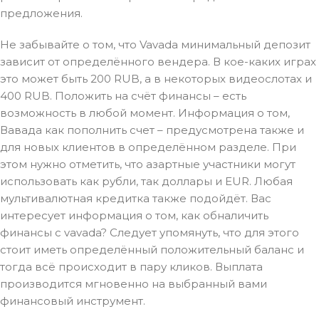
предложения.
Не забывайте о том, что Vavada минимальный депозит
зависит от определённого вендера. В кое-каких играх
это может быть 200 RUB, а в некоторых видеослотах и
400 RUB. Положить на счёт финансы – есть
возможность в любой момент. Информация о том,
Вавада как пополнить счет – предусмотрена также и
для новых клиентов в определённом разделе. При
этом нужно отметить, что азартные участники могут
использовать как рубли, так доллары и EUR. Любая
мультивалютная кредитка также подойдёт. Вас
интересует информация о том, как обналичить
финансы с vavada? Следует упомянуть, что для этого
стоит иметь определённый положительный баланс и
тогда всё происходит в пару кликов. Выплата
производится мгновенно на выбранный вами
финансовый инструмент.