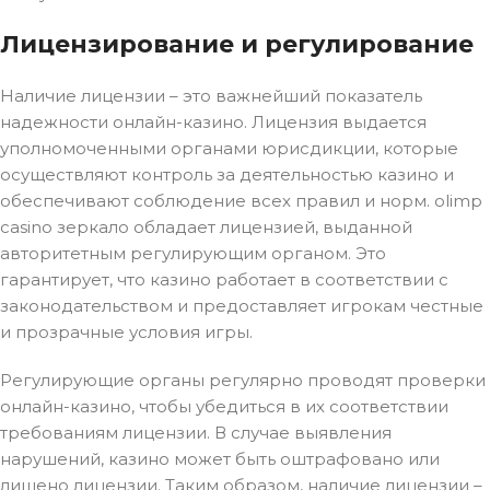
Лицензирование и регулирование
Наличие лицензии – это важнейший показатель
надежности онлайн-казино. Лицензия выдается
уполномоченными органами юрисдикции, которые
осуществляют контроль за деятельностью казино и
обеспечивают соблюдение всех правил и норм. olimp
casino зеркало обладает лицензией, выданной
авторитетным регулирующим органом. Это
гарантирует, что казино работает в соответствии с
законодательством и предоставляет игрокам честные
и прозрачные условия игры.
Регулирующие органы регулярно проводят проверки
онлайн-казино, чтобы убедиться в их соответствии
требованиям лицензии. В случае выявления
нарушений, казино может быть оштрафовано или
лишено лицензии. Таким образом, наличие лицензии –