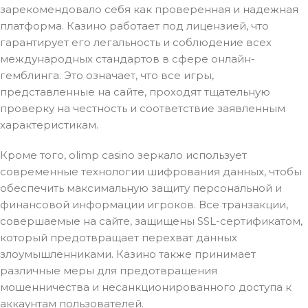
зарекомендовало себя как проверенная и надежная
платформа. Казино работает под лицензией, что
гарантирует его легальность и соблюдение всех
международных стандартов в сфере онлайн-
гемблинга. Это означает, что все игры,
представленные на сайте, проходят тщательную
проверку на честность и соответствие заявленным
характеристикам.
Кроме того, olimp casino зеркало использует
современные технологии шифрования данных, чтобы
обеспечить максимальную защиту персональной и
финансовой информации игроков. Все транзакции,
совершаемые на сайте, защищены SSL-сертификатом,
который предотвращает перехват данных
злоумышленниками. Казино также принимает
различные меры для предотвращения
мошенничества и несанкционированного доступа к
аккаунтам пользователей.