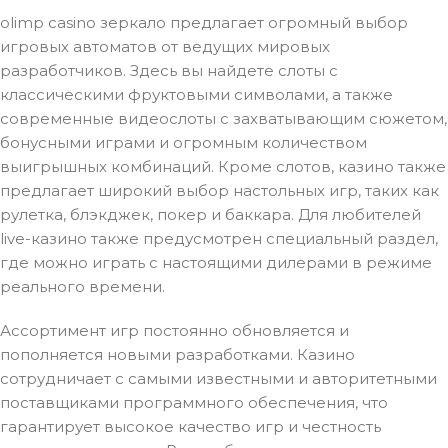
olimp casino зеркало предлагает огромный выбор
игровых автоматов от ведущих мировых
разработчиков. Здесь вы найдете слоты с
классическими фруктовыми символами, а также
современные видеослоты с захватывающим сюжетом,
бонусными играми и огромным количеством
выигрышных комбинаций. Кроме слотов, казино также
предлагает широкий выбор настольных игр, таких как
рулетка, блэкджек, покер и баккара. Для любителей
live-казино также предусмотрен специальный раздел,
где можно играть с настоящими дилерами в режиме
реального времени.
Ассортимент игр постоянно обновляется и
пополняется новыми разработками. Казино
сотрудничает с самыми известными и авторитетными
поставщиками программного обеспечения, что
гарантирует высокое качество игр и честность