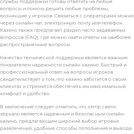
службы поддержки готовы ответить на любые
вопросы и помочь решить любые проблемы,
возникшие у игроков. Связаться с операторами можно
через онлайн-чат, электронную почту или телефон.
Казино также предлагает раздел часто задаваемых
вопросов (FAQ), где можно найти ответы на наиболее
распространенные вопросы.
Качество технической поддержки является важным
показателем надежности онлайн-казино. Быстрый и
профессиональный ответ на вопросы игроков
свидетельствует о том, что казино заботится о своих
клиентах и стремится обеспечить им максимальный
комфорт и удобство.
В заключение следует отметить, что olimp casino
зеркало является надежным и безопасным онлайн-
казино, предлагающим широкий выбор игровых
развлечений, удобные способы пополнения и вывода