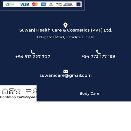
Suwani Health Care & Cosmetics (PVT) Ltd.
Udugama Road, Bataduwa, Galle
+94 773 177 199
+94 912 227 707
suwanicare@gmail.com
Blog
Body Care
Home
Shop
Cart
Sidebar
My account
Suwani Care Clinic
Face Care
About Us
Hair Care
Privacy Policy
Hand Care
Shipping & Return
Foot Care