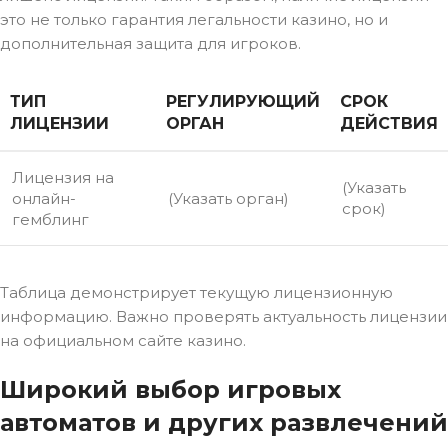
это не только гарантия легальности казино, но и
дополнительная защита для игроков.
ТИП
РЕГУЛИРУЮЩИЙ
СРОК
ЛИЦЕНЗИИ
ОРГАН
ДЕЙСТВИЯ
Лицензия на
(Указать
онлайн-
(Указать орган)
срок)
гемблинг
Таблица демонстрирует текущую лицензионную
информацию. Важно проверять актуальность лицензии
на официальном сайте казино.
Широкий выбор игровых
автоматов и других развлечений