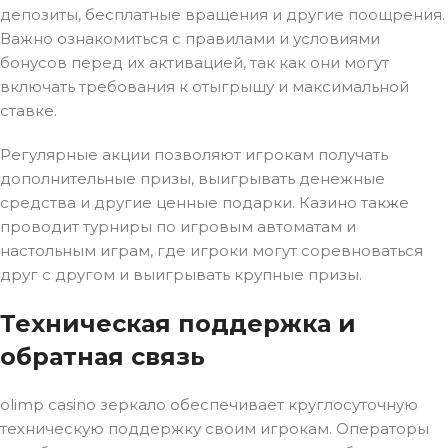
депозиты, бесплатные вращения и другие поощрения.
Важно ознакомиться с правилами и условиями
бонусов перед их активацией, так как они могут
включать требования к отыгрышу и максимальной
ставке.
Регулярные акции позволяют игрокам получать
дополнительные призы, выигрывать денежные
средства и другие ценные подарки. Казино также
проводит турниры по игровым автоматам и
настольным играм, где игроки могут соревноваться
друг с другом и выигрывать крупные призы.
Техническая поддержка и
обратная связь
olimp casino зеркало обеспечивает круглосуточную
техническую поддержку своим игрокам. Операторы