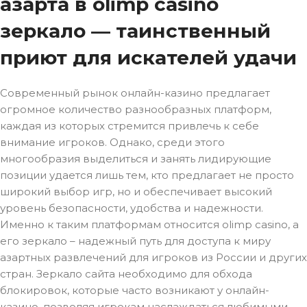
азарта в olimp casino
зеркало — таинственный
приют для искателей удачи
Современный рынок онлайн-казино предлагает
огромное количество разнообразных платформ,
каждая из которых стремится привлечь к себе
внимание игроков. Однако, среди этого
многообразия выделиться и занять лидирующие
позиции удается лишь тем, кто предлагает не просто
широкий выбор игр, но и обеспечивает высокий
уровень безопасности, удобства и надежности.
Именно к таким платформам относится olimp casino, а
его зеркало – надежный путь для доступа к миру
азартных развлечений для игроков из России и других
стран. Зеркало сайта необходимо для обхода
блокировок, которые часто возникают у онлайн-
казино, позволяя игрокам наслаждаться любимыми