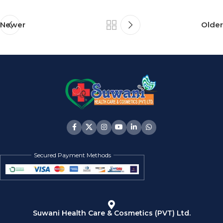
Newer
Older
Secured Payment Methods
Suwani Health Care & Cosmetics (PVT) Ltd.