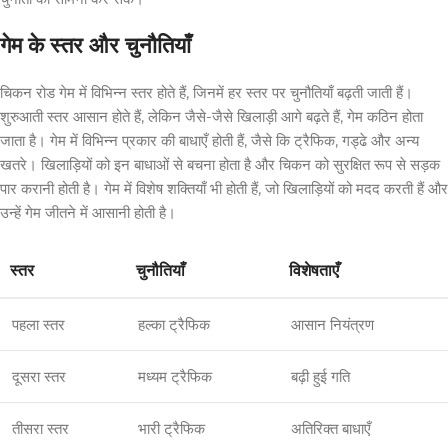
गेम के स्तर और चुनौतियाँ
चिकन रोड गेम में विभिन्न स्तर होते हैं, जिनमें हर स्तर पर चुनौतियाँ बढ़ती जाती हैं।
शुरुआती स्तर आसान होते हैं, लेकिन जैसे-जैसे खिलाड़ी आगे बढ़ते हैं, गेम कठिन होता
जाता है। गेम में विभिन्न प्रकार की बाधाएँ होती हैं, जैसे कि ट्रैफिक, गड्ढे और अन्य
खतरे। खिलाड़ियों को इन बाधाओं से बचना होता है और चिकन को सुरक्षित रूप से सड़क
पार करानी होती है। गेम में विशेष शक्तियाँ भी होती हैं, जो खिलाड़ियों को मदद करती हैं और
उन्हें गेम जीतने में आसानी होती है।
स्तर
चुनौतियाँ
विशेषताएँ
पहला स्तर
हल्का ट्रैफिक
आसान नियंत्रण
दूसरा स्तर
मध्यम ट्रैफिक
बढ़ी हुई गति
तीसरा स्तर
भारी ट्रैफिक
अतिरिक्त बाधाएँ