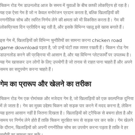
चिकन रोड गेम डाउनलोड आज के समय में युवाओं के बीच काफी लोकप्रिय हो रहा है।
यह एक ऐसा गेम है जो न केवल मनोरंजन प्रदान करता है, बल्कि खिलाड़ियों की
रणनीतिक सोच और त्वरित निर्णय लेने की क्षमता को भी विकसित करता है। गेम की
लोकप्रियता दिन प्रतिदिन बढ़ रही है, और इसके विभिन्न पहलू इसे खास बनाते हैं।
इस गेम में, खिलाड़ियों को विभिन्न चुनौतियों का सामना करना
chicken road
game download
पड़ता है, जो उन्हें घंटों तक व्यस्त रखती हैं। चिकन रोड गेम
डाउनलोड करने की प्रक्रिया भी आसान है, और यह विभिन्न प्लेटफार्मों पर उपलब्ध है।
यह गेम खासकर उन लोगों के लिए उपयोगी है जो तनाव से राहत पाना चाहते हैं और अपने
समय का सदुपयोग करना चाहते हैं।
गेम का प्रारूप और खेलने का तरीका
चिकन रोड गेम एक रोमांचक और मजेदार गेम है, जो खिलाड़ियों को एक काल्पनिक दुनिया
में ले जाता है। गेम का मुख्य उद्देश्य चिकन को सड़क पार करने में मदद करना है, लेकिन
यह इतना आसान नहीं है जितना दिखता है। खिलाड़ियों को ट्रैफिक से बचना होता है और
समय पर निर्णय लेने होते हैं ताकि चिकन सुरक्षित रूप से सड़क पार कर सके। गेम खेलने
के दौरान, खिलाड़ियों को अपनी रणनीतिक सोच का उपयोग करना पड़ता है ताकि वे हर
चुनौती का सामना कर सकें।