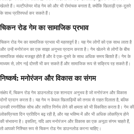
खेलते हैं। मल्टीप्लेयर मोड गेम को और भी रोमांचक बनाता है, क्योंकि खिलाड़ी एक-दूसरे
के साथ प्रतिस्पर्धा कर सकते हैं।
चिकन रोड गेम का सामाजिक प्रभाव
चिकन रोड गेम का सामाजिक प्रभाव भी महत्वपूर्ण है। यह गेम लोगों को एक साथ लाता है
और उन्हें मनोरंजन का एक साझा अनुभव प्रदान करता है। गेम खेलने से लोगों के बीच
सामाजिक संबंध मजबूत होते हैं और वे एक-दूसरे के साथ अधिक समय बिताते हैं। गेम के
माध्यम से, लोग नई दोस्ती भी कर सकते हैं और सामाजिक रूप से सक्रिय रह सकते हैं।
निष्कर्ष: मनोरंजन और विकास का संगम
संक्षेप में, चिकन रोड गेम डाउनलोड एक शानदार अनुभव है जो मनोरंजन और विकास
दोनों प्रदान करता है। यह गेम न केवल खिलाड़ियों को तनाव से राहत दिलाता है, बल्कि
उनकी रणनीतिक सोच और त्वरित निर्णय लेने की क्षमता को भी विकसित करता है। गेम की
लोकप्रियता दिन प्रतिदिन बढ़ रही है, और यह भविष्य में और भी अधिक लोकप्रिय होने
की संभावना है। इसलिए, यदि आप मनोरंजन और विकास का एक अनूठा संगम चाहते हैं,
तो आपको निश्चित रूप से चिकन रोड गेम डाउनलोड करना चाहिए।