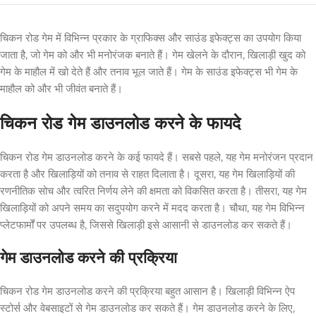
चिकन रोड गेम में विभिन्न प्रकार के ग्राफिक्स और साउंड इफेक्ट्स का उपयोग किया
जाता है, जो गेम को और भी मनोरंजक बनाते हैं। गेम खेलने के दौरान, खिलाड़ी खुद को
गेम के माहौल में खो देते हैं और तनाव भूल जाते हैं। गेम के साउंड इफेक्ट्स भी गेम के
माहौल को और भी जीवंत बनाते हैं।
चिकन रोड गेम डाउनलोड करने के फायदे
चिकन रोड गेम डाउनलोड करने के कई फायदे हैं। सबसे पहले, यह गेम मनोरंजन प्रदान
करता है और खिलाड़ियों को तनाव से राहत दिलाता है। दूसरा, यह गेम खिलाड़ियों की
रणनीतिक सोच और त्वरित निर्णय लेने की क्षमता को विकसित करता है। तीसरा, यह गेम
खिलाड़ियों को अपने समय का सदुपयोग करने में मदद करता है। चौथा, यह गेम विभिन्न
प्लेटफार्मों पर उपलब्ध है, जिससे खिलाड़ी इसे आसानी से डाउनलोड कर सकते हैं।
गेम डाउनलोड करने की प्रक्रिया
चिकन रोड गेम डाउनलोड करने की प्रक्रिया बहुत आसान है। खिलाड़ी विभिन्न ऐप
स्टोर्स और वेबसाइटों से गेम डाउनलोड कर सकते हैं। गेम डाउनलोड करने के लिए,