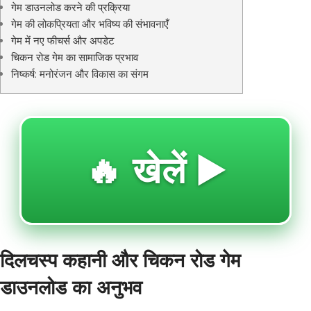
गेम डाउनलोड करने की प्रक्रिया
गेम की लोकप्रियता और भविष्य की संभावनाएँ
गेम में नए फीचर्स और अपडेट
चिकन रोड गेम का सामाजिक प्रभाव
निष्कर्ष: मनोरंजन और विकास का संगम
🔥 खेलें ▶️
दिलचस्प कहानी और चिकन रोड गेम
डाउनलोड का अनुभव