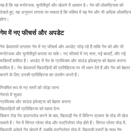
यह है कि यह मनोरंजक, चुनौतीपूर्ण और खेलने में आसान है। गेम की लोकप्रियता को
देखते हुए, यह अनुमान लगाया जा सकता है कि भविष्य में यह गेम और भी अधिक लोकप्रिय
होगा।
गेम में नए फीचर्स और अपडेट
गेम डेवलपर्स लगातार गेम में नए फीचर्स और अपडेट जोड़ रहे हैं ताकि गेम को और भी
मनोरंजक और चुनौतीपूर्ण बनाया जा सके। नए फीचर्स में नए स्तर, नई बाधाएँ, और नई
शक्तियाँ शामिल हैं। अपडेट में गेम के ग्राफिक्स और साउंड इफेक्ट्स को बेहतर बनाना
शामिल है। गेम डेवलपर्स खिलाड़ियों की प्रतिक्रिया पर भी ध्यान देते हैं और गेम को बेहतर
बनाने के लिए उनकी प्रतिक्रिया का उपयोग करते हैं।
नियमित रूप से नए स्तरों को जोड़ा जाना
गेमप्ले में सुधार
ग्राफिक्स और साउंड इफेक्ट्स को बेहतर बनाना
खिलाड़ियों की प्रतिक्रिया को महत्व देना
चिकन रोड गेम डाउनलोड करने के बाद, खिलाड़ी गेम में विभिन्न प्रकार के मोड भी खेल
सकते हैं। गेम में सिंगल प्लेयर मोड और मल्टीप्लेयर मोड होते हैं। सिंगल प्लेयर मोड में,
खिलाड़ी अकेले गेम खेलते हैं, जबकि मल्टीप्लेयर मोड में, खिलाड़ी दूसरों के साथ गेम