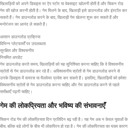
खिलाड़ियों को अपने डिवाइस पर ऐप स्टोर या वेबसाइट खोलनी होती है और चिकन रोड
गेम की खोज करनी होती है। गेम मिलने के बाद, खिलाड़ी इसे डाउनलोड और इंस्टॉल कर
सकते हैं। गेम डाउनलोड करने के बाद, खिलाड़ी गेम खेलना शुरू कर सकते हैं और
मनोरंजन का आनंद ले सकते हैं।
आसान डाउनलोड प्रक्रिया
विभिन्न प्लेटफार्मों पर उपलब्धता
सुरक्षित और विश्वसनीय
नियमित अपडेट
गेम डाउनलोड करते समय, खिलाड़ियों को यह सुनिश्चित करना चाहिए कि वे विश्वसनीय
स्रोतों से गेम डाउनलोड कर रहे हैं। अविश्वसनीय स्रोतों से गेम डाउनलोड करने से
उनके डिवाइस में वायरस या मैलवेयर प्रवेश कर सकते हैं। इसलिए, खिलाड़ियों को हमेशा
विश्वसनीय स्रोतों से गेम डाउनलोड करना चाहिए और गेम डाउनलोड करने से पहले
समीक्षाएँ पढ़नी चाहिए।
गेम की लोकप्रियता और भविष्य की संभावनाएँ
चिकन रोड गेम की लोकप्रियता दिन प्रतिदिन बढ़ रही है। यह गेम अब न केवल युवाओं के
बीच, बल्कि बड़े लोगों के बीच भी लोकप्रिय हो रहा है। गेम की लोकप्रियता का मुख्य कारण