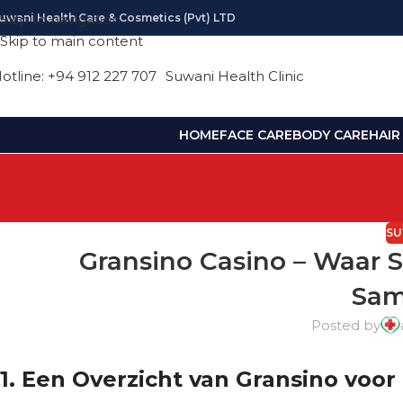
uwani Health Care & Cosmetics (pvt) LTD
Skip to navigation
Skip to main content
otline: +94 912 227 707
Suwani Health Clinic
HOME
FACE CARE
BODY CARE
HAIR
SU
Gransino Casino – Waar S
Sa
Posted by
1. Een Overzicht van Gransino voor