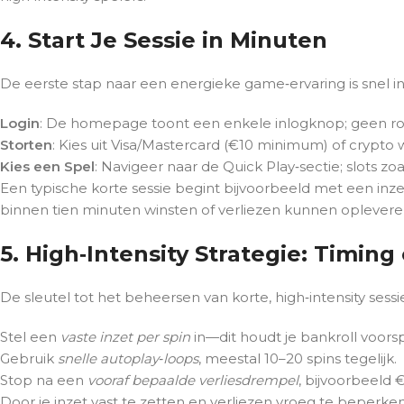
4. Start Je Sessie in Minuten
De eerste stap naar een energieke game‑ervaring is snel in
Login
: De homepage toont een enkele inlogknop; geen r
Storten
: Kies uit Visa/Mastercard (€10 minimum) of crypto w
Kies een Spel
: Navigeer naar de Quick Play‑sectie; slots zo
Een typische korte sessie begint bijvoorbeeld met een inz
binnen tien minuten winsten of verliezen kunnen oplevere
5. High‑Intensity Strategie: Timing 
De sleutel tot het beheersen van korte, high‑intensity sessi
Stel een
vaste inzet per spin
in—dit houdt je bankroll voors
Gebruik
snelle autoplay‑loops
, meestal 10–20 spins tegelijk.
Stop na een
vooraf bepaalde verliesdrempel
, bijvoorbeeld 
Door je inzet vast te zetten en verliezen vroeg te beperken