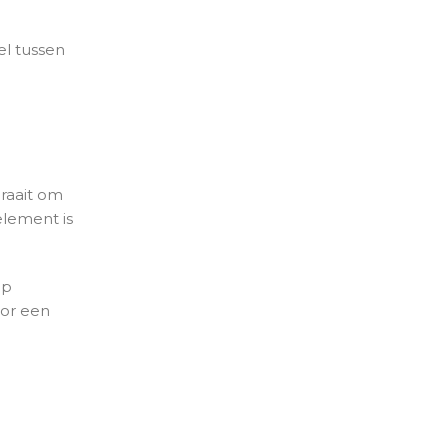
l tussen
draait om
element is
pp
oor een