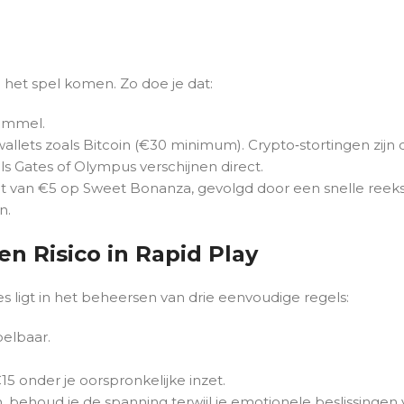
 het spel komen. Zo doe je dat:
ommel.
allets zoals Bitcoin (€30 minimum). Crypto‑stortingen zijn d
als Gates of Olympus verschijnen direct.
et van €5 op Sweet Bonanza, gevolgd door een snelle reeks
n.
en Risico in Rapid Play
es ligt in het beheersen van drie eenvoudige regels:
pelbaar.
€15 onder je oorspronkelijke inzet.
, behoud je de spanning terwijl je emotionele beslissingen 