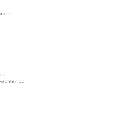
zonder
en.
e wachten op