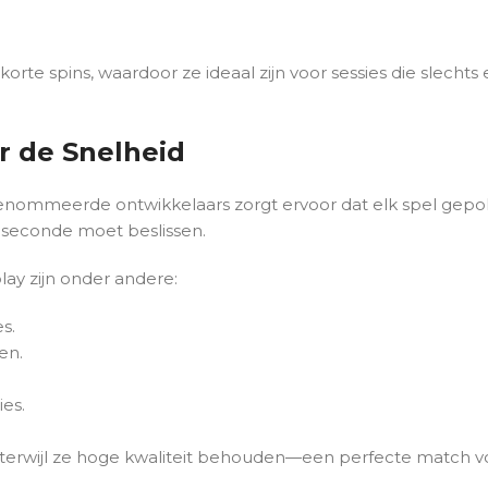
orte spins, waardoor ze ideaal zijn voor sessies die slechts
r de Snelheid
ommeerde ontwikkelaars zorgt ervoor dat elk spel gepoli
n seconde moet beslissen.
lay zijn onder andere:
s.
en.
ies.
s terwijl ze hoge kwaliteit behouden—een perfecte match v