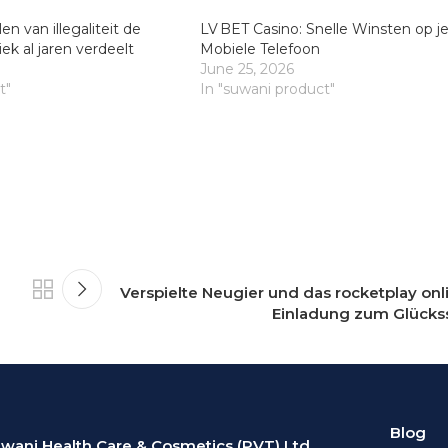
en van illegaliteit de
LV BET Casino: Snelle Winsten op j
ek al jaren verdeelt
Mobiele Telefoon
June 25, 2026
t"
In "suwani product"
Verspielte Neugier und das rocketplay onl
Einladung zum Glücks
Blog
wani Health Care & Cosmetics (PVT) Ltd.