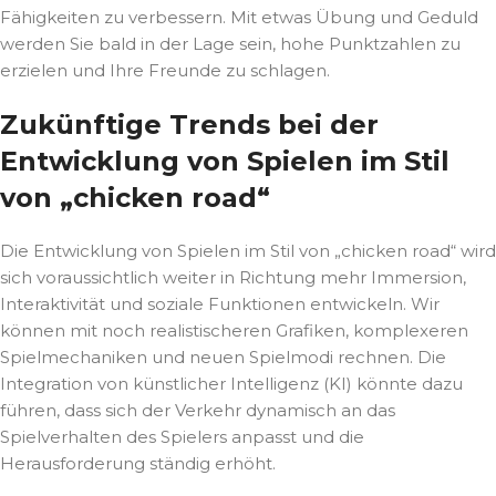
Fähigkeiten zu verbessern. Mit etwas Übung und Geduld
werden Sie bald in der Lage sein, hohe Punktzahlen zu
erzielen und Ihre Freunde zu schlagen.
Zukünftige Trends bei der
Entwicklung von Spielen im Stil
von „chicken road“
Die Entwicklung von Spielen im Stil von „chicken road“ wird
sich voraussichtlich weiter in Richtung mehr Immersion,
Interaktivität und soziale Funktionen entwickeln. Wir
können mit noch realistischeren Grafiken, komplexeren
Spielmechaniken und neuen Spielmodi rechnen. Die
Integration von künstlicher Intelligenz (KI) könnte dazu
führen, dass sich der Verkehr dynamisch an das
Spielverhalten des Spielers anpasst und die
Herausforderung ständig erhöht.