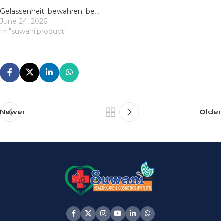
Gelassenheit_bewahren_beim_Überqueren_der_Straße_mit_der_chicken_road_demo_fü
June 24, 2026
In "suwani product"
Newer
Older