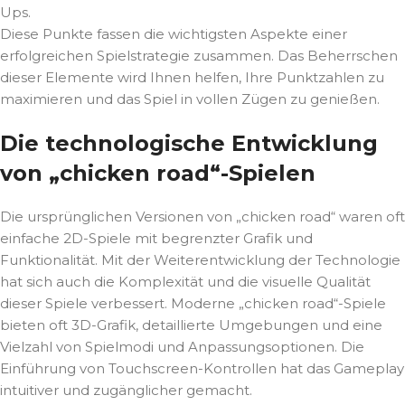
Ups.
Diese Punkte fassen die wichtigsten Aspekte einer
erfolgreichen Spielstrategie zusammen. Das Beherrschen
dieser Elemente wird Ihnen helfen, Ihre Punktzahlen zu
maximieren und das Spiel in vollen Zügen zu genießen.
Die technologische Entwicklung
von „chicken road“-Spielen
Die ursprünglichen Versionen von „chicken road“ waren oft
einfache 2D-Spiele mit begrenzter Grafik und
Funktionalität. Mit der Weiterentwicklung der Technologie
hat sich auch die Komplexität und die visuelle Qualität
dieser Spiele verbessert. Moderne „chicken road“-Spiele
bieten oft 3D-Grafik, detaillierte Umgebungen und eine
Vielzahl von Spielmodi und Anpassungsoptionen. Die
Einführung von Touchscreen-Kontrollen hat das Gameplay
intuitiver und zugänglicher gemacht.