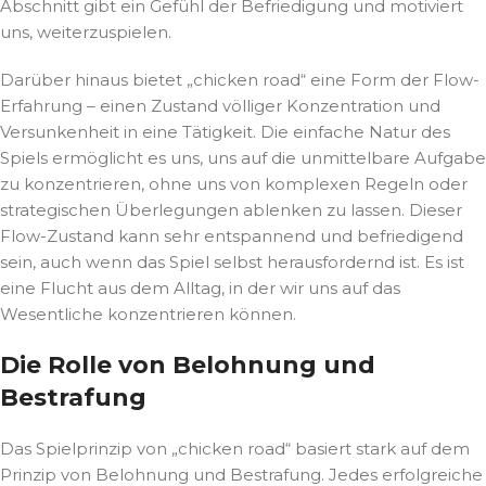
Abschnitt gibt ein Gefühl der Befriedigung und motiviert
uns, weiterzuspielen.
Darüber hinaus bietet „chicken road“ eine Form der Flow-
Erfahrung – einen Zustand völliger Konzentration und
Versunkenheit in eine Tätigkeit. Die einfache Natur des
Spiels ermöglicht es uns, uns auf die unmittelbare Aufgabe
zu konzentrieren, ohne uns von komplexen Regeln oder
strategischen Überlegungen ablenken zu lassen. Dieser
Flow-Zustand kann sehr entspannend und befriedigend
sein, auch wenn das Spiel selbst herausfordernd ist. Es ist
eine Flucht aus dem Alltag, in der wir uns auf das
Wesentliche konzentrieren können.
Die Rolle von Belohnung und
Bestrafung
Das Spielprinzip von „chicken road“ basiert stark auf dem
Prinzip von Belohnung und Bestrafung. Jedes erfolgreiche