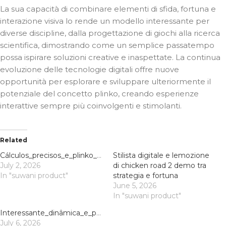
La sua capacità di combinare elementi di sfida, fortuna e
interazione visiva lo rende un modello interessante per
diverse discipline, dalla progettazione di giochi alla ricerca
scientifica, dimostrando come un semplice passatempo
possa ispirare soluzioni creative e inaspettate. La continua
evoluzione delle tecnologie digitali offre nuove
opportunità per esplorare e sviluppare ulteriormente il
potenziale del concetto plinko, creando esperienze
interattive sempre più coinvolgenti e stimolanti.
Related
Cálculos_precisos_e_plinko_opiniões_mostram_como_maximizar_seus_ganhos_potenci
Stilista digitale e lemozione
July 2, 2026
di chicken road 2 demo tra
In "suwani product"
strategia e fortuna
June 5, 2026
In "suwani product"
Interessante_dinâmica_e_plinko_jogo_para_entender_a_probabilidade_e_diversão_g
July 6, 2026