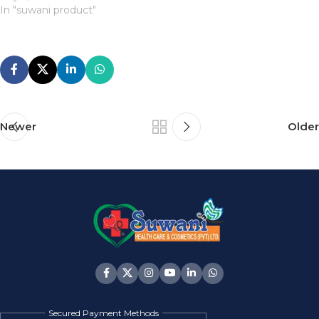
In "suwani product"
Newer
Older
Secured Payment Methods