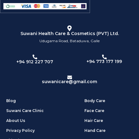
Suwani Health Care & Cosmetics (PVT) Ltd.
Udugama Road, Bataduwa, Galle
+94 773 177 199
+94 912 227 707
suwanicare@gmail.com
Blog
Body Care
Suwani Care Clinic
Face Care
About Us
Hair Care
Privacy Policy
Hand Care