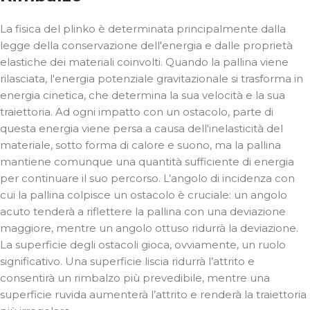
La fisica del plinko è determinata principalmente dalla
legge della conservazione dell'energia e dalle proprietà
elastiche dei materiali coinvolti. Quando la pallina viene
rilasciata, l'energia potenziale gravitazionale si trasforma in
energia cinetica, che determina la sua velocità e la sua
traiettoria. Ad ogni impatto con un ostacolo, parte di
questa energia viene persa a causa dell'inelasticità del
materiale, sotto forma di calore e suono, ma la pallina
mantiene comunque una quantità sufficiente di energia
per continuare il suo percorso. L’angolo di incidenza con
cui la pallina colpisce un ostacolo è cruciale: un angolo
acuto tenderà a riflettere la pallina con una deviazione
maggiore, mentre un angolo ottuso ridurrà la deviazione.
La superficie degli ostacoli gioca, ovviamente, un ruolo
significativo. Una superficie liscia ridurrà l’attrito e
consentirà un rimbalzo più prevedibile, mentre una
superficie ruvida aumenterà l’attrito e renderà la traiettoria