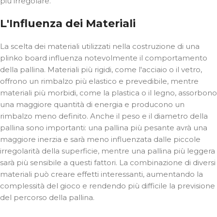
più irregolare.
L'Influenza dei Materiali
La scelta dei materiali utilizzati nella costruzione di una
plinko board influenza notevolmente il comportamento
della pallina. Materiali più rigidi, come l'acciaio o il vetro,
offrono un rimbalzo più elastico e prevedibile, mentre
materiali più morbidi, come la plastica o il legno, assorbono
una maggiore quantità di energia e producono un
rimbalzo meno definito. Anche il peso e il diametro della
pallina sono importanti: una pallina più pesante avrà una
maggiore inerzia e sarà meno influenzata dalle piccole
irregolarità della superficie, mentre una pallina più leggera
sarà più sensibile a questi fattori. La combinazione di diversi
materiali può creare effetti interessanti, aumentando la
complessità del gioco e rendendo più difficile la previsione
del percorso della pallina.