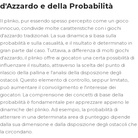
d'Azzardo e della Probabilità
Il plinko, pur essendo spesso percepito come un gioco
innocuo, condivide molte caratteristiche con i giochi
d'azzardo tradizionali. La sua dinamica si basa sulla
probabilità e sulla casualità, e il risultato è determinato in
gran parte dal caso. Tuttavia, a differenza di molti giochi
d'azzardo, il plinko offre ai giocatori una certa possibilità di
influenzare il risultato, attraverso la scelta del punto di
rilascio della pallina e l'analisi della disposizione degli
ostacoli. Questo elemento di controllo, seppur limitato,
può aumentare il coinvolgimento e l'interesse dei
giocatori. La comprensione dei concetti di base della
probabilità è fondamentale per apprezzare appieno le
dinamiche del plinko. Ad esempio, la probabilità di
atterrare in una determinata area di punteggio dipende
dalla sua dimensione e dalla disposizione degli ostacoli che
la circondano.