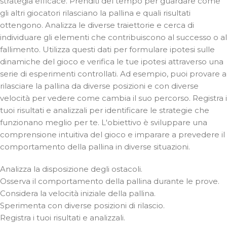
strategia efficace. Prenditi del tempo per guardare come
gli altri giocatori rilasciano la pallina e quali risultati
ottengono. Analizza le diverse traiettorie e cerca di
individuare gli elementi che contribuiscono al successo o al
fallimento. Utilizza questi dati per formulare ipotesi sulle
dinamiche del gioco e verifica le tue ipotesi attraverso una
serie di esperimenti controllati. Ad esempio, puoi provare a
rilasciare la pallina da diverse posizioni e con diverse
velocità per vedere come cambia il suo percorso. Registra i
tuoi risultati e analizzali per identificare le strategie che
funzionano meglio per te. L'obiettivo è sviluppare una
comprensione intuitiva del gioco e imparare a prevedere il
comportamento della pallina in diverse situazioni.
Analizza la disposizione degli ostacoli.
Osserva il comportamento della pallina durante le prove.
Considera la velocità iniziale della pallina.
Sperimenta con diverse posizioni di rilascio.
Registra i tuoi risultati e analizzali.