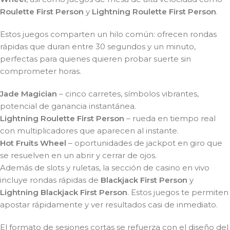
Roulette First Person
y
Lightning Roulette First Person
.
Estos juegos comparten un hilo común: ofrecen rondas
rápidas que duran entre 30 segundos y un minuto,
perfectas para quienes quieren probar suerte sin
comprometer horas.
Jade Magician
– cinco carretes, símbolos vibrantes,
potencial de ganancia instantánea.
Lightning Roulette First Person
– rueda en tiempo real
con multiplicadores que aparecen al instante.
Hot Fruits Wheel
– oportunidades de jackpot en giro que
se resuelven en un abrir y cerrar de ojos.
Además de slots y ruletas, la sección de casino en vivo
incluye rondas rápidas de
Blackjack First Person
y
Lightning Blackjack First Person
. Estos juegos te permiten
apostar rápidamente y ver resultados casi de inmediato.
El formato de sesiones cortas se refuerza con el diseño del