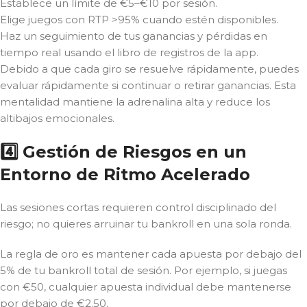
Establece un límite de €5–€10 por sesión.
Elige juegos con RTP >95% cuando estén disponibles.
Haz un seguimiento de tus ganancias y pérdidas en
tiempo real usando el libro de registros de la app.
Debido a que cada giro se resuelve rápidamente, puedes
evaluar rápidamente si continuar o retirar ganancias. Esta
mentalidad mantiene la adrenalina alta y reduce los
altibajos emocionales.
4️⃣ Gestión de Riesgos en un
Entorno de Ritmo Acelerado
Las sesiones cortas requieren control disciplinado del
riesgo; no quieres arruinar tu bankroll en una sola ronda.
La regla de oro es mantener cada apuesta por debajo del
5% de tu bankroll total de sesión. Por ejemplo, si juegas
con €50, cualquier apuesta individual debe mantenerse
por debajo de €2.50.