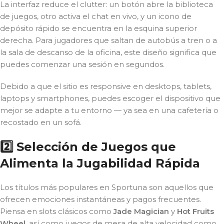
La interfaz reduce el clutter: un botón abre la biblioteca
de juegos, otro activa el chat en vivo, y un icono de
depósito rápido se encuentra en la esquina superior
derecha. Para jugadores que saltan de autobús a tren o a
la sala de descanso de la oficina, este diseño significa que
puedes comenzar una sesión en segundos.
Debido a que el sitio es responsive en desktops, tablets,
laptops y smartphones, puedes escoger el dispositivo que
mejor se adapte a tu entorno — ya sea en una cafetería o
recostado en un sofá.
2️⃣ Selección de Juegos que
Alimenta la Jugabilidad Rápida
Los títulos más populares en Sportuna son aquellos que
ofrecen emociones instantáneas y pagos frecuentes.
Piensa en slots clásicos como
Jade Magician
y
Hot Fruits
Wheel
, así como juegos de mesa de alta velocidad como