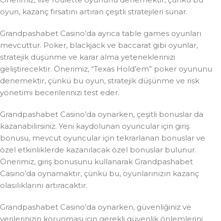
oyun, kazanç fırsatını artıran çeşitli stratejileri sunar.
Grandpashabet Casino’da ayrıca table games oyunları
mevcuttur. Poker, blackjack ve baccarat gibi oyunlar,
stratejik düşünme ve karar alma yeteneklerinizi
geliştirecektir. Önerimiz, “Texas Hold’em” poker oyununu
denemektir, çünkü bu oyun, stratejik düşünme ve risk
yönetimi becerilerinizi test eder.
Grandpashabet Casino’da oynarken, çeşitli bonuslar da
kazanabilirsiniz. Yeni kaydolunan oyuncular için giriş
bonusu, mevcut oyuncular için tekrarlanan bonuslar ve
özel etkinliklerde kazanılacak özel bonuslar bulunur.
Önerimiz, giriş bonusunu kullanarak Grandpashabet
Casino’da oynamaktır, çünkü bu, oyunlarınızın kazanç
olasılıklarını artıracaktır.
Grandpashabet Casino’da oynarken, güvenliğiniz ve
verilerinizin korunması için gerekli güvenlik önlemlerini