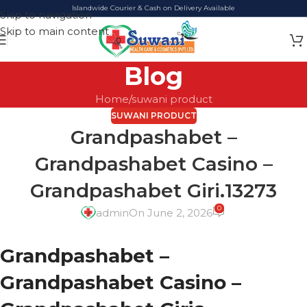
Islandwide Courier & Cash on Delivery Available
Skip to navigation
Skip to main content
Blog
Home
suwani product
SUWANI PRODUCT
Grandpashabet –
Grandpashabet Casino –
Grandpashabet Giri.13273
0
admin
On June 2, 2026
Grandpashabet –
Grandpashabet Casino –