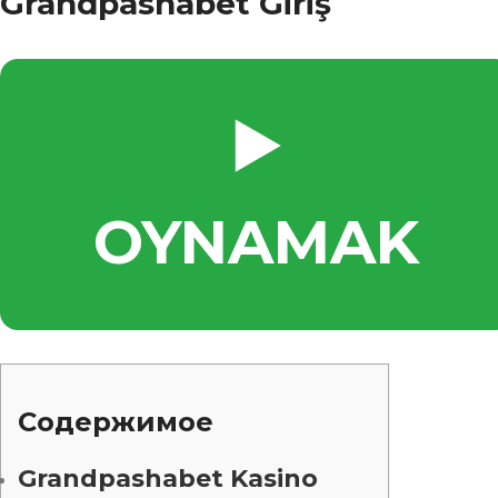
Grandpashabet Giriş
▶️
OYNAMAK
Содержимое
Grandpashabet Kasino