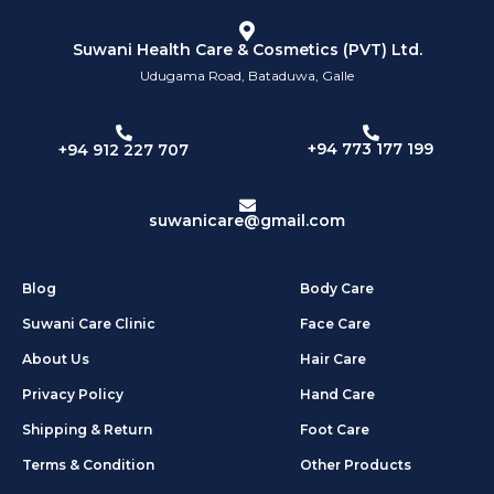
Suwani Health Care & Cosmetics (PVT) Ltd.
Udugama Road, Bataduwa, Galle
+94 773 177 199
+94 912 227 707
suwanicare@gmail.com
Blog
Body Care
Suwani Care Clinic
Face Care
About Us
Hair Care
Privacy Policy
Hand Care
Shipping & Return
Foot Care
Terms & Condition
Other Products