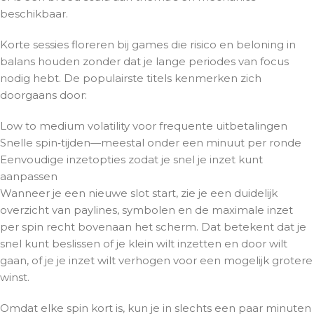
beschikbaar.
Korte sessies floreren bij games die risico en beloning in
balans houden zonder dat je lange periodes van focus
nodig hebt. De populairste titels kenmerken zich
doorgaans door:
Low to medium volatility voor frequente uitbetalingen
Snelle spin‑tijden—meestal onder een minuut per ronde
Eenvoudige inzetopties zodat je snel je inzet kunt
aanpassen
Wanneer je een nieuwe slot start, zie je een duidelijk
overzicht van paylines, symbolen en de maximale inzet
per spin recht bovenaan het scherm. Dat betekent dat je
snel kunt beslissen of je klein wilt inzetten en door wilt
gaan, of je je inzet wilt verhogen voor een mogelijk grotere
winst.
Omdat elke spin kort is, kun je in slechts een paar minuten