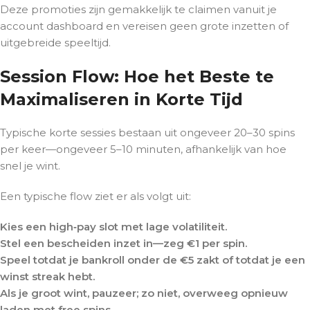
Deze promoties zijn gemakkelijk te claimen vanuit je
account dashboard en vereisen geen grote inzetten of
uitgebreide speeltijd.
Session Flow: Hoe het Beste te
Maximaliseren in Korte Tijd
Typische korte sessies bestaan uit ongeveer 20–30 spins
per keer—ongeveer 5–10 minuten, afhankelijk van hoe
snel je wint.
Een typische flow ziet er als volgt uit:
Kies een high‑pay slot met lage volatiliteit.
Stel een bescheiden inzet in—zeg €1 per spin.
Speel totdat je bankroll onder de €5 zakt of totdat je een
winst streak hebt.
Als je groot wint, pauzeer; zo niet, overweeg opnieuw
laden met free spins.