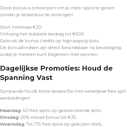
Deze bonus is ontworpen om je meer spins te geven
zonder je sessieduur te verlengen:
Stort minimaal €20.
Ontvang het dubbele bedrag tot €500.
Gebruik de bonus credits op high‑paying slots.
De bonusfondsen zijn direct beschikbaar na bevestiging,
zodat je meteen kunt beginnen met spinnen.
Dagelijkse Promoties: Houd de
Spanning Vast
Spinpanda houdt korte sessies fris met wekelijkse free spin
aanbiedingen:
Maandag:
50 free spins op geselecteerde slots.
Dinsdag:
20% reload bonus tot €35.
Woensdag:
Tot 175 free spins op gekozen titels.