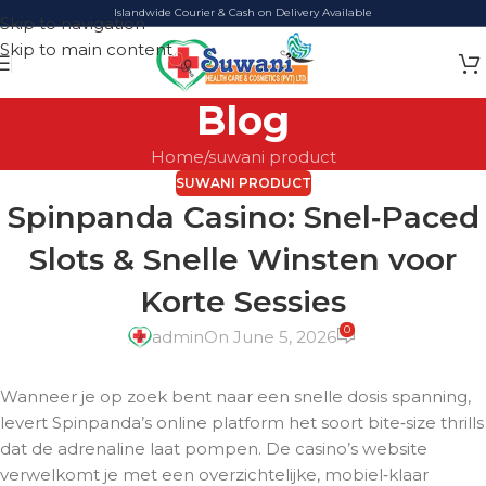
Islandwide Courier & Cash on Delivery Available
Skip to navigation
Skip to main content
Blog
Home
suwani product
SUWANI PRODUCT
Spinpanda Casino: Snel‑Paced
Slots & Snelle Winsten voor
Korte Sessies
0
admin
On June 5, 2026
Wanneer je op zoek bent naar een snelle dosis spanning,
levert Spinpanda’s online platform het soort bite‑size thrills
dat de adrenaline laat pompen. De casino’s website
verwelkomt je met een overzichtelijke, mobiel‑klaar