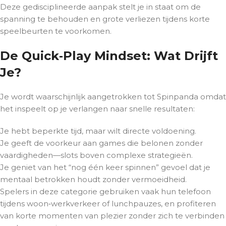
Deze gedisciplineerde aanpak stelt je in staat om de
spanning te behouden en grote verliezen tijdens korte
speelbeurten te voorkomen.
De Quick‑Play Mindset: Wat Drijft
Je?
Je wordt waarschijnlijk aangetrokken tot Spinpanda omdat
het inspeelt op je verlangen naar snelle resultaten:
Je hebt beperkte tijd, maar wilt directe voldoening.
Je geeft de voorkeur aan games die belonen zonder
vaardigheden—slots boven complexe strategieën.
Je geniet van het “nog één keer spinnen” gevoel dat je
mentaal betrokken houdt zonder vermoeidheid.
Spelers in deze categorie gebruiken vaak hun telefoon
tijdens woon‑werkverkeer of lunchpauzes, en profiteren
van korte momenten van plezier zonder zich te verbinden