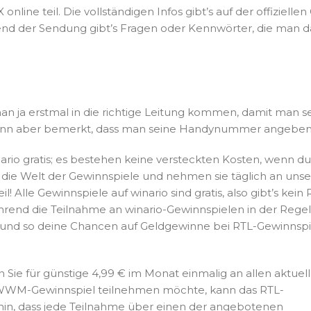
line teil. Die vollständigen Infos gibt’s auf der offizielle
nd der Sendung gibt’s Fragen oder Kennwörter, die man d
n ja erstmal in die richtige Leitung kommen, damit man s
 dann aber bemerkt, dass man seine Handynummer angeben
ario gratis; es bestehen keine versteckten Kosten, wenn du
o die Welt der Gewinnspiele und nehmen sie täglich an uns
 Alle Gewinnspiele auf winario sind gratis, also gibt’s kein R
hrend die Teilnahme an winario-Gewinnspielen in der Regel 
elen und so deine Chancen auf Geldgewinne bei RTL-Gewinnsp
n Sie für günstige 4,99 € im Monat einmalig an allen aktuell
WWM-Gewinnspiel teilnehmen möchte, kann das RTL-
 hin, dass jede Teilnahme über einen der angebotenen