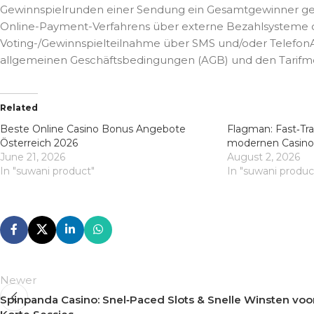
Gewinnspielrunden einer Sendung ein Gesamtgewinner gezo
Online-Payment-Verfahrens über externe Bezahlsysteme 
Voting-/Gewinnspielteilnahme über SMS und/oder TelefonA
allgemeinen Geschäftsbedingungen (AGB) und den Tarifmod
Related
Beste Online Casino Bonus Angebote
Flagman: Fast‑Tra
Österreich 2026
modernen Casino
June 21, 2026
August 2, 2026
In "suwani product"
In "suwani produc
Newer
Spinpanda Casino: Snel‑Paced Slots & Snelle Winsten voo