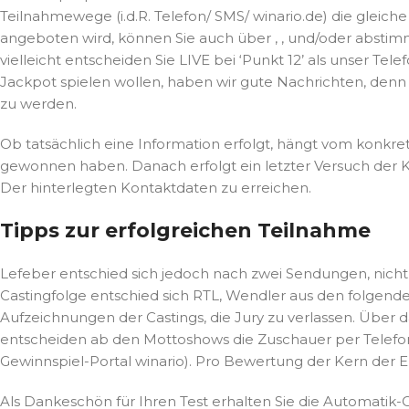
Teilnahmewege (i.d.R. Telefon/ SMS/ winario.de) die gleic
angeboten wird, können Sie auch über , , und/oder abstim
vielleicht entscheiden Sie LIVE bei ‘Punkt 12’ als unser Tel
Jackpot spielen wollen, haben wir gute Nachrichten, denn d
zu werden.
Ob tatsächlich eine Information erfolgt, hängt vom konkret
gewonnen haben. Danach erfolgt ein letzter Versuch der 
Der hinterlegten Kontaktdaten zu erreichen.
Tipps zur erfolgreichen Teilnahme
Lefeber entschied sich jedoch nach zwei Sendungen, nich
Castingfolge entschied sich RTL, Wendler aus den folgend
Aufzeichnungen der Castings, die Jury zu verlassen. Übe
entscheiden ab den Mottoshows die Zuschauer per Telefon
Gewinnspiel-Portal winario). Pro Bewertung der Kern der 
Als Dankeschön für Ihren Test erhalten Sie die Automatik-O