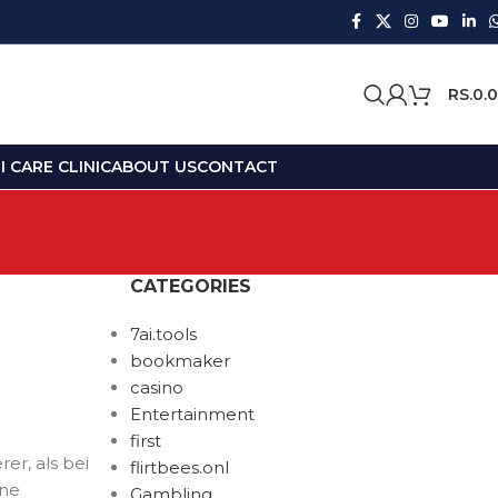
RS.
0.
 CARE CLINIC
ABOUT US
CONTACT
CATEGORIES
7ai.tools
bookmaker
casino
Entertainment
first
er, als bei
flirtbees.onl
ine
Gambling