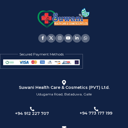
Secured Payment Methods
Suwani Health Care & Cosmetics (PVT) Ltd.
Udugama Road, Bataduwa, Galle
+94 773 177 199
+94 912 227 707