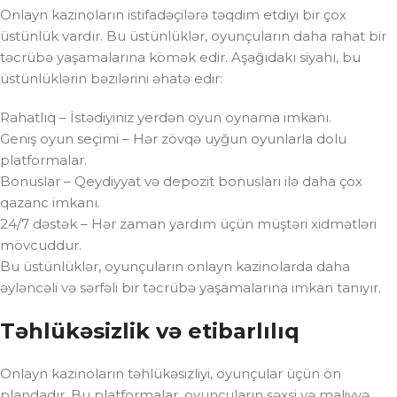
Onlayn kazinoların istifadəçilərə təqdim etdiyi bir çox
üstünlük vardır. Bu üstünlüklər, oyunçuların daha rahat bir
təcrübə yaşamalarına kömək edir. Aşağıdakı siyahı, bu
üstünlüklərin bəzilərini əhatə edir:
Rahatlıq – İstədiyiniz yerdən oyun oynama imkanı.
Geniş oyun seçimi – Hər zövqə uyğun oyunlarla dolu
platformalar.
Bonuslar – Qeydiyyat və depozit bonusları ilə daha çox
qazanc imkanı.
24/7 dəstək – Hər zaman yardım üçün müştəri xidmətləri
mövcuddur.
Bu üstünlüklər, oyunçuların onlayn kazinolarda daha
əyləncəli və sərfəli bir təcrübə yaşamalarına imkan tanıyır.
Təhlükəsizlik və etibarlılıq
Onlayn kazinoların təhlükəsizliyi, oyunçular üçün ön
plandadır. Bu platformalar, oyunçuların şəxsi və maliyyə