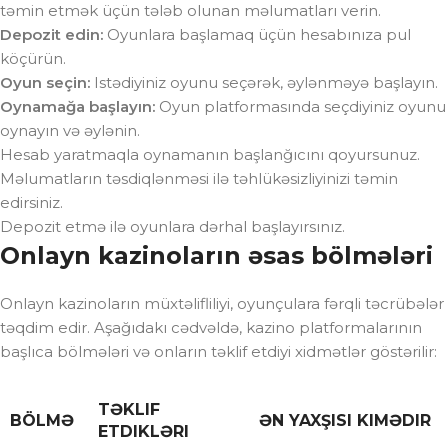
təmin etmək üçün tələb olunan məlumatları verin.
Depozit edin:
Oyunlara başlamaq üçün hesabınıza pul
köçürün.
Oyun seçin:
Istədiyiniz oyunu seçərək, əylənməyə başlayın.
Oynamağa başlayın:
Oyun platformasında seçdiyiniz oyunu
oynayın və əylənin.
Hesab yaratmaqla oynamanın başlanğıcını qoyursunuz.
Məlumatların təsdiqlənməsi ilə təhlükəsizliyinizi təmin
edirsiniz.
Depozit etmə ilə oyunlara dərhal başlayırsınız.
Onlayn kazinoların əsas bölmələri
Onlayn kazinoların müxtəlifliliyi, oyunçulara fərqli təcrübələr
təqdim edir. Aşağıdakı cədvəldə, kazino platformalarının
başlıca bölmələri və onların təklif etdiyi xidmətlər göstərilir:
TƏKLIF
BÖLMƏ
ƏN YAXŞISI KIMƏDIR
ETDIKLƏRI