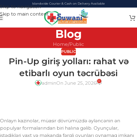
Islandwide Courier & Cash on Delivery Available
Skip to navigation
Skip to main content
Blog
Home
Public
PUBLIC
Pin-Up giriş yolları: rahat və
etibarlı oyun təcrübəsi
0
admin
On June 25, 2026
Onlayn kazinolar, müasir dövrümüzdə əyləncənin ən
populyar formalarından biri halına gəlib. Oyunçular,
istədikləri vaxt və məkanda fərqli oyunları oynamaq imkanı