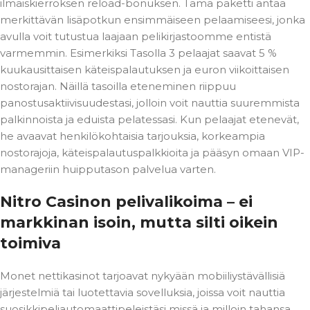
ilmaiskierroksen reload-bonuksen. Tämä paketti antaa
merkittävän lisäpotkun ensimmäiseen pelaamiseesi, jonka
avulla voit tutustua laajaan pelikirjastoomme entistä
varmemmin. Esimerkiksi Tasolla 3 pelaajat saavat 5 %
kuukausittaisen käteispalautuksen ja euron viikoittaisen
nostorajan. Näillä tasoilla eteneminen riippuu
panostusaktiivisuudestasi, jolloin voit nauttia suuremmista
palkinnoista ja eduista pelatessasi. Kun pelaajat etenevät,
he avaavat henkilökohtaisia tarjouksia, korkeampia
nostorajoja, käteispalautuspalkkioita ja pääsyn omaan VIP-
manageriin huipputason palvelua varten.
Nitro Casinon pelivalikoima – ei
markkinan isoin, mutta silti oikein
toimiva
Monet nettikasinot tarjoavat nykyään mobiiliystävällisiä
järjestelmiä tai luotettavia sovelluksia, joissa voit nauttia
suosikkipeliautomaattipeleistäsi missä ja milloin tahansa.