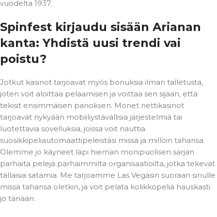
vuodelta 1937.
Spinfest kirjaudu sisään Arianan
kanta: Yhdistä uusi trendi vai
poistu?
Jotkut kasinot tarjoavat myös bonuksia ilman talletusta,
joten voit aloittaa pelaamisen ja voittaa sen sijaan, että
tekisit ensimmäisen panoksen. Monet nettikasinot
tarjoavat nykyään mobiiliystävällisiä järjestelmiä tai
luotettavia sovelluksia, joissa voit nauttia
suosikkipeliautomaattipeleistäsi missä ja milloin tahansa.
Olemme jo käyneet läpi hieman monipuolisen sarjan
parhaita pelejä parhaimmilta organisaatioilta, jotka tekevät
tällaisia ​​satamia. Me tarjoamme Las Vegasin suoraan sinulle
missä tahansa oletkin, ja voit pelata kolikkopeliä hauskasti
jo tänään.