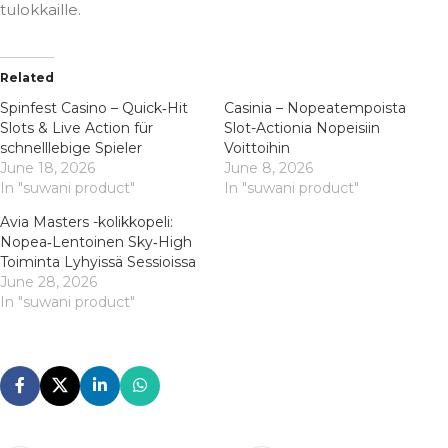
tulokkaille.
Related
Spinfest Casino – Quick‑Hit
Casinia – Nopeatempoista
Slots & Live Action für
Slot-Actionia Nopeisiin
schnelllebige Spieler
Voittoihin
June 18, 2026
June 8, 2026
In "suwani product"
In "suwani product"
Avia Masters -kolikkopeli:
Nopea‑Lentoinen Sky‑High
Toiminta Lyhyissä Sessioissa
June 28, 2026
In "suwani product"