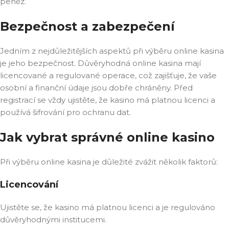
peněz.
Bezpečnost a zabezpečení
Jedním z nejdůležitějších aspektů při výběru online kasina
je jeho bezpečnost. Důvěryhodná online kasina mají
licencované a regulované operace, což zajišťuje, že vaše
osobní a finanční údaje jsou dobře chráněny. Před
registrací se vždy ujistěte, že kasino má platnou licenci a
používá šifrování pro ochranu dat.
Jak vybrat správné online kasino
Při výběru online kasina je důležité zvážit několik faktorů:
Licencování
Ujistěte se, že kasino má platnou licenci a je regulováno
důvěryhodnými institucemi.