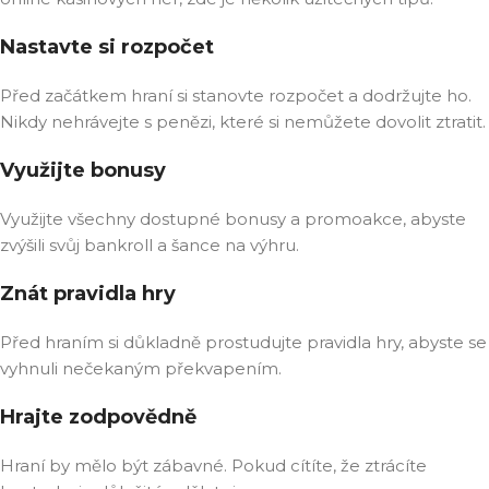
Nastavte si rozpočet
Před začátkem hraní si stanovte rozpočet a dodržujte ho.
Nikdy nehrávejte s penězi, které si nemůžete dovolit ztratit.
Využijte bonusy
Využijte všechny dostupné bonusy a promoakce, abyste
zvýšili svůj bankroll a šance na výhru.
Znát pravidla hry
Před hraním si důkladně prostudujte pravidla hry, abyste se
vyhnuli nečekaným překvapením.
Hrajte zodpovědně
Hraní by mělo být zábavné. Pokud cítíte, že ztrácíte