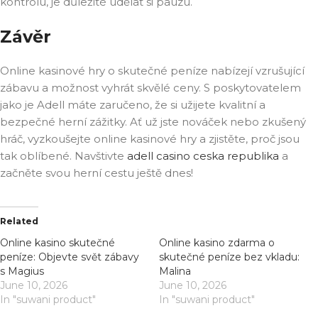
kontrolu, je důležité udělat si pauzu.
Závěr
Online kasinové hry o skutečné peníze nabízejí vzrušující
zábavu a možnost vyhrát skvělé ceny. S poskytovatelem
jako je Adell máte zaručeno, že si užijete kvalitní a
bezpečné herní zážitky. Ať už jste nováček nebo zkušený
hráč, vyzkoušejte online kasinové hry a zjistěte, proč jsou
tak oblíbené. Navštivte
adell casino ceska republika
a
začněte svou herní cestu ještě dnes!
Related
Online kasino skutečné
Online kasino zdarma o
peníze: Objevte svět zábavy
skutečné peníze bez vkladu:
s Magius
Malina
June 10, 2026
June 10, 2026
In "suwani product"
In "suwani product"