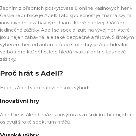
Jedním z předních poskytovatelů online kasinových her v
České republice je Adell. Tato společnost je známá svými
inovativními a zábavnými hrami, které nabízejí hráčům
jedinečné zážitky. Adell se specializuje na vývoj her, které
jsou nejen zábavné, ale také bezpečné a férové. S širokým
výběrem her, od automatů po stolní hry, je Adell ideální
volbou pro každého, kdo hledá kvalitní online kasinové
zážitky.
Proč hrát s Adell?
Hraní s Adell vám nabízí několik výhod:
Inovativní hry
Adell neustále přichází s novými a vzrušujícími hrami, které
oslovují široké spektrum hráčů.
Vysoké výhry