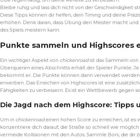
Bleibe ruhig und lass dich nicht von der Geschwindigkeit st
Diese Tipps können dir helfen, dein Timing und deine Präzi
erhöhen. Denk daran, dass Übung den Meister macht und 
des Spiels meistern kann.
Punkte sammeln und Highscores e
Ein wichtiger Aspekt von
chickenroad
ist das Sammeln von 
Überqueren eines Abschnitts erhält der Spieler Punkte. Je
bekommt er. Die Punkte können dann verwendet werden, 
erwerben. Das Erreichen von Highscores ist eine zusätzlic
Fähigkeiten zu verbessern. Es ist ein Wettbewerb gegen si
Die Jagd nach dem Highscore: Tipps u
Um in
chickenroad
einen hohen Score zu erreichen, ist es w
konzentriere dich darauf, die Straße so schnell wie mögli
vermeide Kollisionen mit den Autos. Sammle Boni, die dir zu