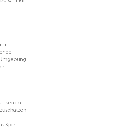
lso schnell
eren
hende
ne Umgebung
ell
 Lücken im
inzuschätzen
s Spiel