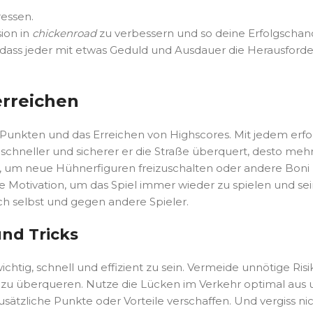
ressen.
sion in
chickenroad
zu verbessern und so deine Erfolgschan
dass jeder mit etwas Geduld und Ausdauer die Herausford
rreichen
Punkten und das Erreichen von Highscores. Mit jedem erfo
 schneller und sicherer er die Straße überquert, desto meh
um neue Hühnerfiguren freizuschalten oder andere Boni
he Motivation, um das Spiel immer wieder zu spielen und se
ch selbst und gegen andere Spieler.
nd Tricks
ichtig, schnell und effizient zu sein. Vermeide unnötige Ris
ch zu überqueren. Nutze die Lücken im Verkehr optimal aus
sätzliche Punkte oder Vorteile verschaffen. Und vergiss nic