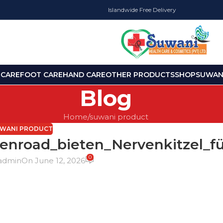
Islandwide Free Delivery
 CARE
FOOT CARE
HAND CARE
OTHER PRODUCTS
SHOP
SUWANI
Blog
Home
suwani product
WANI PRODUCT
enroad_bieten_Nervenkitzel_f
0
admin
On June 12, 2026