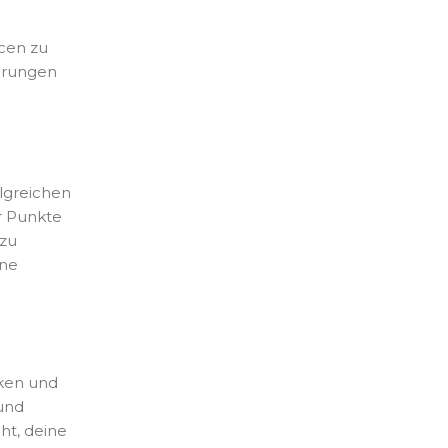
cen zu
erungen
lgreichen
r Punkte
 zu
ine
iken und
 und
ht, deine