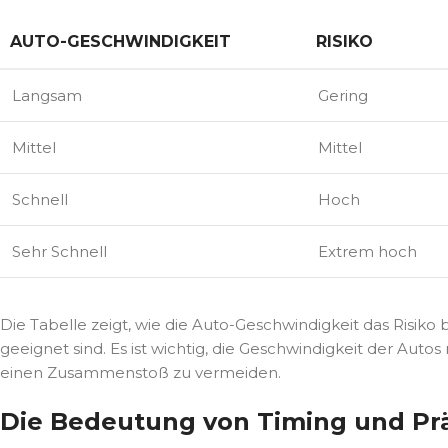
AUTO-GESCHWINDIGKEIT
RISIKO
Langsam
Gering
Mittel
Mittel
Schnell
Hoch
Sehr Schnell
Extrem hoch
Die Tabelle zeigt, wie die Auto-Geschwindigkeit das Risiko
geeignet sind. Es ist wichtig, die Geschwindigkeit der Autos
einen Zusammenstoß zu vermeiden.
Die Bedeutung von Timing und Prä