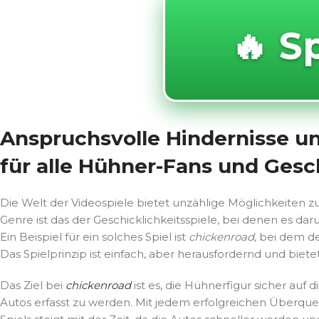
🔥 S
Anspruchsvolle Hindernisse un
für alle Hühner-Fans und Gesc
Die Welt der Videospiele bietet unzählige Möglichkeiten 
Genre ist das der Geschicklichkeitsspiele, bei denen es 
Ein Beispiel für ein solches Spiel ist
chickenroad
, bei dem d
Das Spielprinzip ist einfach, aber herausfordernd und biet
Das Ziel bei
chickenroad
ist es, die Hühnerfigur sicher auf
Autos erfasst zu werden. Mit jedem erfolgreichen Überquer