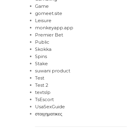
Game
gomeet.site
Leisure
monkeyapp.app
Premier Bet
Public
Skokka
Spins
Stake
suwani product
Test
Test 2
textslp
TsEscort
UsaSexGuide
στοιχηματικες