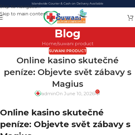
Islandwide Courier & Cash on Delivery Available
Skip to navigation
Skip to main content
Blog
Home
suwani product
SUWANI PRODUCT
Online kasino skutečné
peníze: Objevte svět zábavy s
Magius
0
admin
On June 10, 2026
Online kasino skutečné
peníze: Objevte svět zábavy s