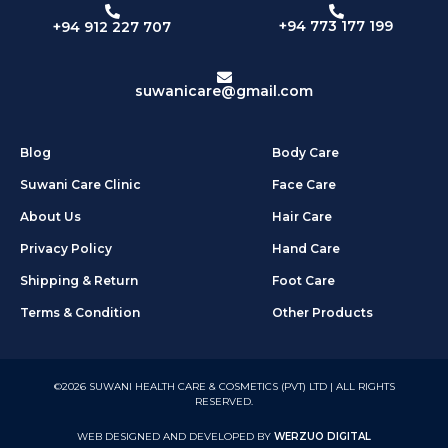
+94 773 177 199
+94 912 227 707
suwanicare@gmail.com
Blog
Body Care
Suwani Care Clinic
Face Care
About Us
Hair Care
Privacy Policy
Hand Care
Shipping & Return
Foot Care
Terms & Condition
Other Products
©2026 SUWANI HEALTH CARE & COSMETICS (PVT) LTD | ALL RIGHTS
RESERVED.
WEB DESIGNED AND DEVELOPED BY
WERZUO DIGITAL