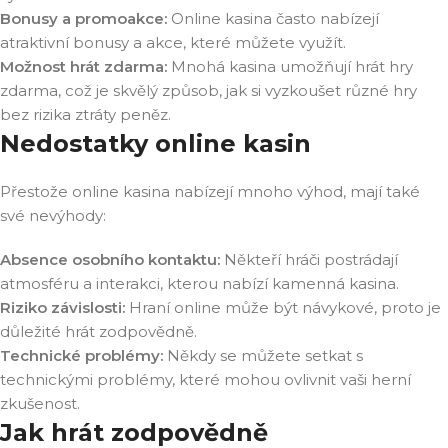
Bonusy a promoakce:
Online kasina často nabízejí
atraktivní bonusy a akce, které můžete využít.
Možnost hrát zdarma:
Mnohá kasina umožňují hrát hry
zdarma, což je skvělý způsob, jak si vyzkoušet různé hry
bez rizika ztráty peněz.
Nedostatky online kasin
Přestože online kasina nabízejí mnoho výhod, mají také
své nevýhody:
Absence osobního kontaktu:
Někteří hráči postrádají
atmosféru a interakci, kterou nabízí kamenná kasina.
Riziko závislosti:
Hraní online může být návykové, proto je
důležité hrát zodpovědně.
Technické problémy:
Někdy se můžete setkat s
technickými problémy, které mohou ovlivnit vaši herní
zkušenost.
Jak hrát zodpovědně