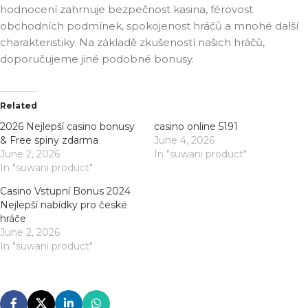
hodnocení zahrnuje bezpečnost kasina, férovost
obchodních podmínek, spokojenost hráčů a mnohé další
charakteristiky. Na základě zkušeností našich hráčů,
doporučujeme jiné podobné bonusy.
Related
2026 Nejlepší casino bonusy
casino online 5191
& Free spiny zdarma
June 4, 2026
June 2, 2026
In "suwani product"
In "suwani product"
Casino Vstupní Bonus 2024
Nejlepší nabídky pro české
hráče
June 2, 2026
In "suwani product"