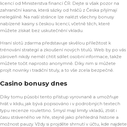
licencí od Ministerstva financí ČR. Dejte si však pozor na
zahraniční kasina, která sázky od hráčů z Česka přijímají
nelegálně. Na naší stránce lze nalézt všechny bonusy
nabízené kasiny s českou licencí, včetně těch, které
můžete získat bez uskutečnění vkladu.
Hraní slotů zdarma představuje skvělou příležitost k
trénování strategií a zkoušení nových titulů. Web by po vás
zároveň nikdy neměl chtít sdílet osobní informace, takže
můžete točit naprosto anonymně. Díky nim si můžete
projít novinky i tradiční tituly, a to vše zcela bezpečně.
Casino bonusy dnes
Díky tomu působí tento přístup vyrovnaně a umožňuje
hrát v klidu, jak bývá popisováno i v podrobných textech
typu recenze roulettino. Smysl mají limity vkladů, ztrát i
času stráveného ve hře, stejně jako přehledná historie a
možnost pauzy. Vždy si projděte shrnutí v účtu, kde najdete