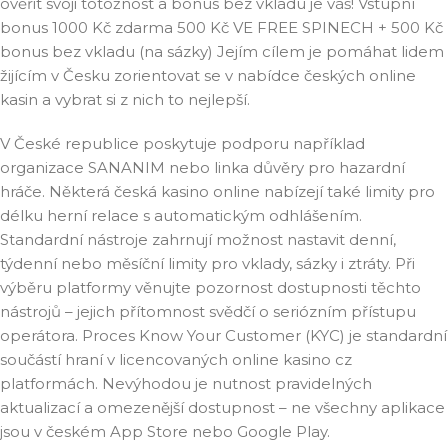
ověřit svoji totožnost a bonus bez vkladu je váš! Vstupní
bonus 1000 Kč zdarma 500 Kč VE FREE SPINECH + 500 Kč
bonus bez vkladu (na sázky) Jejím cílem je pomáhat lidem
žijícím v Česku zorientovat se v nabídce českých online
kasin a vybrat si z nich to nejlepší.
V České republice poskytuje podporu například
organizace SANANIM nebo linka důvěry pro hazardní
hráče. Některá česká kasino online nabízejí také limity pro
délku herní relace s automatickým odhlášením.
Standardní nástroje zahrnují možnost nastavit denní,
týdenní nebo měsíční limity pro vklady, sázky i ztráty. Při
výběru platformy věnujte pozornost dostupnosti těchto
nástrojů – jejich přítomnost svědčí o seriózním přístupu
operátora. Proces Know Your Customer (KYC) je standardní
součástí hraní v licencovaných online kasino cz
platformách. Nevýhodou je nutnost pravidelných
aktualizací a omezenější dostupnost – ne všechny aplikace
jsou v českém App Store nebo Google Play.