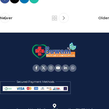
Newer
Older
Secured Payment Methods