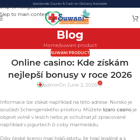
Islandwide Courier & Cash on Delivery Available
Skip to navigation
Skip to main content
Blog
Home
suwani product
SUWANI PRODUCT
Online casino: Kde získám
nejlepší bonusy v roce 2026
0
admin
On June 2, 2026
Informace lze získat například na této adrese. Norsko je
součástí Schengenského prostoru. Můžete
lizaro casino
je
objevit volně v lesích nebo je ochutnat již zpracované
například v jogurtech či coby marmeládu.
Díky české licenci mají hráči jistotu, že hrají legálně a s