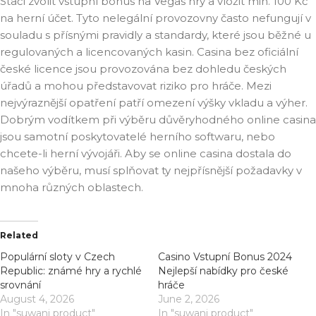
Stačí zvolit vstupní bonus na Vegas hry a vložit min. 100 Kč
na herní účet. Tyto nelegální provozovny často nefungují v
souladu s přísnými pravidly a standardy, které jsou běžné u
regulovaných a licencovaných kasin. Casina bez oficiální
české licence jsou provozována bez dohledu českých
úřadů a mohou představovat riziko pro hráče. Mezi
nejvýraznější opatření patří omezení výšky vkladu a výher.
Dobrým vodítkem při výběru důvěryhodného online casina
jsou samotní poskytovatelé herního softwaru, nebo
chcete-li herní vývojáři. Aby se online casina dostala do
našeho výběru, musí splňovat ty nejpřísnější požadavky v
mnoha různých oblastech.
Related
Populární sloty v Czech
Casino Vstupní Bonus 2024
Republic: známé hry a rychlé
Nejlepší nabídky pro české
srovnání
hráče
August 4, 2026
June 2, 2026
In "suwani product"
In "suwani product"