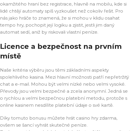
okamžitého hraní bez registrace, hlavně na mobilu, kde si
lidé chtějí automaty spíš vyzkoušet než cokoliv řešit. Pro
nás jako hráče to znamená, že si mohou v klidu osahat
tempo hry, pochopit její logiku a zjistit, jestli jim daný
automat sedí, aniž by riskovali vlastní peníze.
Licence a bezpečnost na prvním
místě
Naše kritéria výběru jsou těmi základními aspekty
spolehlivého kasina. Mezi hlavní možnosti patří nepřetržitý
chat a e-mail. Mohou být velmi nízké nebo velmi vysoké.
Převody jsou velmi bezpečné a zcela anonymní. Jedná se
o rychlou a velmi bezpečnou platební metodu, protože s
online kasinem nesdílíte platební údaje o své kartě.
Díky tomuto bonusu můžete hrát casino hry zdarma,
ovšem se šancí vyhrát skutečné peníze.