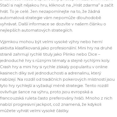
Stačí si najít nějakou hru, kliknout na „Hrát zdarma” a začít
hrát. To je celé. Jen nezapomínejte na to, že žádná
automatová strategie vám nepomůže dlouhodobě
vyhrávat. Další informace se dozvíte v našem článku o
nejlepších automatových strategiích.
Výjimkou mohou být velmi vysoké výhry nebo herní
aktivita klasifikovaná jako profesionální. Mini hry na druhé
straně zahrnují rychlé tituly jako Plinko nebo Dice –
jednoduché hry s různými tématy a stejně rychlými koly.
Crash hry a mini hry si rychle získaly popularitu v online
kasinech díky své jednoduchosti a adrenalinu, který
nabízejí. Na rozdíl od tradičních pokerových místností jsou
tyto hry rychlejší a vyžadují méně strategie. Tento rozdíl
ovlivňuje šance na výhru, proto jsou evropská a
francouzská ruleta často preferovány hráči. Mnoho z nich
nabízí progresivní jackpot, což znamená, že kdykoli
můžete vyhrát velmi vysoké částky.