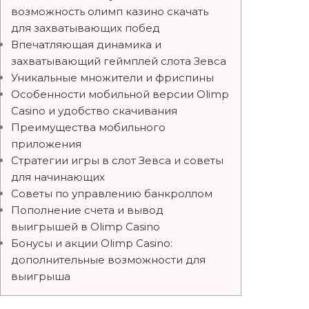
возможность олимп казино скачать
для захватывающих побед
Впечатляющая динамика и
захватывающий геймплей слота Зевса
Уникальные множители и фриспины
Особенности мобильной версии Olimp
Casino и удобство скачивания
Преимущества мобильного
приложения
Стратегии игры в слот Зевса и советы
для начинающих
Советы по управлению банкроллом
Пополнение счета и вывод
выигрышей в Olimp Casino
Бонусы и акции Olimp Casino:
дополнительные возможности для
выигрыша