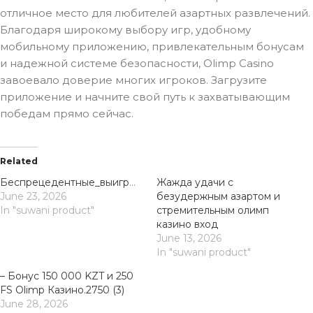
отличное место для любителей азартных развлечений.
Благодаря широкому выбору игр, удобному
мобильному приложению, привлекательным бонусам
и надежной системе безопасности, Olimp Casino
завоевало доверие многих игроков. Загрузите
приложение и начните свой путь к захватывающим
победам прямо сейчас.
Related
Беспрецедентные_выигрыши_и_олимп_казино_ск-4898569
Жажда удачи с
June 23, 2026
безудержным азартом и
In "suwani product"
стремительным олимп
казино вход
June 13, 2026
In "suwani product"
– Бонус 150 000 KZT и 250
FS Olimp Казино.2750 (3)
June 28, 2026