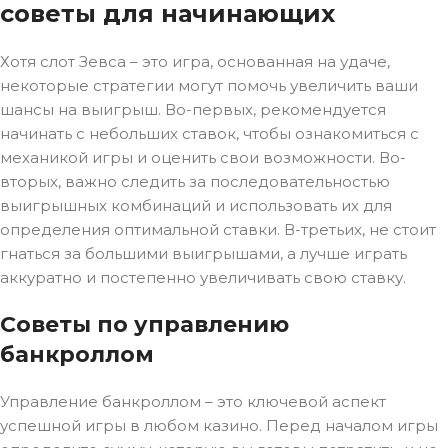
советы для начинающих
Хотя слот Зевса – это игра, основанная на удаче,
некоторые стратегии могут помочь увеличить ваши
шансы на выигрыш. Во-первых, рекомендуется
начинать с небольших ставок, чтобы ознакомиться с
механикой игры и оценить свои возможности. Во-
вторых, важно следить за последовательностью
выигрышных комбинаций и использовать их для
определения оптимальной ставки. В-третьих, не стоит
гнаться за большими выигрышами, а лучше играть
аккуратно и постепенно увеличивать свою ставку.
Советы по управлению
банкроллом
Управление банкроллом – это ключевой аспект
успешной игры в любом казино. Перед началом игры