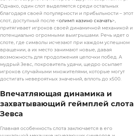
Однако, один слот выделяется среди остальных
благодаря своей популярности и прибыльности – этот
слот, доступный после <
олимп казино скачать
>,
притягивает игроков своей динамичной механикой и
потенциально огромными выигрышами. Речь идет о
слоте, где символы исчезают при каждом успешном
вращении, а их место занимают новые, давая
возможность для продолжения цепочки побед. А
мудрый Зевс, покровитель удачи, щедро осыпает
игроков случайными множителями, которые могут
достигать невероятных значений, вплоть до x500.
Впечатляющая динамика и
захватывающий геймплей слота
Зевса
Главная особенность слота заключается в его
уникальной механике исчезающих символов и