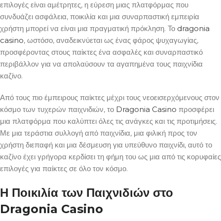
επιλογές είναι αμέτρητες, η εύρεση μιας πλατφόρμας που
συνδυάζει ασφάλεια, ποικιλία και μια συναρπαστική εμπειρία
χρήστη μπορεί να είναι μια πραγματική πρόκληση. Το
dragonia
casino
, ωστόσο, αναδεικνύεται ως ένας φάρος ψυχαγωγίας,
προσφέροντας στους παίκτες ένα ασφαλές και συναρπαστικό
περιβάλλον για να απολαύσουν τα αγαπημένα τους παιχνίδια
καζίνο.
Από τους πιο έμπειρους παίκτες μέχρι τους νεοεισερχόμενους στον
κόσμο των τυχερών παιχνιδιών, το
Dragonia Casino
προσφέρει
μια πλατφόρμα που καλύπτει όλες τις ανάγκες και τις προτιμήσεις.
Με μια τεράστια συλλογή από παιχνίδια, μια φιλική προς τον
χρήστη διεπαφή και μια δέσμευση για υπεύθυνο παιχνίδι, αυτό το
καζίνο έχει γρήγορα κερδίσει τη φήμη του ως μια από τις κορυφαίες
επιλογές για παίκτες σε όλο τον κόσμο.
Η Ποικιλία των Παιχνιδιών στο
Dragonia Casino