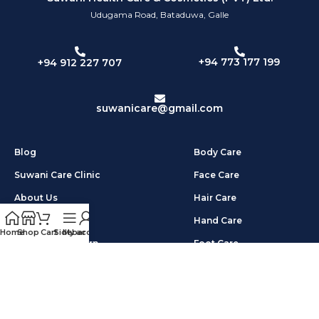
Udugama Road, Bataduwa, Galle
+94 773 177 199
+94 912 227 707
suwanicare@gmail.com
Blog
Body Care
Suwani Care Clinic
Face Care
About Us
Hair Care
Privacy Policy
Hand Care
Home
Shop
Cart
Sidebar
My account
Shipping & Return
Foot Care
Terms & Condition
Other Products
©2026 SUWANI HEALTH CARE & COSMETICS (PVT) LTD | ALL RIGHTS