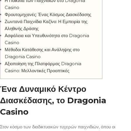
Η Ποικιλία των Παιχνιδιών στο Dragonia
Casino
Φρουτομηχανές: Ένας Κόσμος Διασκέδασης
Ζωντανά Παιχνίδια Καζίνο: Η Εμπειρία της
Αληθινής Δράσης
Ασφάλεια και Υπευθυνότητα στο Dragonia
Casino
Μέθοδοι Κατάθεσης και Ανάληψης στο
Dragonia Casino
Αξιοποίηση της Πλατφόρμας Dragonia
Casino: Μελλοντικές Προοπτικές
Ένα Δυναμικό Κέντρο
Διασκέδασης, το Dragonia
Casino
Στον κόσμο των διαδικτυακών τυχερών παιχνιδιών, όπου οι