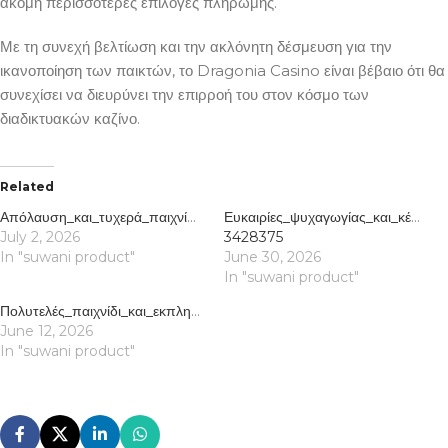
ακόμη περισσότερες επιλογές πληρωμής.
Με τη συνεχή βελτίωση και την ακλόνητη δέσμευση για την
ικανοποίηση των παικτών, το Dragonia Casino είναι βέβαιο ότι θα
συνεχίσει να διευρύνει την επιρροή του στον κόσμο των
διαδικτυακών καζίνο.
Related
Απόλαυση_και_τυχερά_παιχνίδια_με_το_dragonia_casin
Ευκαιρίες_ψυχαγωγίας_και_κέρδου
July 2, 2026
3428375
In "suwani product"
June 30, 2026
In "suwani product"
Πολυτελές_παιχνίδι_και_εκπληκτικές_προσφορ
June 12, 2026
In "suwani product"