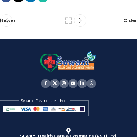
Newer
Older
Secured Payment Methods
Suwani Health Care & Cosmetics (PVT) Ltd.