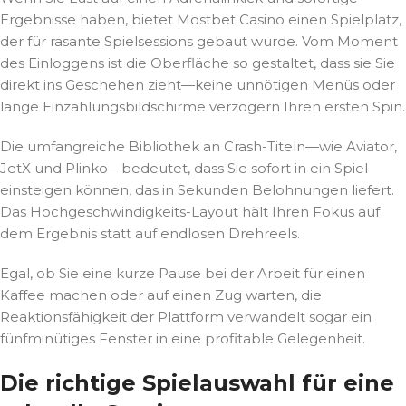
Ergebnisse haben, bietet Mostbet Casino einen Spielplatz,
der für rasante Spielsessions gebaut wurde. Vom Moment
des Einloggens ist die Oberfläche so gestaltet, dass sie Sie
direkt ins Geschehen zieht—keine unnötigen Menüs oder
lange Einzahlungsbildschirme verzögern Ihren ersten Spin.
Die umfangreiche Bibliothek an Crash-Titeln—wie Aviator,
JetX und Plinko—bedeutet, dass Sie sofort in ein Spiel
einsteigen können, das in Sekunden Belohnungen liefert.
Das Hochgeschwindigkeits-Layout hält Ihren Fokus auf
dem Ergebnis statt auf endlosen Drehreels.
Egal, ob Sie eine kurze Pause bei der Arbeit für einen
Kaffee machen oder auf einen Zug warten, die
Reaktionsfähigkeit der Plattform verwandelt sogar ein
fünfminütiges Fenster in eine profitable Gelegenheit.
Die richtige Spielauswahl für eine