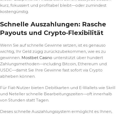
kurz, fokussiert und profitabel bleibt—oder zumindest
kostengünstig.
Schnelle Auszahlungen: Rasche
Payouts und Crypto‑Flexibilität
Wenn Sie auf schnelle Gewinne setzen, ist es genauso
wichtig, Ihr Geld zügig zurückzubekommen, wie es zu
gewinnen.
Mostbet Casino
unterstützt über hundert
Zahlungsmethoden—including Bitcoin, Ethereum und
USDC—damit Sie Ihre Gewinne fast sofort via Crypto
abheben können.
Für Fiat‑Nutzer bieten Debitkarten und E‑Wallets wie Skrill
und Neteller schnelle Bearbeitungszeiten—oft innerhalb
von Stunden statt Tagen.
Dieses schnelle Auszahlungssystem ermöglicht es Ihnen,