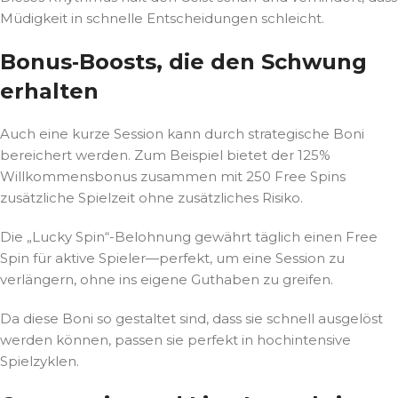
Müdigkeit in schnelle Entscheidungen schleicht.
Bonus‑Boosts, die den Schwung
erhalten
Auch eine kurze Session kann durch strategische Boni
bereichert werden. Zum Beispiel bietet der 125%
Willkommensbonus zusammen mit 250 Free Spins
zusätzliche Spielzeit ohne zusätzliches Risiko.
Die „Lucky Spin“-Belohnung gewährt täglich einen Free
Spin für aktive Spieler—perfekt, um eine Session zu
verlängern, ohne ins eigene Guthaben zu greifen.
Da diese Boni so gestaltet sind, dass sie schnell ausgelöst
werden können, passen sie perfekt in hochintensive
Spielzyklen.