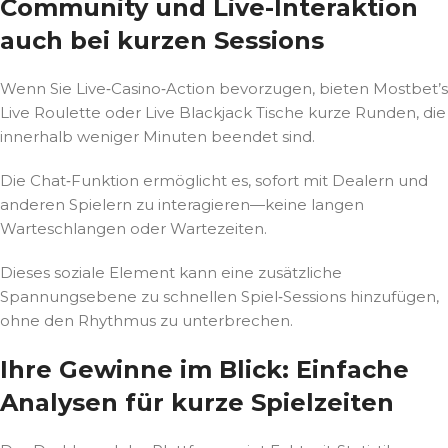
Community und Live-Interaktion
auch bei kurzen Sessions
Wenn Sie Live‑Casino‑Action bevorzugen, bieten Mostbet’s
Live Roulette oder Live Blackjack Tische kurze Runden, die
innerhalb weniger Minuten beendet sind.
Die Chat‑Funktion ermöglicht es, sofort mit Dealern und
anderen Spielern zu interagieren—keine langen
Warteschlangen oder Wartezeiten.
Dieses soziale Element kann eine zusätzliche
Spannungsebene zu schnellen Spiel‑Sessions hinzufügen,
ohne den Rhythmus zu unterbrechen.
Ihre Gewinne im Blick: Einfache
Analysen für kurze Spielzeiten