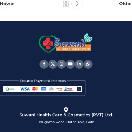
Newer
Older
Secured Payment Methods
Suwani Health Care & Cosmetics (PVT) Ltd.
Udugama Road, Bataduwa, Galle