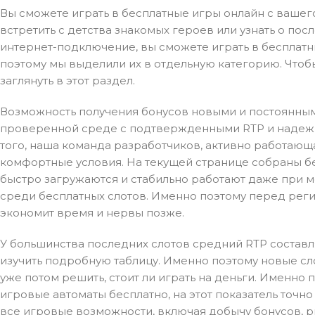
Вы сможете играть в бесплатные игры онлайн с вашег
встретить с детства знакомых героев или узнать о пос
интернет-подключение, вы сможете играть в бесплатн
поэтому мы выделили их в отдельную категорию. Чтоб
заглянуть в этот раздел.
Возможность получения бонусов новыми и постоянными
проверенной среде с подтвержденными RTP и надежны
того, наша команда разработчиков, активно работающ
комфортные условия. На текущей странице собраны б
быстро загружаются и стабильно работают даже при 
среди бесплатных слотов. Именно поэтому перед регис
экономит время и нервы позже.
У большинства последних слотов средний RTP составля
изучить подробную таблицу. Именно поэтому новые слот
уже потом решить, стоит ли играть на деньги. Именно
игровые автоматы бесплатно, на этот показатель точно
все игровые возможности, включая добычу бонусов, 