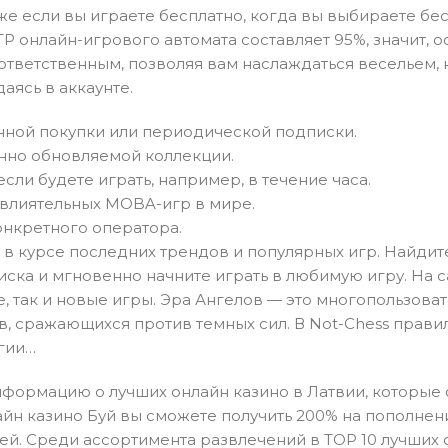
аже если вы играете бесплатно, когда вы выбираете бе
RTP онлайн-игрового автомата составляет 95%, значит, 
 ответственным, позволяя вам наслаждаться весельем, 
аясь в аккаунте.
ной покупки или периодической подписки.
нно обновляемой коллекции.
если будете играть, например, в течение часа.
и влиятельных MOBA-игр в мире.
онкретного оператора.
а в курсе последних трендов и популярных игр. Найди
ска и мгновенно начните играть в любимую игру. На с
е, так и новые игры. Эра Ангелов — это многопользова
ев, сражающихся против темных сил. В Not-Chess прави
егии…
нформацию о лучших онлайн казино в Латвии, которые
айн казино Буй вы сможете получить 200% на пополнен
лей. Среди ассортимента развлечений в TOP 10 лучших