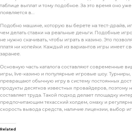
таблице выплат и тому подобное. За это время оно уж
появляется в…
Подобно машине, которую вы берете на тест-драйв, и
чем делать ставки на реальные деньги. Подобные игр
не нужно скачивать, чтобы играть в казино. Это позвол
платя ни копейки. Каждый из вариантов игры имеет с
заранее.
Основную часть каталога составляют современные ви
игры, live-казино и популярные игровые шоу. Турниры
превращают обычную игру в систему постоянных дост
продукты десятков известных провайдеров, поэтому 
составляет труда. Такой подход делает площадку инте
предпочитающим техасский холдем, омаху и регулярн
скорость вывода средств, наличие лицензии, выбор и
Related