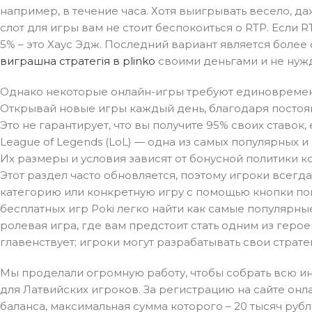
например, в течение часа. Хотя выигрывать весело, д
слот для игры вам не стоит беспокоиться о RTP. Если 
5% – это Хаус Эдж. Последний вариант является более
виграшна стратегія в plinko
своими деньгами и не нужд
Однако некоторые онлайн-игры требуют единовремен
Открывай новые игры каждый день, благодаря постоя
Это не гарантирует, что вы получите 95% своих ставок, 
League of Legends (LoL) — одна из самых популярных 
Их размеры и условия зависят от бонусной политики к
Этот раздел часто обновляется, поэтому игроки всегд
категорию или конкретную игру с помощью кнопки пои
бесплатных игр Poki легко найти как самые популярны
ролевая игра, где вам предстоит стать одним из геро
главенствует; игроки могут разрабатывать свои страт
Мы проделали огромную работу, чтобы собрать всю и
для Латвийских игроков. За регистрацию на сайте онл
баланса, максимальная сумма которого – 20 тысяч руб