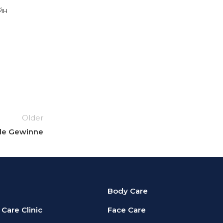
йн
Older
lle Gewinne
Body Care
Care Clinic
Face Care