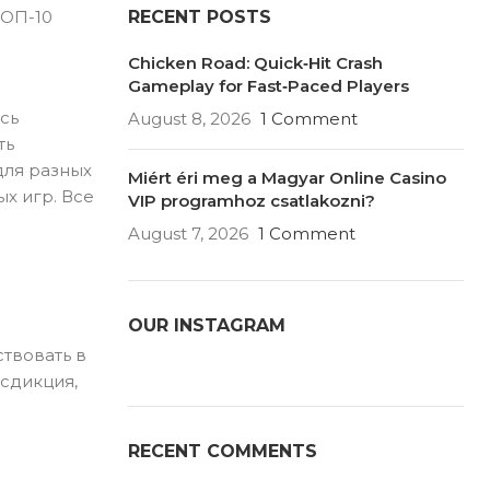
RECENT POSTS
ТОП-10
Chicken Road: Quick‑Hit Crash
Gameplay for Fast‑Paced Players
и
сь
August 8, 2026
1 Comment
ть
для разных
Miért éri meg a Magyar Online Casino
х игр. Все
VIP programhoz csatlakozni?
August 7, 2026
1 Comment
OUR INSTAGRAM
ствовать в
исдикция,
RECENT COMMENTS