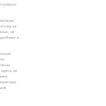
егулярно
 прежде
этому их
зино, не
одробнее и
ольные
сти
влены
 здесь не
кам,
ератора,
ций.