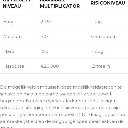
RISICONIVEAU
NIVEAU
MULTIPLICATOR
Easy
24.5x
Laag
Medium
40x
Gemiddeld
Hard
75x
Hoog
Hardcore
€20.000
Extreem
De mogelijkheid om tussen deze moeilijkheidsgraden te
schakelen maakt de game toegankelijk voor zowel
beginners als ervaren spelers. Iedereen kan zijn eigen
niveau van uitdaging en risico kiezen, afgestemd op zijn
persoonlijke voorkeuren en speelstijl. Dit draagt bij aan de
aantrekkelijkheid en de langdurige speelbaarheid van de