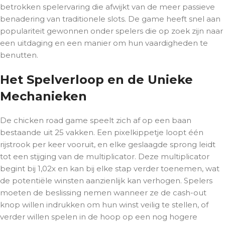
betrokken spelervaring die afwijkt van de meer passieve
benadering van traditionele slots. De game heeft snel aan
populariteit gewonnen onder spelers die op zoek zijn naar
een uitdaging en een manier om hun vaardigheden te
benutten.
Het Spelverloop en de Unieke
Mechanieken
De chicken road game speelt zich af op een baan
bestaande uit 25 vakken. Een pixelkippetje loopt één
rijstrook per keer vooruit, en elke geslaagde sprong leidt
tot een stijging van de multiplicator. Deze multiplicator
begint bij 1,02x en kan bij elke stap verder toenemen, wat
de potentiële winsten aanzienlijk kan verhogen. Spelers
moeten de beslissing nemen wanneer ze de cash-out
knop willen indrukken om hun winst veilig te stellen, of
verder willen spelen in de hoop op een nog hogere